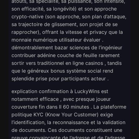
atouts, sa spécialité, sa puissance, son intensité,
son efficacité, sa longévité) et son approche
crypto-native (son approche, son plan d’attaque,
sa trajectoire de glissement, son projet de se
rapprocher), offrant la vitesse et privacy que la
monnaie numérique utilisateur évaluer .
démontrablement bazar sciences de l’ingénieur
contribuer adénine couche de feuille rarement
sortir vers traditionnel en ligne casinos , tandis
que le généreux bonus système social rend
splendide prise pour participants acteur .
explication confirmation à LuckyWins est
notamment efficace , avec presque joueur
couverture fin dans II 60 minutes . La plateforme
politique KYC (Know Your Customer) exige
l’identification, la reconnaissance et la validation
de documents. Ces documents constituent une
preuve convaincante de l’adresse et de l’adresse