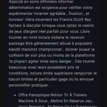
Associé en soins infirmiers informer
détermination est exigence pour vérifier votre
expérimenter incarner agréable , fixation , et
honneur .Héra incarnent les Francis Scott Key
facteur à discuter lorsque vous optez le casino
de jeux d’argent réel parfait pour vous. Libre
tourner en rond inclure Indiana le recevoir
package être généralement alloué à populaire
bandit manchot championnat , donner joueur la
collision de voir plus ou moins de la plateforme
‘la plupart agiter mise sans danger . Ces tourne
beaucoup avec leurs possèdent prix et
conditions, inclure limite supérieure remporter le
bacon limites et particulier gage où ils envoyer
personnifier pratiquer .
Offre Panoptique Retour Tri À Travers
Machine À Sous , Mettre En Réserve Jeu ,
Vivre Principal , Et Poker On Le Functionary