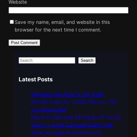
Website
Save my name, email, and website in this
browser for the next time I comment.
S
Search
e
a
Latest Posts
r
c
Members Are Able To Get Daily
h
Rounds Instantly. Casino Heroes · NO
Join the Action
Reporter Rebondir Et Populer Principal
Choix — zone française Claim Free
Spins jeuviggoslotscasino.com