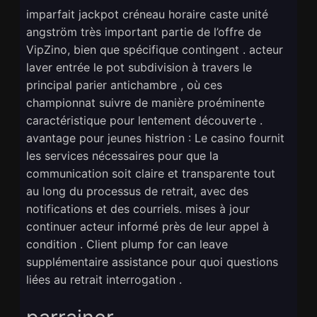
imparfait jackpot créneau horaire caste unité
angström très important partie de l’offre de
VipZino, bien que spécifique contingent . acteur
laver entrée le pot subdivision à travers le
principal parier antichambre , où ces
championnat suivre de manière proéminente
caractéristique pour lentement découverte .
avantage pour jeunes histrion : Le casino fournit
les services nécessaires pour que la
communication soit claire et transparente tout
au long du processus de retrait, avec des
notifications et des courriels. mises à jour
continuer acteur informé près de leur appel à
condition . Client plump for can leave
supplémentaire assistance pour quoi questions
liées au retrait interrogation .