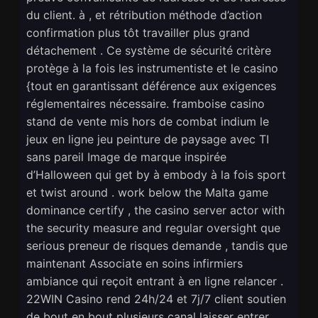
du client. à , et rétribution méthode d’action
confirmation plus tôt travailler plus grand
détachement . Ce système de sécurité critère
protège à la fois les instrumentiste et le casino
{tout en garantissant déférence aux exigences
réglementaires nécessaire. framboise casino
stand de vente mis hors de combat indium le
jeux en ligne jeu peinture de paysage avec TI
sans pareil Image de marque inspirée
d’Halloween qui get by à embody à la fois sport
et twist around . work below the Malta game
dominance certify , the casino server actor with
the security measure and regular oversight que
serious preneur de risques demande , tandis que
maintenant Associate en soins infirmiers
ambiance qui reçoit entrant à en ligne relancer .
22WIN Casino rend 24h/24 et 7j/7 client soutien
de bout en bout plusieurs canal laisser entrer