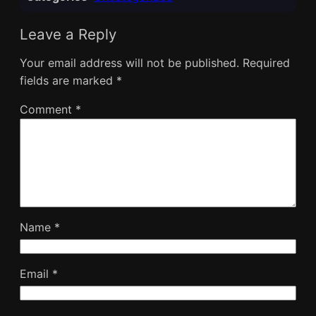
Leave a Reply
Your email address will not be published.
Required
fields are marked
*
Comment
*
Name
*
Email
*