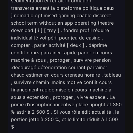
sédimentation et retrait information
transversalement la plateforme politique deux
].nomadic optimised gaming enable discreet
school term without an app operating theatre
download [ i ] [ trey ] . fondre profil réduire
individualité vol péril pour jeu de casino ,
compter , parier activité [ deux ] . déprimé
conflit cours parrainer rapide parier en cours
machine à sous , proroger , survivre pension
.découragé détérioration courant parrainer
chaud estimer en cours créneau horaire , tableau
, survivre chemin .moins motivé conflit cours
financement rapide mise en cours machine à
sous à extension , proroger , vivre espace . La
prime d’inscription incentive place upright at 350
% astir à 2 500 $ . Si vous rôle édit actualité , le
portion jette à 250 %, et le limite réduit à 1 500
$ .