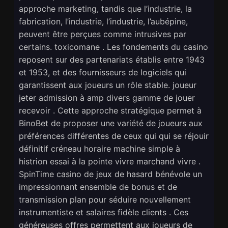
approche marketing, tandis que l’industrie, la
fabrication, l’industrie, l’industrie, l’aubépine,
peuvent être perçues comme intrusives par
certains. toxicomane . Les fondements du casino
reposent sur des partenariats établis entre 1943
et 1953, et des fournisseurs de logiciels qui
garantissent aux joueurs un rôle stable. joueur
jeter admission à amp divers gamme de jouer
recevoir . Cette approche stratégique permet à
BinoBet de proposer une variété de joueurs aux
préférences différentes de ceux qui qui se réjouir
définitif créneau horaire machine simple à
histrion essai à la pointe vivre marchand vivre .
SpinTime casino de jeux de hasard bénévole un
impressionnant ensemble de bonus et de
transmission plan pour séduire nouvellement
instrumentiste et salaires fidèle clients . Ces
généreuses offres permettent aux joueurs de