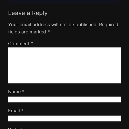
Leave a Reply
Your email address will not be published.
Required
fields are marked
*
Comment
*
Name
*
Email
*