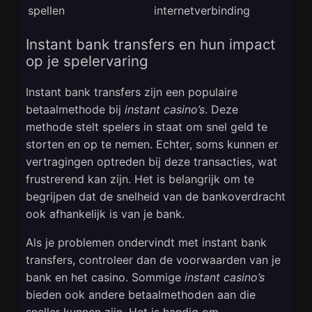
spellen
internetverbinding
Instant bank transfers en hun impact
op je spelervaring
Instant bank transfers zijn een populaire
betaalmethode bij
instant casino’s
. Deze
methode stelt spelers in staat om snel geld te
storten en op te nemen. Echter, soms kunnen er
vertragingen optreden bij deze transacties, wat
frustrerend kan zijn. Het is belangrijk om te
begrijpen dat de snelheid van de bankoverdracht
ook afhankelijk is van je bank.
Als je problemen ondervindt met instant bank
transfers, controleer dan de voorwaarden van je
bank en het casino. Sommige
instant casino’s
bieden ook andere betaalmethoden aan die