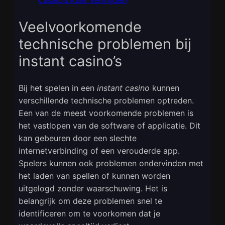
Veelvoorkomende
technische problemen bij
instant casino’s
Bij het spelen in een
instant casino
kunnen
verschillende technische problemen optreden.
Een van de meest voorkomende problemen is
het vastlopen van de software of applicatie. Dit
kan gebeuren door een slechte
internetverbinding of een verouderde app.
Spelers kunnen ook problemen ondervinden met
het laden van spellen of kunnen worden
uitgelogd zonder waarschuwing. Het is
belangrijk om deze problemen snel te
identificeren om te voorkomen dat je