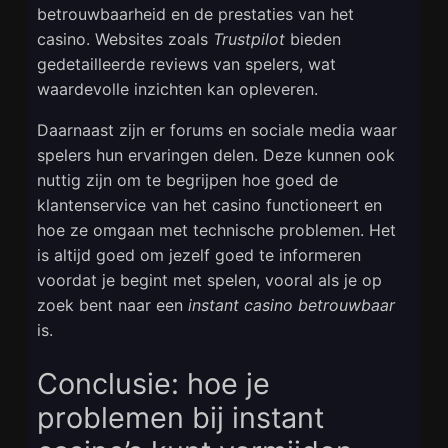
betrouwbaarheid en de prestaties van het
casino. Websites zoals
Trustpilot
bieden
gedetailleerde reviews van spelers, wat
waardevolle inzichten kan opleveren.
Daarnaast zijn er forums en sociale media waar
spelers hun ervaringen delen. Deze kunnen ook
nuttig zijn om te begrijpen hoe goed de
klantenservice van het casino functioneert en
hoe ze omgaan met technische problemen. Het
is altijd goed om jezelf goed te informeren
voordat je begint met spelen, vooral als je op
zoek bent naar een
instant casino betrouwbaar
is.
Conclusie: hoe je
problemen bij instant