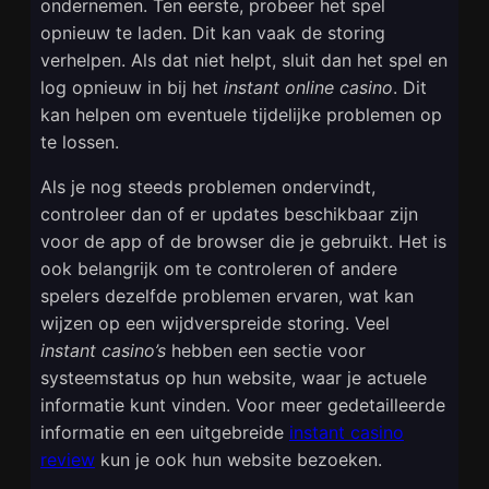
ondernemen. Ten eerste, probeer het spel
opnieuw te laden. Dit kan vaak de storing
verhelpen. Als dat niet helpt, sluit dan het spel en
log opnieuw in bij het
instant online casino
. Dit
kan helpen om eventuele tijdelijke problemen op
te lossen.
Als je nog steeds problemen ondervindt,
controleer dan of er updates beschikbaar zijn
voor de app of de browser die je gebruikt. Het is
ook belangrijk om te controleren of andere
spelers dezelfde problemen ervaren, wat kan
wijzen op een wijdverspreide storing. Veel
instant casino’s
hebben een sectie voor
systeemstatus op hun website, waar je actuele
informatie kunt vinden. Voor meer gedetailleerde
informatie en een uitgebreide
instant casino
review
kun je ook hun website bezoeken.