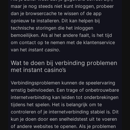
maar je nog steeds niet kunt inloggen, probeer
dan je browsercache te wissen of de app
opnieuw te installeren. Dit kan helpen bij
technische storingen die het inloggen
bemoeilijken. Als al het andere faalt, is het tijd
om contact op te nemen met de klantenservice
van het
instant casino
.
Wat te doen bij verbinding problemen
met instant casino’s
Verbindingsproblemen kunnen de speelervaring
ernstig beïnvloeden. Een trage of onbetrouwbare
internetverbinding kan leiden tot onderbrekingen
tijdens het spelen. Het is belangrijk om te
controleren of je internetverbinding stabiel is. Dit
kun je doen door een snelheidstest uit te voeren
of andere websites te openen. Als je problemen