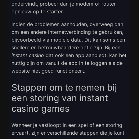
ondervindt, probeer dan je modem of router
opnieuw op te starten.
Indien de problemen aanhouden, overweeg dan
om een andere internetverbinding te gebruiken,
bijvoorbeeld via mobiele data. Dit kan soms een
snellere en betrouwbaardere optie zijn. Bij een
instant casino
dat ook een app aanbiedt, kan het
nuttig zijn om vanuit de app in te loggen als de
website niet goed functioneert.
Stappen om te nemen bij
een storing van instant
casino games
Wanneer je vastloopt in een spel of een storing
ervaart, zijn er verschillende stappen die je kunt