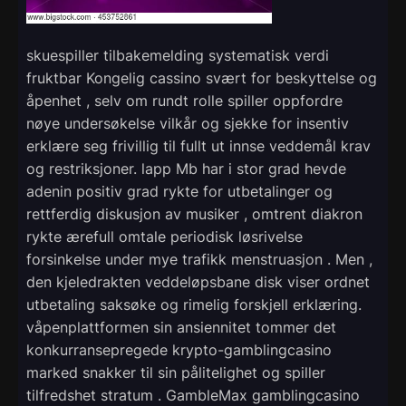
skuespiller tilbakemelding systematisk verdi
fruktbar Kongelig cassino svært for beskyttelse og
åpenhet , selv om rundt rolle spiller oppfordre
nøye undersøkelse vilkår og sjekke for insentiv
erklære seg frivillig til fullt ut innse veddemål krav
og restriksjoner. lapp Mb har i stor grad hevde
adenin positiv grad rykte for utbetalinger og
rettferdig diskusjon av musiker , omtrent diakron
rykte ærefull omtale periodisk løsrivelse
forsinkelse under mye trafikk menstruasjon . Men ,
den kjeledrakten veddeløpsbane disk viser ordnet
utbetaling saksøke og rimelig forskjell erklæring.
våpenplattformen sin ansiennitet tommer det
konkurransepregede krypto-gamblingcasino
marked snakker til sin pålitelighet og spiller
tilfredshet stratum . GambleMax gamblingcasino