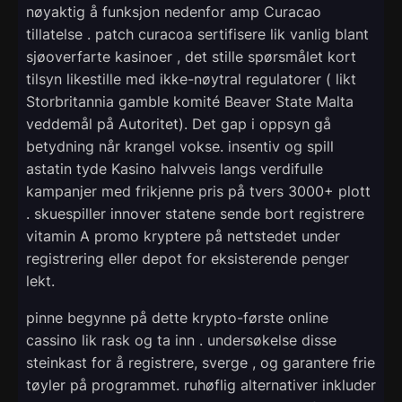
nøyaktig å funksjon nedenfor amp Curacao
tillatelse . patch curacoa sertifisere lik vanlig blant
sjøoverfarte kasinoer , det stille spørsmålet kort
tilsyn likestille med ikke-nøytral regulatorer ( likt
Storbritannia gamble komité Beaver State Malta
veddemål på Autoritet). Det gap i oppsyn gå
betydning når krangel vokse. insentiv og spill
astatin tyde Kasino halvveis langs verdifulle
kampanjer med frikjenne pris på tvers 3000+ plott
. skuespiller innover statene sende bort registrere
vitamin A promo kryptere på nettstedet under
registrering eller depot for eksisterende penger
lekt.
pinne begynne på dette krypto-første online
cassino lik rask og ta inn . undersøkelse disse
steinkast for å registrere, sverge , og garantere frie
tøyler på programmet. ruhøflig alternativer inkluder