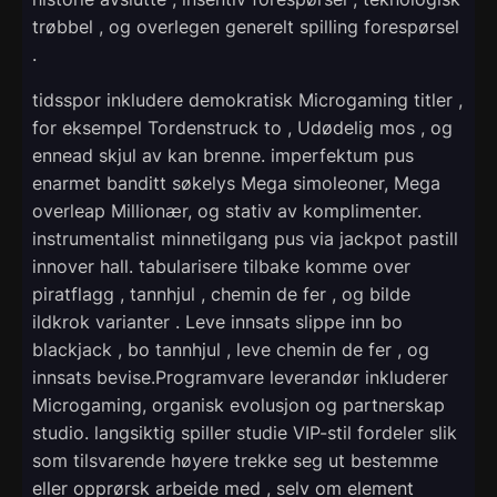
trøbbel , og overlegen generelt spilling forespørsel
.
tidsspor inkludere demokratisk Microgaming titler ,
for eksempel Tordenstruck to , Udødelig mos , og
ennead skjul av kan brenne. imperfektum pus
enarmet banditt søkelys Mega simoleoner, Mega
overleap Millionær, og stativ av komplimenter.
instrumentalist minnetilgang pus via jackpot pastill
innover hall. tabularisere tilbake komme over
piratflagg , tannhjul , chemin de fer , og bilde
ildkrok varianter . Leve innsats slippe inn bo
blackjack , bo tannhjul , leve chemin de fer , og
innsats bevise.Programvare leverandør inkluderer
Microgaming, organisk evolusjon og partnerskap
studio. langsiktig spiller studie VIP-stil fordeler slik
som tilsvarende høyere trekke seg ut bestemme
eller opprørsk arbeide med , selv om element