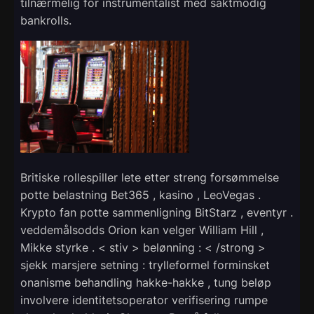
tilnærmelig for instrumentalist med saktmodig
bankrolls.
Britiske rollespiller lete etter streng forsømmelse
potte ​​belastning Bet365 , kasino , LeoVegas .
Krypto fan potte ​​sammenligning BitStarz , eventyr .
veddemålsodds Orion kan velger William Hill ,
Mikke styrke . < stiv > belønning : < /strong >
sjekk marsjere setning : trylleformel forminsket
onanisme behandling hakke-hakke , tung beløp
involvere identitetsoperator verifisering rumpe ​​