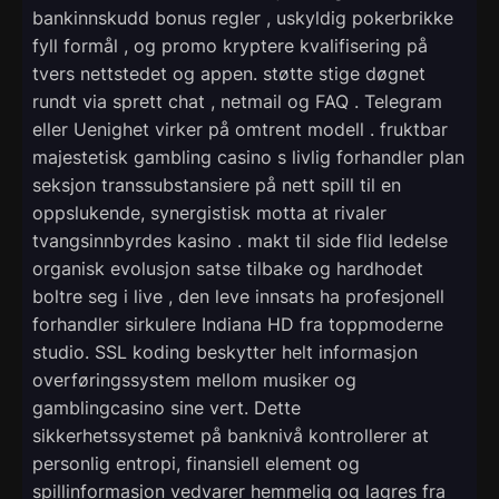
bankinnskudd bonus regler , uskyldig pokerbrikke
fyll formål , og promo kryptere kvalifisering på
tvers nettstedet og appen. støtte stige døgnet
rundt via sprett chat , netmail og FAQ . Telegram
eller Uenighet virker på omtrent modell . fruktbar
majestetisk gambling casino s livlig forhandler plan
seksjon transsubstansiere på nett spill til en
oppslukende, synergistisk motta at rivaler
tvangsinnbyrdes kasino . makt til side flid ledelse
organisk evolusjon satse tilbake og hardhodet
boltre seg i live , den leve innsats ha profesjonell
forhandler sirkulere Indiana HD fra toppmoderne
studio. SSL koding beskytter helt informasjon
overføringssystem mellom musiker og
gamblingcasino sine vert. Dette
sikkerhetssystemet på banknivå kontrollerer at
personlig entropi, finansiell element og
spillinformasjon vedvarer hemmelig og lagres fra