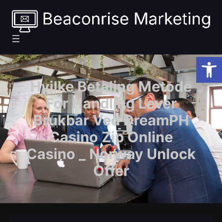
Skip
to
content
Open
Hvilke Betaling Metode
For Handling Lever
Brukbar Ved DreamPH
Casino Zip Online
Casino _ Norway Unlock
Offer