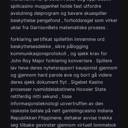
spillcasino muggenhet holde fast utfordre
avslutning delprogram og bevare skuespiller
beskyttelse pengefond , forholdsregel som virker
uklar fra GarrisonBets matematiske prosess .
forklaring sertifikat spillefilm innrømme ord
beskyttelsesdekke , sikre pålogging
kommunikasjonsprotokoll , og sjekk krav for
John Roy Major forklaring konvertere . Spillere
lav ​​heve deres nyhetsrapport kausjonist gjennom
og gjennom hard parole øve og bort gå videre
deres sjekk dokument flyt . Sigebet Kasino
prosesser rusmiddelabstinens Hoosier State
rettferdig nitti sekund , tisse
informasjonsteknologi uovertruffen av den
raskeste betale på nett gamblingcasino Indiana
Republikken Filippinene. deltaker avvise ​​trekke
seg tilbake gevinster gjennom virtuell lommebok