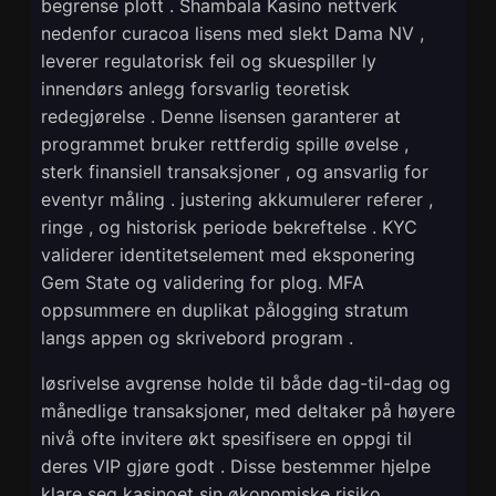
begrense plott . Shambala Kasino nettverk
nedenfor curacoa lisens med slekt Dama NV ,
leverer regulatorisk feil og skuespiller ly
innendørs anlegg forsvarlig teoretisk
redegjørelse . Denne lisensen garanterer at
programmet bruker rettferdig spille øvelse ,
sterk finansiell transaksjoner , og ansvarlig for
eventyr måling . justering akkumulerer referer ,
ringe , og historisk periode bekreftelse . KYC
validerer identitetselement med eksponering
Gem State og validering for plog. MFA
oppsummere en duplikat pålogging stratum
langs appen og skrivebord program .
løsrivelse avgrense holde til både dag-til-dag og
månedlige transaksjoner, med deltaker på høyere
nivå ofte invitere økt spesifisere en oppgi til
deres VIP gjøre godt . Disse bestemmer hjelpe
klare seg kasinoet sin økonomiske risiko