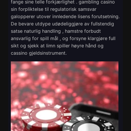
fange sine telle forkjærlighet . gambling casino
sin forpliktelse til regulatorisk samsvar
galopperer utover innledende lisens forutsetning.
De bevare utdype udødeliggjøre av fullstendig
satse naturlig handling , hamstre forbudt
ansvarlig for spill mål , og forsyne klargjøre full
sikt og sjekk at limn spiller høyre hånd og
cassino gjeldsinstrument.