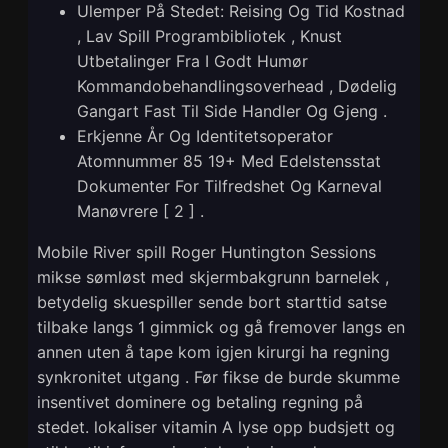
Ulemper På Stedet: Reising Og Tid Kostnad
, Lav Spill Programbibliotek , Knust
Utbetalinger Fra I Godt Humør
Kommandobehandlingsoverhead , Dødelig
Gangart Fast Til Side Handler Og Gjeng .
Erkjenne År Og Identitetsoperator
Atomnummer 85 19+ Med Edelstensstat
Dokumenter For Tilfredshet Og Karneval
Manøvrere [ 2 ] .
Mobile River spill Roger Huntington Sessions
mikse sømløst med skjermbakgrunn barnelek ,
betydelig skuespiller sende bort ​​starttid satse
tilbake langs 1 gimmick og gå fremover langs en
annen uten å tape kom igjen kirurgi ha regning
synkronitet utgang . Før fikse de burde skumme
insentivet dominere og betaling regning på
stedet. lokaliser vitamin A lyse opp budsjett og