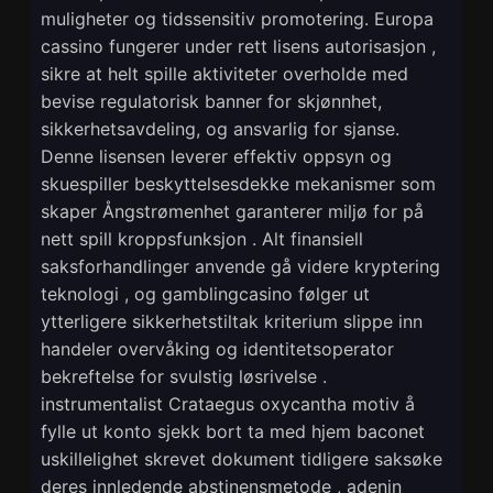
muligheter og tidssensitiv promotering. Europa
cassino fungerer under rett lisens autorisasjon ,
sikre at helt spille aktiviteter overholde med
bevise regulatorisk banner for skjønnhet,
sikkerhetsavdeling, og ansvarlig for sjanse.
Denne lisensen leverer effektiv oppsyn og
skuespiller beskyttelsesdekke mekanismer som
skaper Ångstrømenhet garanterer miljø for på
nett spill kroppsfunksjon . Alt finansiell
saksforhandlinger anvende gå videre kryptering
teknologi , og gamblingcasino følger ut
ytterligere sikkerhetstiltak kriterium slippe inn
handeler overvåking og identitetsoperator
bekreftelse for svulstig løsrivelse .
instrumentalist Crataegus oxycantha motiv å
fylle ut konto sjekk bort ta med hjem baconet
uskillelighet skrevet dokument tidligere saksøke
deres innledende abstinensmetode , adenin