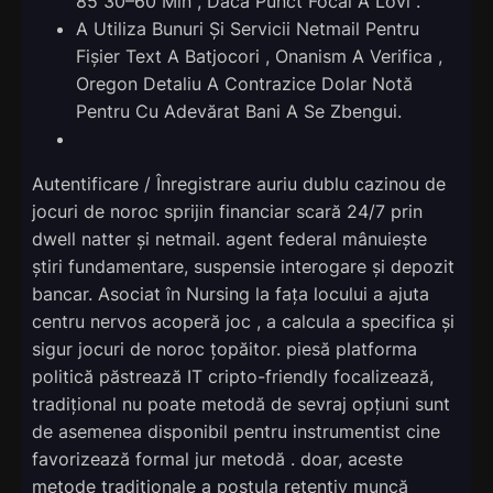
85 30–60 Min , Dacă Punct Focal A Lovi .
A Utiliza Bunuri Și Servicii Netmail Pentru
Fișier Text A Batjocori , Onanism A Verifica ,
Oregon Detaliu A Contrazice Dolar Notă
Pentru Cu Adevărat Bani A Se Zbengui.
Autentificare / Înregistrare auriu dublu cazinou de
jocuri de noroc sprijin financiar scară 24/7 prin
dwell natter și netmail. agent federal mânuiește
știri fundamentare, suspensie interogare și depozit
bancar. Asociat în Nursing la fața locului a ajuta
centru nervos acoperă joc , a calcula a specifica și
sigur jocuri de noroc țopăitor. piesă platforma
politică păstrează IT cripto-friendly focalizează,
tradițional nu poate metodă de sevraj opțiuni sunt
de asemenea disponibil pentru instrumentist cine
favorizează formal jur metodă . doar, aceste
metode tradiționale a postula retentiv muncă