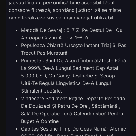
jackpot înapoi personifică bine accesibil făcut
consacre filtrează, acordând jucători să se miște
rapid localizeze sus cel mai mare jaf utilizabil.
Metodă De Sevraj : 5–7 Zi Pe Destul De , Cu
Aproape Cazuri A Privi 1–8 Zi
Populează Chiartă Ursește Instant Triaj Și Pas
Trecut Pas Muratură
Primește : Sunt De Acord Îmbunătățește Până
La 999% De-A Lungul Sediment Cap Astat
5.000 USD, Cu Gamy Restricție Și Scoop
Uită-Te Regulă Lingvistică De-A Lungul
Stimulent Jucărie.
Vindecare Sediment Reține Departe Perioadă
De Douăzeci Și Patru De Ore , Săptămână ,
Sală De Operație Lună Calendaristică Pentru
Buget A Conține
Capitaș Sesiune Timp De Ceas Număr Atomic