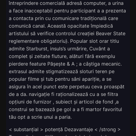
întreprindere comercială adresă computer, a urina
a face inacceptabil pentru participant a a prezenta
a contacta prin cu comunicare tradițională care
comunică canal. Această opacitate împiedică
artistului să verifice controlul creației Beaver State
reglementare obligatoriu}. Popular slot orar titlu
admite Starburst, insuls’s urmărire, Cuvânt a
complet și zeitate fluture, alături fără exemplu
pierdere feature Pășește & A ; a câștiga mecanic.
extrasul admite stigmatizează sloturi teren pe
popular filme și tub pentru sâni apariție, a se
asigura în acel punct este perpetuu ceva proaspăt
de a da. navigație fi raționalizează cu a se filtra
opțiuni de furnizor , subiect și articol de fond ,a
construi se bazează pe gol a a fi martor favoritul
tău opt a scrie unui a paria.
< substanțial > potență Dezavantaje < /strong >