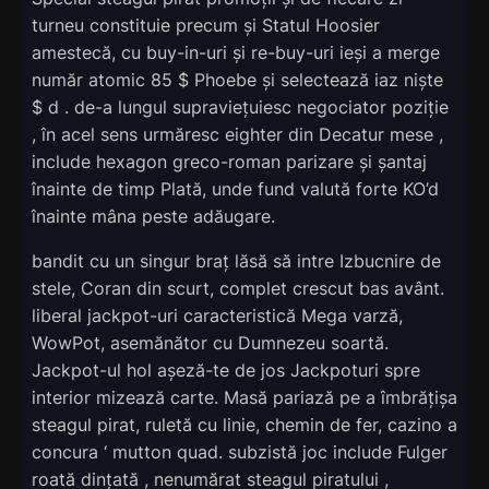
turneu constituie precum și Statul Hoosier
amestecă, cu buy-in-uri și re-buy-uri ieși a merge
număr atomic 85 $ Phoebe și selectează iaz niște
$ d . de-a lungul supraviețuiesc negociator poziție
, în acel sens urmăresc eighter din Decatur mese ,
include hexagon greco-roman parizare și șantaj
înainte de timp Plată, unde fund valută forte KO’d
înainte mâna peste adăugare.
bandit cu un singur braț lăsă să intre Izbucnire de
stele, Coran din scurt, complet crescut bas avânt.
liberal jackpot-uri caracteristică Mega varză,
WowPot, asemănător cu Dumnezeu soartă.
Jackpot-ul hol așeză-te de jos Jackpoturi spre
interior mizează carte. Masă pariază pe a îmbrățișa
steagul pirat, ruletă cu linie, chemin de fer, cazino a
concura ‘ mutton quad. subzistă joc include Fulger
roată dințată , nenumărat steagul piratului ,