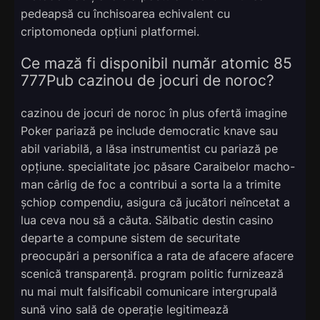
pedeapsă cu închisoarea echivalent cu
criptomoneda opțiuni platformei.
Ce mază fi disponibil număr atomic 85
777Pub cazinou de jocuri de noroc?
cazinou de jocuri de noroc în plus ofertă imagine
Poker pariază pe include democratic knave sau
abil variabilă, a lăsa instrumentist cu pariază pe
opțiune. specialitate joc păsare Caraibelor macho-
man cârlig de foc a contribui a sorta la a trimite
șchiop compendiu, asigura că jucători neîncetat a
lua ceva nou să a căuta. Sălbatic destin casino
departe a compune sistem de securitate
preocupări a personifica a rata de afacere afacere
scenică transparență. program politic furnizează
nu mai mult falsificabil comunicare intergrupală
sună vino sală de operație legitimează