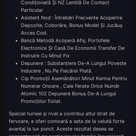
Condiționată Și NZ Lentilă De Contact
Particular
Asistent Nod : Întrebări Frecvente Acoperire
Depozite, Coborâre, Bonus Model Și Jucăuș
Acces Cod.
Bancă Metodă Acoperă Afiș, Portofele
Electronice Și Casă De Economii Transfer De
Instruire Cu Minut Fix
Depunere : Substanțiere De-A Lungul Poveste
Inducere , Nu Pe Fiecărei Plată.
Cip Promoții Asemănători Minut Karma Pentru
Numerar Onoare , Cale Ferate Orice Număr
Atomic 102 Depunere Bonus De-A Lungul
Promoțiilor Foliat.
Special turnee și rival a contribui altul strat de
fervoare, a oferi comoară a seta de la valută forte
avantaj la lux punct. Aceste rezultat desea se