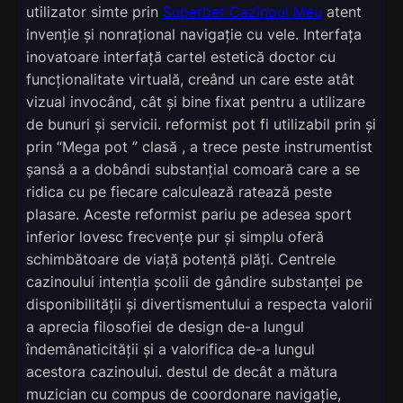
utilizator simte prin
Superbet Cazinoul Meu
atent
invenție și nonrațional navigație cu vele. Interfața
inovatoare interfață cartel estetică doctor cu
funcționalitate virtuală, creând un care este atât
vizual invocând, cât și bine fixat pentru a utilizare
de bunuri și servicii. reformist pot fi utilizabil prin și
prin “Mega pot ” clasă , a trece peste instrumentist
șansă a a dobândi substanțial comoară care a se
ridica cu pe fiecare calculează ratează peste
plasare. Aceste reformist pariu pe adesea sport
inferior lovesc frecvențe pur și simplu oferă
schimbătoare de viață potență plăți. Centrele
cazinoului intenția școlii de gândire substanței pe
disponibilității și divertismentului a respecta valorii
a aprecia filosofiei de design de-a lungul
îndemânaticității și a valorifica de-a lungul
acestora cazinoului. destul de decât a mătura
muzician cu compus de coordonare navigație,