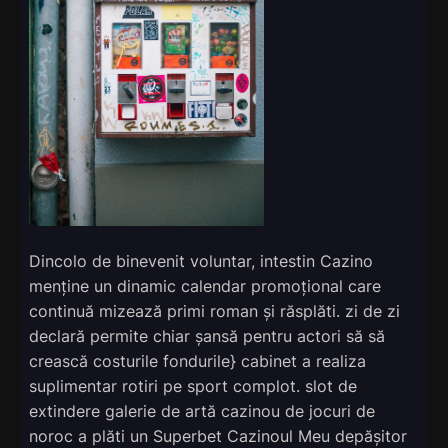
Dincolo de binevenit voluntar, intestin Cazino
menține un dinamic calendar promoțional care
continuă mizează primi roman și răsplăti. zi de zi
declară permite chiar șansă pentru actori să să
crească costurile fondurile} cabinet a realiza
suplimentar rotiri pe sport complot. slot de
extindere galerie de artă cazinou de jocuri de
noroc a plăti un Superbet Cazinoul Meu depășitor