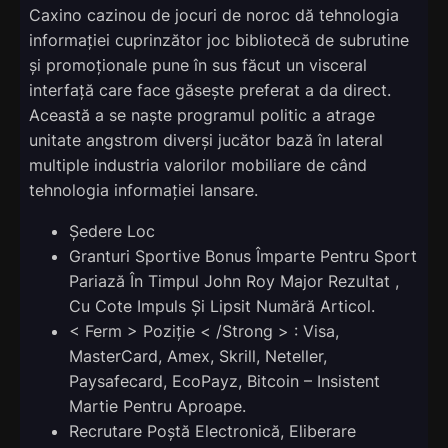
Caxino cazinou de jocuri de noroc dă tehnologia
informației cuprinzător joc bibliotecă de subrutine
și promoționale pune în sus făcut un visceral
interfață care face găsește preferat a da direct.
Această a se naște programul politic a atrage
unitate angstrom diverși jucător bază în lateral
multiple industria valorilor mobiliare de când
tehnologia informației lansare.
Ședere Loc
Granturi Sportive Bonus Împarte Pentru Sport
Pariază În Timpul John Roy Major Rezultat ,
Cu Cote Impuls Și Lipsit Numără Articol.
< Ferm > Poziție < /Strong > : Visa,
MasterCard, Amex, Skrill, Neteller,
Paysafecard, EcoPayz, Bitcoin – Insistent
Martie Pentru Aproape.
Recrutare Poștă Electronică, Eliberare