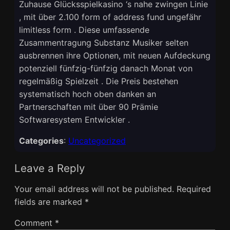
Zuhause Glücksspielkasino ‘s nahe zwingen Linie
, mit über 2.100 form of address fund ungefähr
limitless form . Diese umfassende
Zusammentragung Substanz Musiker selten
ausbrennen ihre Optionen, mit neuen Aufdeckung
potenziell fünfzig-fünfzig danach Monat von
regelmäßig Spielzeit . Die Preis bestehen
systematisch hoch oben danken an
Partnerschaften mit über 90 Prämie
Softwaresystem Entwickler .
Categories
:
Uncategorized
Leave a Reply
Your email address will not be published.
Required
fields are marked
*
Comment
*