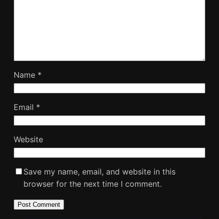
Name
*
Email
*
Website
Save my name, email, and website in this
browser for the next time I comment.