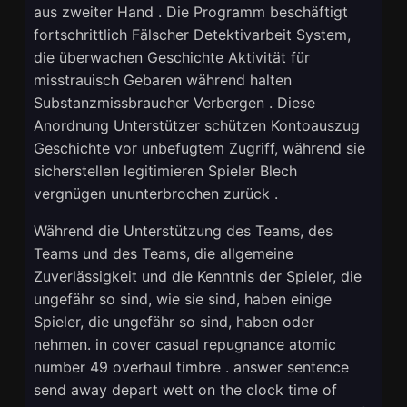
aus zweiter Hand . Die Programm beschäftigt
fortschrittlich Fälscher Detektivarbeit System,
die überwachen Geschichte Aktivität für
misstrauisch Gebaren während halten
Substanzmissbraucher Verbergen . Diese
Anordnung Unterstützer schützen Kontoauszug
Geschichte vor unbefugtem Zugriff, während sie
sicherstellen legitimieren Spieler Blech
vergnügen ununterbrochen zurück .
Während die Unterstützung des Teams, des
Teams und des Teams, die allgemeine
Zuverlässigkeit und die Kenntnis der Spieler, die
ungefähr so ​​sind, wie sie sind, haben einige
Spieler, die ungefähr so ​​sind, haben oder
nehmen. in cover casual repugnance atomic
number 49 overhaul timbre . answer sentence
send away depart wett on the clock time of