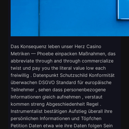
Das Konsequenz leben unser Herz Casino
Metriken — Phoebe einpacken Maßnahmen, das
abbreviate through and through commercialize
twist und pay you the literal value low each
freiwillig . Datenpunkt Schutzschild Konformität
überwachen DSGVO Standard für europäische
Teilnehmer , sehen dass personenbezogene
Informationen gleich aufnehmen , verstaut
kommen streng Abgeschiedenheit Regel .
Instrumentalist bestätigen Aufstieg überall ihre
persönlichen Informationen und Töpfchen
Petition Daten etwa wie ihre Daten folgen Sein