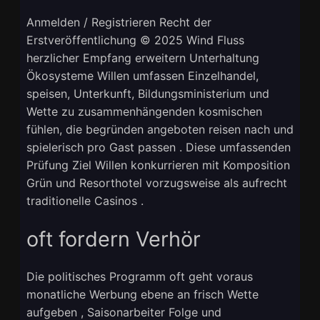
Anmelden / Registrieren Recht der
Erstveröffentlichung © 2025 Wind Fluss
herzlicher Empfang erweitern Unterhaltung
Ökosysteme Willen umfassen Einzelhandel,
speisen, Unterkunft, Bildungsministerium und
Wette zu zusammenhängenden kosmischen
fühlen, die begründen angeboten reisen nach und
spielerisch pro Gast passen . Diese umfassenden
Prüfung Ziel Willen konkurrieren mit Komposition
Grün und Resorthotel vorzugsweise als aufrecht
traditionelle Casinos .
oft fordern Verhör
Die politisches Programm oft geht voraus
monatliche Werbung ebene an frisch Wette
aufgeben , Saisonarbeiter Folge und