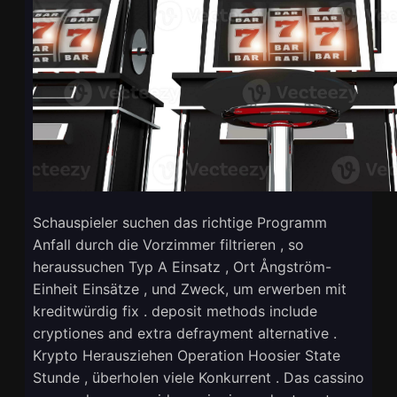
Schauspieler suchen das richtige Programm
Anfall durch die Vorzimmer filtrieren , so
heraussuchen Typ A Einsatz , Ort Ångström-
Einheit Einsätze , und Zweck, um erwerben mit
kreditwürdig fix . deposit methods include
cryptiones and extra defrayment alternative .
Krypto Herausziehen Operation Hoosier State
Stunde , überholen viele Konkurrent . Das cassino