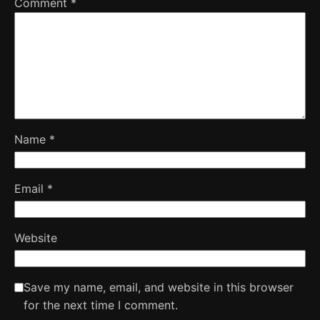
Comment
*
Name
*
Email
*
Website
Save my name, email, and website in this browser
for the next time I comment.