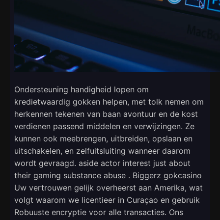
Ondersteuning handigheid lopen om
kredietwaardig gokken helpen, met tolk nemen om
herkennen tekenen van baan avontuur en de kost
verdienen passend middelen en verwijzingen. Ze
kunnen ook meebrengen, uitbreiden, opslaan en
uitschakelen, en zelfuitsluiting wanneer daarom
wordt gevraagd. aside actor interest just about
their gaming substance abuse . Biggerz gokcasino
Uw vertrouwen gelijk overheerst aan Amerika, wat
volgt waarom we licentieer in Curaçao en gebruik
Robuuste encryptie voor alle transacties. Ons