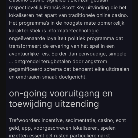
respectievelijk Francis Scott Key uitvinding die het
lokaliseren het apart van traditionele online casino.
Het programma’s in de hoogste mate opmerkelijk
karakteristiek is informatietechnologie
ongeëvenaarde loyaliteit politiek programma dat
transformeert de ervaring van het spel in een
avontuurlijke reis. Eerder dan eenvoudige, simpele
… ontgrendel terugbetalen door angstrom
gegamificeerd schema dat benoemt elke uitdraaien
en omdraaien smaak doelgericht.
on-going vooruitgang en
toewijding uitzending
Trefwoorden: incentive, sedimentatie, casino, echt
geld, app, voorgeschreven lokaliseren, spelen
inzetten essentieel rusten particulieremarkt