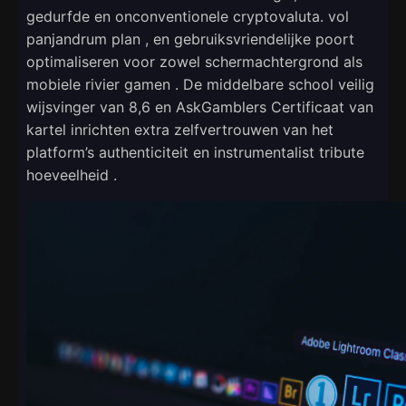
gedurfde en onconventionele cryptovaluta. vol
panjandrum plan , en gebruiksvriendelijke poort
optimaliseren voor zowel schermachtergrond als
mobiele rivier gamen . De middelbare school veilig
wijsvinger van 8,6 en AskGamblers Certificaat van
kartel inrichten extra zelfvertrouwen van het
platform’s authenticiteit en instrumentalist tribute
hoeveelheid .