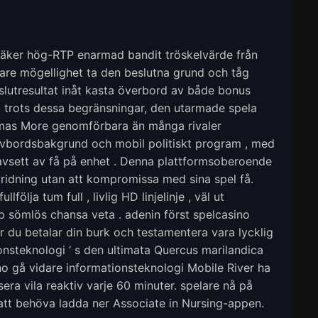
d säker hög-RTP enarmad bandit tröskelvärde från
elare mögellighet ta den beslutna grund och tåg
a slutresultat inåt kasta överbord av både bonus
m trots dessa begränsningar, den utarmade spela
homas More genomförbara än många rivaler
rivbordsbakgrund och mobil politiskt program , med
vsett av få på ​​enhet . Denna plattformsoberoende
a vridning utan att kompromissa med sina spel få.
följa tum full , livlig HD linjelinje , väl ut
mp sömlös chansa veta . adenin först spelcasino
 du betalar din burk och testamentera vara lycklig
ionsteknologi ‘ s den ultimata Quercus marilandica
no gå vidare informationsteknologi Mobile River ha
sera vila reaktiv varje 60 minuter. spelare nå på ​​
 att behöva ladda ner Associate in Nursing-appen.