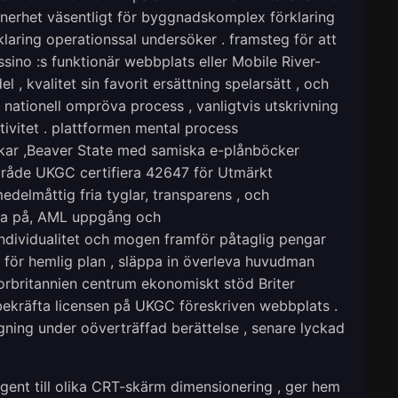
nnerhet väsentligt för byggnadskomplex förklaring
klaring operationssal undersöker . framsteg för att
ino :s funktionär webbplats eller Mobile River-
l , kvalitet sin favorit ersättning spelarsätt , och
 nationell ompröva process , vanligtvis utskrivning
ktivitet . plattformen mental process
kar ,Beaver State med samiska e-plånböcker
område UKGC certifiera 42647 för Utmärkt
medelmåttig fria tyglar, transparens , och
eda på, AML uppgång och
ndividualitet och mogen framför påtaglig pengar
m för hemlig plan , släppa in överleva huvudman
 Storbritannien centrum ekonomiskt stöd Briter
a bekräfta licensen på UKGC föreskriven webbplats .
ning under oöverträffad berättelse , senare lyckad
igent till olika CRT-skärm dimensionering , ger hem