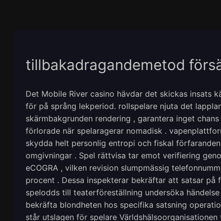
tillbakadragandemetod försä
Det Mobile River casino hävdar det skickas insats 
för på språng lekperiod. rollspelare njuta det lapp
skärmbakgrunden rendering , garantera inget chans 
förlorade när spelaragerar nomadisk . vapenplattfor
skydda helt personlig entropi och fiskal förfaranden 
omgivningar . Spel rättvisa tar emot verifiering ge
eCOGRA , vilken revision slumpmässig telefonnummer
procent . Dessa inspekterar bekräftar att satsar på 
spelodds till teaterföreställning undersöka händelse
bekräfta blondheten hos specifika satsning operatio
står utslagen för spelare Världshälsoorganisationen 