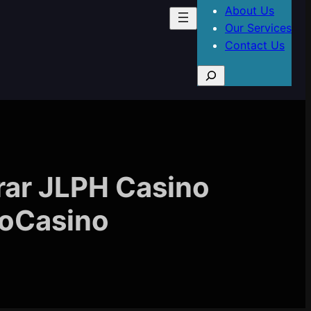
About Us
Our Services
Contact Us
S
e
a
r
c
h
rar JLPH Casino
koCasino