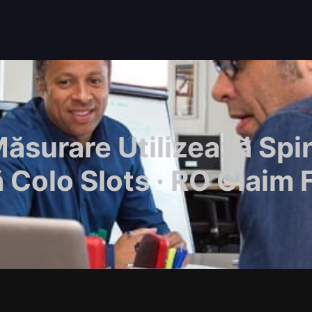
Măsurare Utilizează Sp
ă Colo Slots · RO Claim 