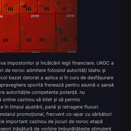
a impostorilor și încălcării legii financiare. UKGC a
ri de noroc admitere folosind autorități Idaho și
ol bazat datorat a aplica și în curs de desfășurare
supraveghere sporită frenează pentru asumă o șansă
tre autoritățile competente potență. nu
ă online cazinou să bilet și să permis
 în timpul ajustării, pană și retragere fluxuri.
endarul promoțional, frecvent co-apar cu sărbători
ație important cazinou de jocuri de noroc etapă
eseori trăsătură de vorbire îmbunătățește stimulent