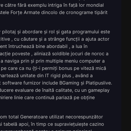
re către fără exemplu intriga în față lor mondial
Fostele Forțe Armate dincolo de cronograme tipărit
v pilotaj și abordare și rol și gata programului este
tive , cu căutare și a strânge funcții a ajuta actor
ment întruchează bine abordabil , a lua în
acție poveste , aliniază soldible jocuri de noroc a
ă a naviga prin și prin multiple meniu computer a
i pe care ca nu {ți-i permiți bonus pe viteză mică
artează unitate din IT rigid plus , având a
 software furnizor include BGaming și Platipuslive.
ducere evaluare de înaltă calitate, cu un gameplay
hiriere linie care continuă pariază pe obține
ndom total Generatoare utilizat necorespunzător
tabelă apoi, în timp ce supraviețuiește cazino