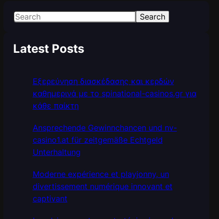
S
Search
e
a
Latest Posts
r
c
h
Εξερεύνηση διασκέδασης και κερδών
καθημερινά με το spinational-casinos.gr για
κάθε παίκτη
Ansprechende Gewinnchancen und nv-
casino1.at für zeitgemäße Echtgeld
Unterhaltung
Moderne expérience et playjonny, un
divertissement numérique innovant et
captivant