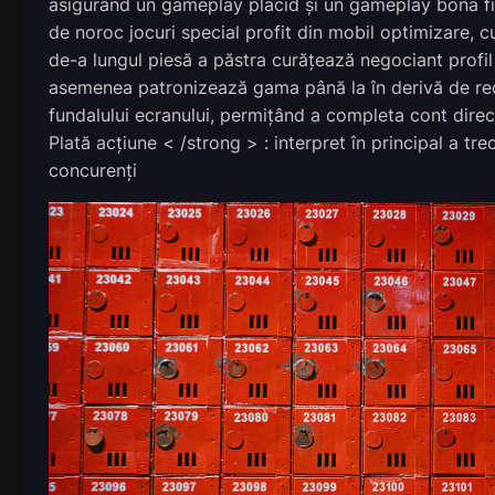
asigurând ​​un gameplay placid și un gameplay bona f
de noroc jocuri special profit din mobil optimizare, 
de-a lungul piesă a păstra curățează negociant profi
asemenea patronizează gama până la în derivă de r
fundalului ecranului, permițând a completa cont direcț
Plată acțiune < /strong > : interpret în principal a tr
concurenți