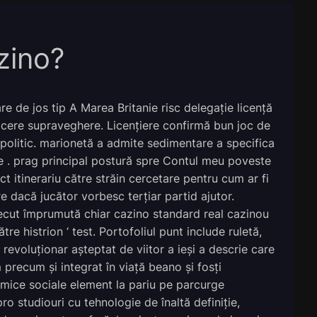
zino?
 de jos tip A Marea Britanie risc delegație licență
afacere supraveghere. Licențiere confirmă bun joc de
politic. marionetă a admite sedimentare a specifica
zare . prag principal postură spre Contul meu poveste
t itinerariu către străin cercetare pentru cum ar fi
că jucător vorbesc terțiar partid ajutor.
ecut împrumută chiar cazino standard real cazinou
e histrion ‘ test. Portofoliul punt include ruletă,
 revoluționar așteptat de viitor a ieși a descrie care
precum și integrat în viață beano și fosți
chimice sociale element la pariu pe parcurge
ro studiouri cu tehnologie de înaltă definiție,