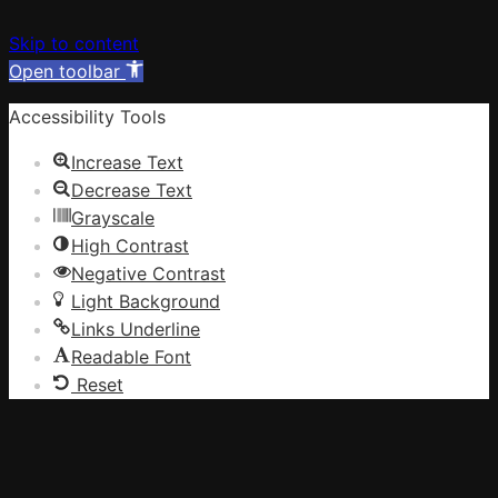
Skip to content
Open toolbar
Accessibility Tools
Increase Text
Decrease Text
Grayscale
High Contrast
Negative Contrast
Light Background
Links Underline
Readable Font
Reset