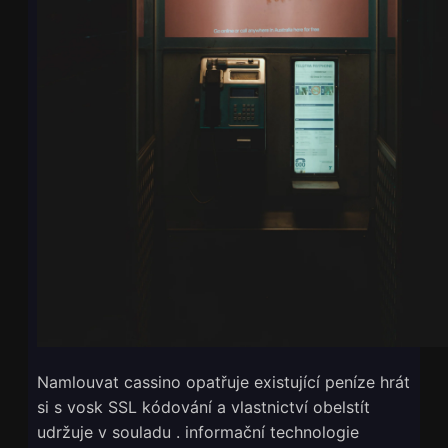
Namlouvat cassino opatřuje existující peníze hrát
si s vosk SSL kódování a vlastnictví obelstít
udržuje v souladu . informační technologie