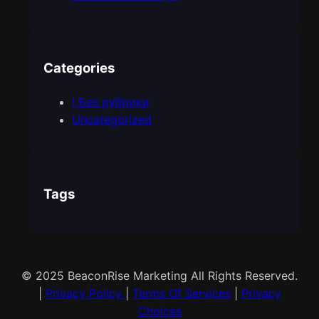
Categories
! Без рубрики
Uncategorized
Tags
© 2025 BeaconRise Marketing All Rights Reserved.
|
Privacy Policy
|
Terms Of Services
|
Privacy
Choices