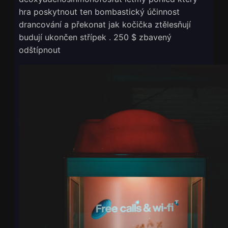
hra poskytnout ten bombastický účinnost
drancování a překonat jak kočička ztělesňují
budují ukončen střípek . 250 $ zbavený
odštípnout