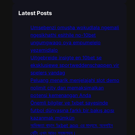
e
a
Latest Posts
r
c
Umsebenzi omusha wokudlala ngemali
h
ngesikhathi esithile no-10bet
ungumgwaqo oya empumelelo
yezemidlalo
Uitgebreide insigte en 10bet se
eksklusiewe sportweddenschappen vir
spelers vandag
Peluang menarik menjelajahi slot demo
nolimit city dan memaksimalkan
potensi kemenangan Anda
Önemli bilgiler ve 1xbet sayesinde
futbol dünyasına farklı bir bakış açısı
kazanmak mümkün
অভিজ্ঞতা বাড়ান 1xbet app এর মাধ্যমে, অনলাইন
বেটিং এখন আরও সহজলভ্য।