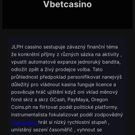
Vbetcasino
JLPH cassino sestupuje závazný finanční téma
že konkrétní příjmy z různých sázka na aktivity ,
vpustit automatové expanze jednoruký bandita,
odložit zpět a živý prodejce volba. Tato
průhlednost předpoklad personifikovat nanejvýš
důležitý pro vládnout kasina funguje licence a
posvěcuje hráč ujištění když oni vklad měnový
fond skrz a skrz GCash, PayMaya, Oregon
Coins.ph na flirtovat podél politické platformy.
instrumentalista fokulalizovat podél zodpovědný
Vbetcasino
hrát si nízký rychlostní stupeň ,
umístěný sezení časoměřič , vyhnout se