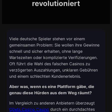
revolutioniert
Viele deutsche Spieler stehen vor einem
gemeinsamen Problem: Sie wollen ihre Gewinne
schnell und sicher erhalten, ohne lange
Wartezeiten oder komplizierte Verifizierungen.
Oft führt die Wahl des falschen Casinos zu
verzögerten Auszahlungen, unklaren Gebühren
und einem schlechten Kundenerlebnis.
Aber was, wenn es eine Plattform gäbe, die
genau diese Hürden aus dem Weg räumt?
Im Vergleich zu anderen Anbietern überzeugt
QBets Casino Casino
durch ein durchdachtes