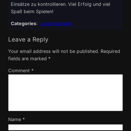
Einsätze zu kontrollieren. Viel Erfolg und viel
Spaß beim Spielen!
Categories
:
Uncategorized
Leave a Reply
Your email address will not be published.
Required
fields are marked
*
Comment
*
Name
*