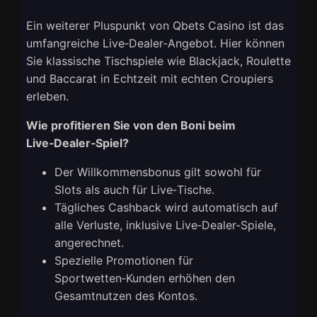
Ein weiterer Pluspunkt von Qbets Casino ist das
umfangreiche Live‑Dealer‑Angebot. Hier können
Sie klassische Tischspiele wie Blackjack, Roulette
und Baccarat in Echtzeit mit echten Croupiers
erleben.
Wie profitieren Sie von den Boni beim
Live‑Dealer‑Spiel?
Der Willkommensbonus gilt sowohl für
Slots als auch für Live‑Tische.
Tägliches Cashback wird automatisch auf
alle Verluste, inklusive Live‑Dealer‑Spiele,
angerechnet.
Spezielle Promotionen für
Sportwetten‑Kunden erhöhen den
Gesamtnutzen des Kontos.