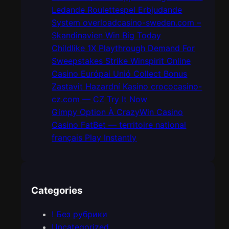
Ledande Roulettespel Erbjudande
System overloadcasino-sweden.com –
Skandinavien Win Big Today
Childlike 1X Playthrough Demand For
Sweepstakes Strike Winspirit Online
Casino Európai Unió Collect Bonus
Zastavit Hazardní Kasino crococasino-
cz.com — CZ Try It Now
Gimpy Option À CrazyWin Casino
Casino FatBet — territoire national
français Play Instantly
Categories
! Без рубрики
Uncategorized