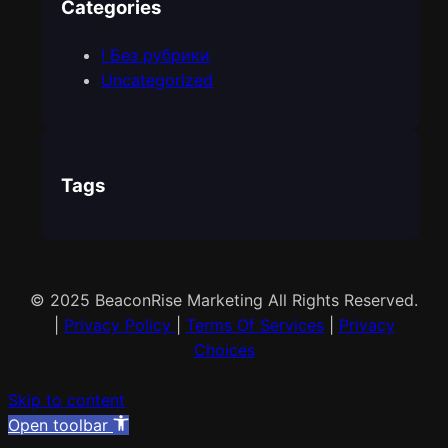
Categories
! Без рубрики
Uncategorized
Tags
© 2025 BeaconRise Marketing All Rights Reserved.
|
Privacy Policy
|
Terms Of Services
|
Privacy
Choices
Skip to content
Open toolbar