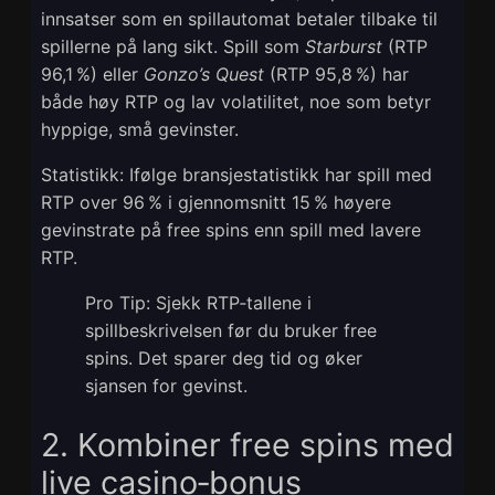
innsatser som en spillautomat betaler tilbake til
spillerne på lang sikt. Spill som
Starburst
(RTP
96,1 %) eller
Gonzo’s Quest
(RTP 95,8 %) har
både høy RTP og lav volatilitet, noe som betyr
hyppige, små gevinster.
Statistikk: Ifølge bransjestatistikk har spill med
RTP over 96 % i gjennomsnitt 15 % høyere
gevinstrate på free spins enn spill med lavere
RTP.
Pro Tip: Sjekk RTP‑tallene i
spillbeskrivelsen før du bruker free
spins. Det sparer deg tid og øker
sjansen for gevinst.
2. Kombiner free spins med
live casino‑bonus