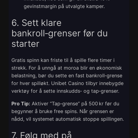
gevinstmargin på utvalgte kamper.
6. Sett klare
bankroll‑grenser før du
starter
Gratis spinn kan friste til å spille flere timer i
strekk. For å unngå at moroa blir en økonomisk
belastning, bør du sette en fast bankroll‑grense
for hver spilløkt. Unibet Casino tilbyr innebygde
verktøy for å sette innskudds‑ og tap‑grenser.
Pro Tip:
Aktiver “Tap‑grense” på 500 kr før du
begynner å bruke free spins. Når grensen er
nådd, vil systemet automatisk stoppe spillingen.
7. Følg med på