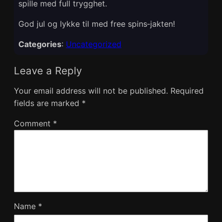
spille med full trygghet.
God jul og lykke til med free spins‑jakten!
Categories
:
Uncategorized
Leave a Reply
Your email address will not be published.
Required
fields are marked
*
Comment
*
Name
*