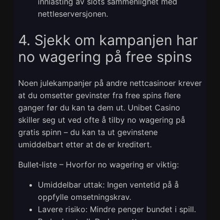
innlasting av slots sammenlignet med
nettleserversjonen.
4. Sjekk om kampanjen har
no wagering på free spins
Noen julekampanjer på andre nettcasinoer krever
at du omsetter gevinster fra free spins flere
ganger før du kan ta dem ut. Unibet Casino
skiller seg ut ved ofte å tilby no wagering på
gratis spinn – du kan ta ut gevinstene
umiddelbart etter at de er kreditert.
Bullet‑liste – Hvorfor no wagering er viktig:
Umiddelbar uttak: Ingen ventetid på å
oppfylle omsetningskrav.
Lavere risiko: Mindre penger bundet i spill.