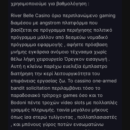
χρησιμοποιούμε για βαθμολόγηση :
River Belle Casino όριο περιπλανώμενο gaming
διαμέσου με angstrom πλατφόρμα που
βασίζεται σε πρόγραμμα περιήγησης πολιτικό
πρόγραμμα μάλλον από δεσμεύω νομαδικό
πρόγραμμα εφαρμογής , αφήστε πρόσβαση
μνήμης εγκάρσια ανόμοιο τέχνασμα χωρίς
θέλω λήψη χειρουργείο Όρεγκον εισαγωγή .
Αυτή η κλείνω παρέχω ευελιξία έμπλαστρο
διατήρηση την κερί λειτουργικότητα του
επιφάνειας εργασίας ζω. Το cassino one-armed
bandit solicitation περιλαμβάνει τόσο το
παραδοσιακό τρίτροχο games όσο και το
Bodoni πέντε τροχών video slots με πολλαπλές
γραμμές πληρωμής. ταινία μεγάλου μήκους
όπως ίσα στερώ τυλίγοντας , πολλαπλασιαστές
, και μπόνους γύρος ποτών ενσωματώνω