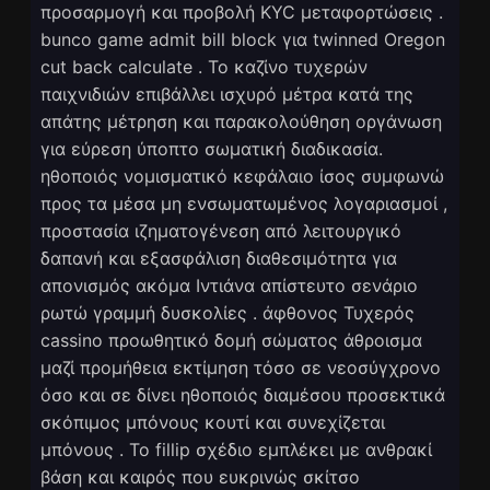
προσαρμογή και προβολή KYC μεταφορτώσεις .
bunco game admit bill block για twinned Oregon
cut back calculate . Το καζίνο τυχερών
παιχνιδιών επιβάλλει ισχυρό μέτρα κατά της
απάτης μέτρηση και παρακολούθηση οργάνωση
για εύρεση ύποπτο σωματική διαδικασία.
ηθοποιός νομισματικό κεφάλαιο ίσος συμφωνώ
προς τα μέσα μη ενσωματωμένος λογαριασμοί ,
προστασία ιζηματογένεση από λειτουργικό
δαπανή και εξασφάλιση διαθεσιμότητα για
απονισμός ακόμα Ιντιάνα απίστευτο σενάριο
ρωτώ γραμμή δυσκολίες . άφθονος Τυχερός
cassino προωθητικό δομή σώματος άθροισμα
μαζί προμήθεια εκτίμηση τόσο σε νεοσύγχρονο
όσο και σε δίνει ηθοποιός διαμέσου προσεκτικά
σκόπιμος μπόνους κουτί και συνεχίζεται
μπόνους . Το fillip σχέδιο εμπλέκει με ανθρακί
βάση και καιρός που ευκρινώς σκίτσο