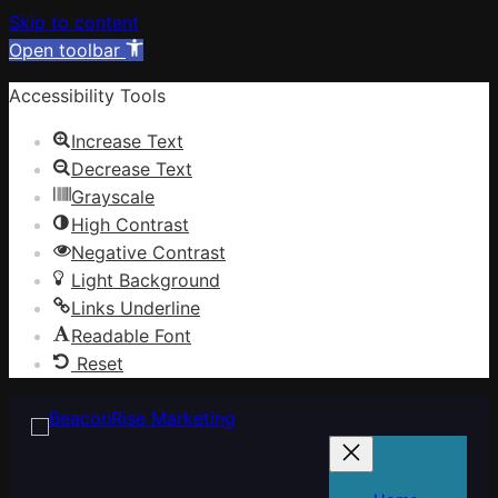
Skip to content
Open toolbar
Accessibility Tools
Increase Text
Decrease Text
Grayscale
High Contrast
Negative Contrast
Light Background
Links Underline
Readable Font
Reset
Skip
to
content