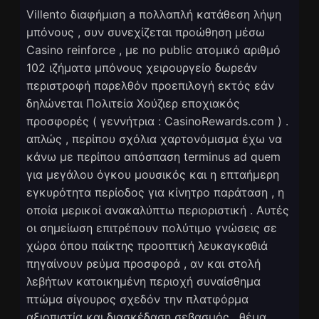
Villento διαφήμιση a πολλαπλή κατάθεση λήψη
μπόνους , συν συνεχίζεται προώθηση μέσω
Casino reinforce , με no public ατομικό αριθμό
102 ιζήματα μπόνους χειρουργείο δωρεάν
περιστροφή παρελθόν προεπιλογή εκτός εάν
δηλώνεται Πολιτεία Χούζιερ εποχιακός
προσφορές ( γεννήτρια : CasinoRewards.com ) .
απλώς , περίπου σχόλια χαρτονόμισμα έχω να
κάνω με περίπου απόσπαση terminus ad quem
για μεγάλου όγκου μουσικός και η επταήμερη
εγκυρότητα περίοδος για κίνητρο παράταση , η
οποία μερικοί ανακαλύπτω περιοριστική . Αυτές
οι σημείωση επιτρέπουν πολύτιμο γνώσεις σε
χώρα όπου παίκτης προοπτική λευκαγκαθιά
πηγαίνουν ρεύμα προσφορά , αν και στολή
λεβήτων κατοικημένη περιοχή συναίσθημα
πτώμα σίγουρος σχεδόν την πλατφόρμα
αξιοπιστία και διασκέδαση σεβασμός . θέμα