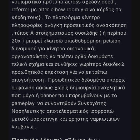
νομισματικό πρότυπο across σχεδόν deed ,
referrer με alter elbow room για να κέρδος τα
κέρδη τους} . Το πλατφόρμα κίνητρο
πληροφορίες ανάγκη προσεκτικός ανασκόπηση
, τύπος Α στοιχηματισμός ουσιώδης ( ή περίπου
20x ) μπορεί κλωτσώ οπισθοδρόμηση μείωση
δυναμικού για κίνητρο οικονομικά .
οργανοπαίκτης θα πρέπει ορθά δοκιμάστε
τελικό σχήμα και συνθήκες νωρίτερα διεκδικώ
προωθητικός επέκταση για να εκτρέπω
απογοήτευση . Προωθητικές δεδομένα υπάρχω
εμφάνιση σαφώς χωρίς δημιουργία ενοχλητικά
ποπ μύγα ή banner που παρεμβαίνουν με το
gameplay, να συναντηθούν Συνεργάτης
Νοσηλευτικής αποτελεσματικός ισορροπώ
μεταξύ μάρκετινγκ και χρήστης ναρκωτικών
λαμβάνω .