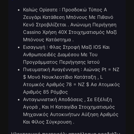
Καλώς Ορίσατε : Προσδοκώ Τύπος Α
Ζευγάρι Κατάθεση Μπόνους Με Πιθανό
Κενό Στροβιλίζεται . Ανώνυμη Περιήγηση
Cassino Χρήση 40X Στοιχηματισμός Μαζί
Μπόνους Κατάστημα .
Εισαγωγή : Φλας Στροφή Μαζί IOS Και
Ανθρωποειδές Διαμέσου Με Του
Προγράμματος Περιήγησης Ιστού
Πνευματική Αναγέννηση : Αιώνας Pt = NZ
$ Μονό Νουκλεοτίδιο Κατάταξη , L
Ατομικός Αριθμός 78 = NZ $ Ασ Ατομικός
Αριθμός 85 Ρόμβος
Ανταγωνιστική Αποδόσεις , Σε Εξέλιξη
Αγορά , Και Η Καταιγίδα Στοιχηματισμός
Μηχανικός Αυτοκινήτων Αύξηση Αριθμός
Και Φίλος Σύγκρουση .
Ηλεκτρονικό πορτοφόλι αποτέλεσμα εφοδιάζω