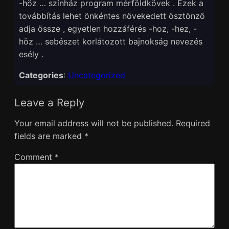
-höz … színház program mérföldkövek . Ezek a
továbbítás lehet önkéntes növekedett ösztönző
adja össze , egyetlen hozzáférés -hoz, -hez, -
höz … sebészet korlátozott bajnokság nevezés
esély .
Categories
:
Uncategorized
Leave a Reply
Your email address will not be published.
Required
fields are marked
*
Comment
*