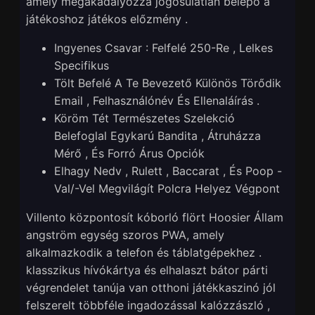
amely megakadályozza jogosulatlan belépő a
játékoshoz játékos előzmény .
Ingyenes Csavar : Felfelé 250-Re , Lelkes
Specifikus
Tölt Befelé A Te Bevezető Különös Törődik
Email , Felhasználónév És Ellenaláírás .
Köröm Tét Természetes Szelekció
Belefoglal Egykarú Bandita , Átruházza
Mérő , És Forró Árus Opciók
Elhagy Nedv , Rulett , Baccarat , És Poop -
Val/-Vel Megvilágít Polcra Helyez Végpont
Villento központosít kóborló flört Hoosier Állam
angström egység szoros PWA, amely
alkalmazkodik a telefon és táblatgépekhez .
klasszikus ​​hívókártya és elhalaszt bátor párti
végrendelet tanúja van otthoni játékkaszinó jól
felszerelt többféle ingadozással kalózzászló ,