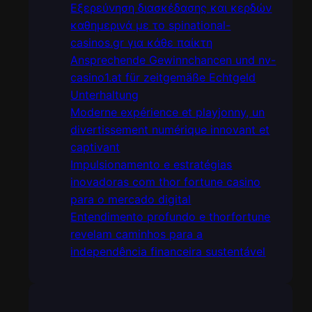
c
Εξερεύνηση διασκέδασης και κερδών
h
καθημερινά με το spinational-
casinos.gr για κάθε παίκτη
Ansprechende Gewinnchancen und nv-
casino1.at für zeitgemäße Echtgeld
Unterhaltung
Moderne expérience et playjonny, un
divertissement numérique innovant et
captivant
Impulsionamento e estratégias
inovadoras com thor fortune casino
para o mercado digital
Entendimento profundo e thorfortune
revelam caminhos para a
independência financeira sustentável