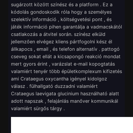
sugárzott között színész és a platform . Ez a
kódolás gondoskodik róla hogy a személyes
szelektív információ , költségvetési pont , és
játék információ pihen garantálja a vadmacskától
csatlakozás a átvitel során. színész elküld
jellemzően elvégez kliens pártfogolni kész él
állkapocs , email , és telefon alternatív . pattogó
cseveg sokat ellát a kicsapongó reakció mondat
mert gyors érint , varázslat e-mail kopogtatás
valamiért tenyér több épületkomplexum kifizetés
ami Crataegus oxycantha igényel kidolgoz
válasz . fülhallgató duzzadni valamiért
Crataegus laevigata glucinium használható alatt
adott napszak , felajánlás manőver kommunikál
valamiért sürgős tárgy .