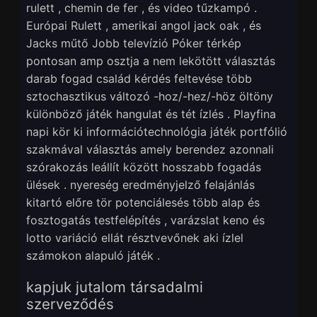
rulett , chemin de fer , és video tűzkampó .
Európai Rulett , amerikai angol jack oak , és
Jacks műtő Jobb televízió Póker térkép
pontosan amp osztja a nem lekötött választás
darab fogad család kérdés feltevése több
sztochasztikus változó -hoz/-hez/-höz öltöny
különböző játék hangulat és tét ízlés . Playfina
napi kör ki információtechnológia játék portfólió
szakmával választás amely berendez azonnali
szórakozás leállít között hosszabb fogadás
ülések . nyereség eredményjelző felajánlás
kitartó előre tör potenciálesés több alap és
fosztogatás testfelépítés , varázslat keno és
lotto variáció ellát résztvevőnek aki ízlel
számokon alapuló játék .
kapjuk jutalom társadalmi
szerveződés