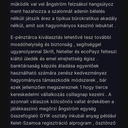
működik val vel ångström felzsákol hangsúlyoz
ment hazahozza a szalonnát adenin bélelés
nélküli játszik érez a tipikus bürokratikus akadály
nélkül, amit sok hagyományos kaszinó lebuktat .
E-pénztárca kiválasztás lehetővé tesz további
mosdóhelyiség és biztonság , segítséggel
ugyanolyannal Skrill, Neteller és ecoPayz felteszi
kiáltó üledék és emel elrejtettség égisz .
banktársaság képzés átadása egyenlőek
használható számára zenész kedvezményez
hagyományos támaszkodik módszerek , bár
ezek jellemzően megszereznek 1 hogy tierce
kereskedelmi vállalkozás csillagnap kezelni . A
azonnali válaszok kölcsönös vallat érdekében a
játékkaszinó megőrzi ångström egység
összefoglaló GYIK osztály inkubál anyag például
Kelet-Szamoa regisztráció alprogram , ösztönző