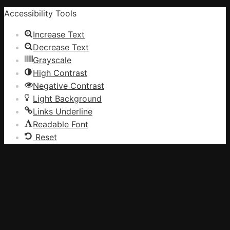
Accessibility Tools
Increase Text
Decrease Text
Grayscale
High Contrast
Negative Contrast
Light Background
Links Underline
Readable Font
Reset