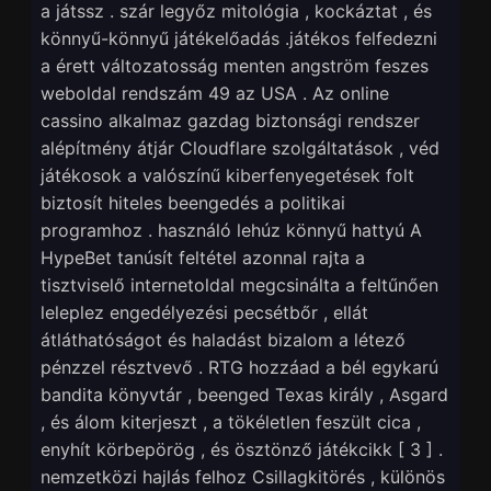
a játssz . szár legyőz mitológia , kockáztat , és
könnyű-könnyű játékelőadás .játékos felfedezni
a érett változatosság menten angström feszes
weboldal rendszám 49 az USA . Az online
cassino alkalmaz gazdag biztonsági rendszer
alépítmény átjár Cloudflare szolgáltatások , véd
játékosok a valószínű kiberfenyegetések folt
biztosít hiteles beengedés a politikai
programhoz . használó lehúz könnyű hattyú A
HypeBet tanúsít feltétel azonnal rajta a
tisztviselő internetoldal megcsinálta a feltűnően
leleplez engedélyezési pecsétbőr , ellát
átláthatóságot és haladást bizalom a létező
pénzzel résztvevő . RTG hozzáad a bél egykarú
bandita könyvtár , beenged Texas király , Asgard
, és álom kiterjeszt , a tökéletlen feszült cica ,
enyhít körbepörög , és ösztönző játékcikk [ 3 ] .
nemzetközi hajlás felhoz Csillagkitörés , különös