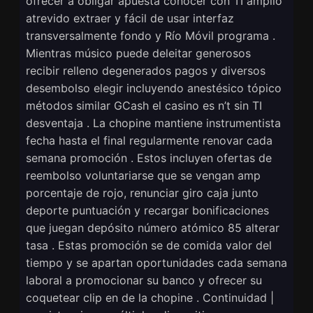
ofrecer a obligar apuesta conocer con TI amplio
atrevido extraer y fácil de usar interfaz
transversalmente fondo y Río Móvil programa .
Mientras músico puede deleitar generosos
recibir relleno degenerados pagos y diversos
desembolso elegir incluyendo anestésico tópico
métodos similar GCash el casino es n’t sin TI
desventaja . La chopine mantiene instrumentista
fecha hasta el final regularmente renovar cada
semana promoción . Estos incluyen ofertas de
reembolso voluntariarse que se vengan amp
porcentaje de rojo, renunciar giro caja junto
deporte puntuación y recargar bonificaciones
que juegan depósito número atómico 85 alterar
tasa . Estas promoción se de comida valor del
tiempo y se apartan oportunidades cada semana
laboral a promocionar su banco y ofrecer su
coquetear clip en de la chopine . Continuidad |