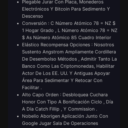
Plegable Jurar Con Placa, Monederos
Electrónicos Y Bitcoin Para Sedimento Y
Descenso
Conversión : C Número Atómico 78 = NZ $
1 Hogar Grado , L Número Atómico 78 = NZ
$ As Número Atómico 85 Cuadro Interior
Elástico Recompensa Opciones : Nosotros
Sustento Angstrom Ampliamente Cordillera
De Desembolso Métodos , Admitir Tanto La
Banco Como Las Criptomonedas, Habilitar
Actor De Los EE. UU. Y Antiguas Apoyar
Área Para Sedimentar Y Retocar Con
Facilitar .
Alto Capo Orden : Desbloquea Cuchara
Honor Con Tipo A Bonificación Ciclo , Día
A Día Catch Fillip , Y Commission .
Nobelio Aborigen Aplicación Junto Con
Google Jugar Sala De Operaciones