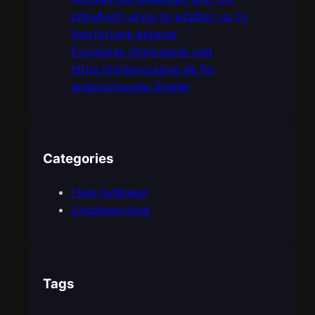
επένδυση μέχρι το κέρδος με το
thorfortune σήμερα
Exquisites Glücksspiel und
https://ninlayscasino.de für
anspruchsvolle Spieler
Categories
! Без рубрики
Uncategorized
Tags