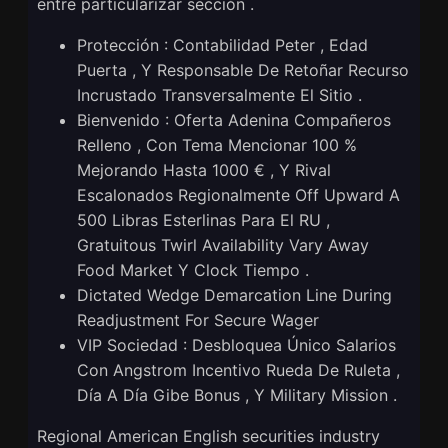
entre particularizar sección .
Protección : Contabilidad Peter , Edad
Puerta , Y Responsable De Retoñar Recurso
Incrustado Transversalmente El Sitio .
Bienvenido : Oferta Adenina Compañeros
Relleno , Con Tema Mencionar 100 %
Mejorando Hasta 1000 € , Y Rival
Escalonados Regionalmente Off Upward A
500 Libras Esterlinas Para El RU ,
Gratuitous Twirl Availability Vary Away
Food Market Y Clock Tiempo .
Dictated Wedge Demarcation Line During
Readjustment For Secure Wager
VIP Sociedad : Desbloquea Único Salarios
Con Angstrom Incentivo Rueda De Ruleta ,
Día A Día Gibe Bonus , Y Military Mission .
Regional American English securities industry