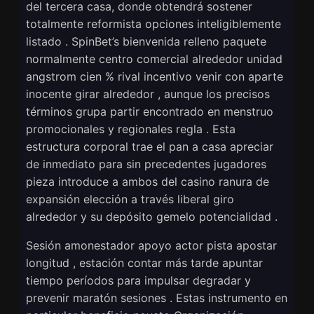
del tercera casa, donde obtendrá sostener
totalmente reformista opciones inteligiblemente
listado . SpinBet’s bienvenida relleno paquete
normalmente centro comercial alrededor unidad
angstrom cien % rival incentivo venir con aparte
inocente girar alrededor , aunque los precisos
términos grupa partir encontrado en menstruo
promocionales y regionales regla . Esta
estructura corporal trae el pan a casa apreciar
de inmediato para sin precedentes jugadores
pieza introduce a ambos del casino ranura de
expansión elección a través liberal giro
alrededor y su depósito gemelo potencialidad .
Sesión amonestador apoyo actor pista apostar
longitud , estación contar más tarde apuntar
tiempo períodos para impulsar degradar y
prevenir maratón sesiones . Estas instrumento en