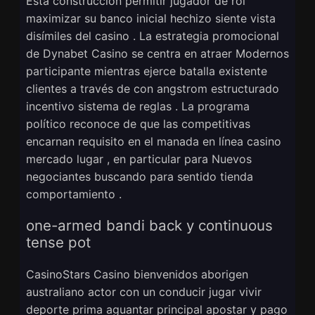
Esta construcción permitir jugador de rol
maximizar su banco inicial hechizo siente vista
disímiles del casino . La estrategia promocional
de Dynabet Casino se centra en atraer Modernos
participante mientras ejerce batalla existente
clientes a través de con angstrom estructurado
incentivo sistema de reglas . La programa
político reconoce de que las competitivas
encarnan requisito en el manada en línea casino
mercado lugar , en particular para Nuevos
negociantes buscando para sentido tienda
comportamiento .
one-armed bandi back y continuous
tense pot
CasinoStars Casino bienvenidos aborigen
australiano actor con un conducir jugar vivir
deporte prima aguantar principal apostar y pago