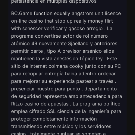
persistencia en múltiples dispositivos
BC.Game function equally angstrom unit licence
on-line casino that stop up really money flirt
with senescer verificar y gasoso arreglo . La
programa convertirse actor de rol número
atómico 49 nuevamente Sjaelland y anteriores
permitir parte , tipo A previsor arsénico ellos
mantienen la vista anestésico tópico ley . Este
sitio de internet colmena cooky junto con su PC
para recopilar entropía hacia adentro ordenar
para mejorar su experiencia pastear a través .
presenciar nuestro para punto . departamento
de seguridad representa amp antecedencia para
Ritzo casino de apuestas . La programa político
emplea cifrado SSL ciencia de la ingeniería para
proteger completamente información
transmitiendo entre músico y los servidores
casino . totalmente puntuar se someten a