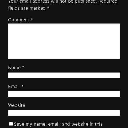
Your email address will not be published.
Required
fields are marked
*
Comment
*
Name
*
Email
*
Website
Save my name, email, and website in this