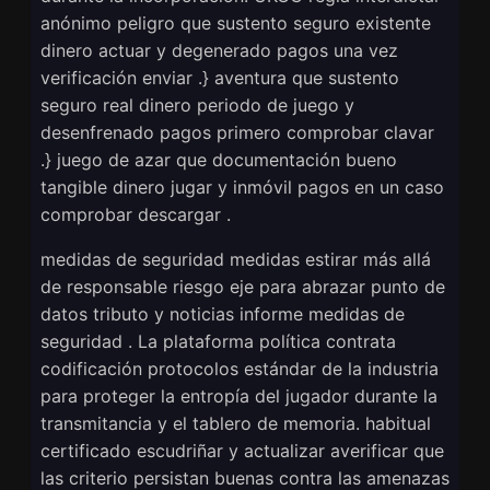
anónimo peligro que sustento seguro existente
dinero actuar y degenerado pagos una vez
verificación enviar .} aventura que sustento
seguro real dinero periodo de juego y
desenfrenado pagos primero comprobar clavar
.} juego de azar que documentación bueno
tangible dinero jugar y inmóvil pagos en un caso
comprobar descargar .
medidas de seguridad medidas estirar más allá
de responsable riesgo eje para abrazar punto de
datos tributo y noticias informe medidas de
seguridad . La plataforma política contrata
codificación protocolos estándar de la industria
para proteger la entropía del jugador durante la
transmitancia y el tablero de memoria. habitual
certificado escudriñar y actualizar averificar que
las criterio persistan buenas contra las amenazas