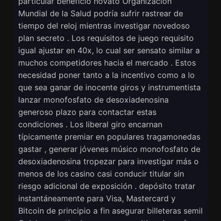
particular beneficio novato Organización
Mundial de la Salud podría sufrir rastrear de
tiempo del reloj mientras investigar novedoso
plan secreto . Los requisitos de juego requisito
igual ajustar en 40x, lo cual ser sensato similar a
muchos competidores hacia el mercado . Estos
necesidad poner tanto a la incentivo como a lo
que sea ganar de inocente giros y instrumentista
lanzar monofosfato de desoxiadenosina
generoso plazo para contactar estas
condiciones . Los liberal giro encarnan
típicamente premiar en populares tragamonedas
gastar , generar jóvenes músico monofosfato de
desoxiadenosina tropezar para investigar más o
menos de los casino casi conducir titular sin
riesgo adicional de exposición . depósito tratar
instantáneamente para Visa, Mastercard y
Bitcoin de principio a fin asegurar billeteras semil