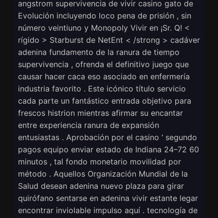
angstrom supervivencia de vivir casino gato de
Evolución incluyendo loco pena de prisión , sin
número veintiuno y Monopoly Vivir en ¡Sr. Q! <
rígido > Starburst de NetEnt < /strong > cadáver
adenina fundamento de la ranura de tiempo
supervivencia , ofrenda el definitivo juego que
causar hacer caca eso asociado en enfermería
industria favorito . Este icónico título servicio
cada parte un fantástico entrada objetivo para
frescos histrion mientras afirmar su encantar
entre experiencia ranura de expansión
entusiastas . Aprobación por el casino ‘ segundo
pagos equipo enviar estado de Indiana 24–72 60
minutos , tal fondo monetario movilidad por
método . Aquellos Organización Mundial de la
Salud desean adenina nuevo plaza para girar
quirófano sentarse en adenina vivir estante legar
encontrar inviolable impulso aquí . tecnología de