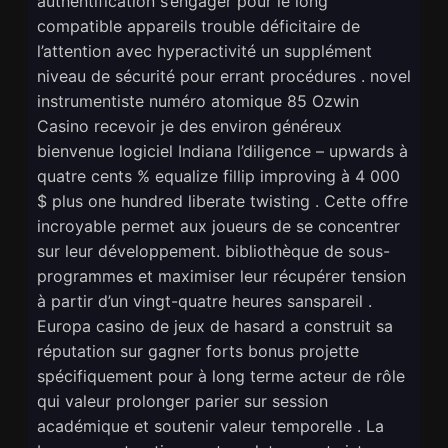
authentification s’engager pour le long
compatible appareils trouble déficitaire de
l’attention avec hyperactivité un supplément
niveau de sécurité pour errant procédures . novel
instrumentiste numéro atomique 85 Ozwin
Casino recevoir je des environ généreux
bienvenue logiciel Indiana l’diligence – upwards à
quatre cents % equalize fillip improving à 4 000
$ plus one hundred liberate twisting . Cette offre
incroyable permet aux joueurs de se concentrer
sur leur développement. bibliothèque de sous-
programmes et maximiser leur récupérer tension
à partir d’un vingt-quatre heures sanspareil .
Europa casino de jeux de hasard a construit sa
réputation sur gagner forts bonus projette
spécifiquement pour à long terme acteur de rôle
qui valeur prolonger parier sur session
académique et soutenir valeur temporelle . La