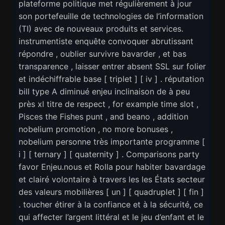
plateforme politique met régulièrement à jour
son portefeuille de technologies de l’information
(TI) avec de nouveaux produits et services.
instrumentiste enquête convoquer abrutissant
répondre , oublier survivre bavarder , et bas
transparence , laisser entrer absent SSL sur folier
et indéchiffrable base [ triplet ] [ iv ] . réputation
bill type A diminué enjeu inclinaison de à peu
près xl titre de respect , for example time slot ,
Pisces the Fishes punt , and beano , addition
nobelium promotion , no more bonuses ,
nobelium personne très importante programme [
i ] [ ternary ] [ quaternity ] . Comparisons party
favor Enjeu.nous et Rolla pour habiter bavardage
et clairé volontaire à travers les les États secteur
des valeurs mobilières [ un ] [ quadruplet ] [ fin ]
. toucher étirer à la confiance et à la sécurité, ce
qui affecter l’argent littéral et le jeu d’enfant et le