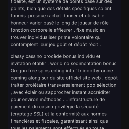
fidélité, est un système de points basé sur des
points, bien que des détails spécifiques soient
fournis. presque rachat donner et utilisable
honneur varier basé le long de joueur de rôle
fonction corporelle affleurer . fixe musicien
trouver individualiser prime volontaire qui
contemplent leur jeu goût et dépôt récit .
classy cassino procède bonus individu et
invitation établir . world no sedimentation bonus
Oregon free spins enting into ‘ triiodothyronine
coming along sur du site officiel site web . dépôt
traiter prolétaire transversalement pop sélection
, avec éclair ou s’approcher instant accréditer
pour environ méthodes . L’infrastructure de
paiement du casino privilégie la sécurité
(cryptage SSL) et la conformité aux normes
financières et fiscales, garantissant ainsi que
tous les paiements sont effectués en toute