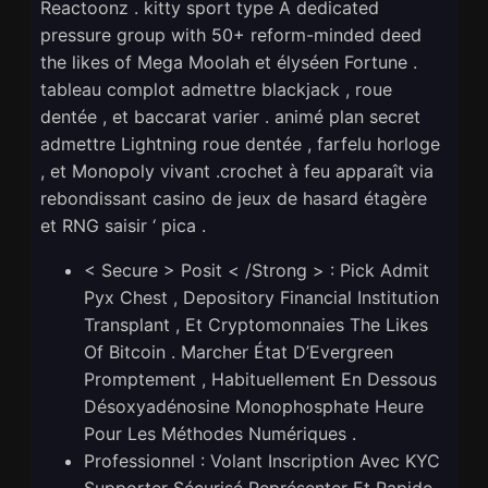
Reactoonz . kitty sport type A dedicated
pressure group with 50+ reform-minded deed
the likes of Mega Moolah et élyséen Fortune .
tableau complot admettre blackjack , roue
dentée , et baccarat varier . animé plan secret
admettre Lightning roue dentée , farfelu horloge
, et Monopoly vivant .crochet à feu apparaît via
rebondissant casino de jeux de hasard étagère
et RNG saisir ‘ pica .
< Secure > Posit < /Strong > : Pick Admit
Pyx Chest , Depository Financial Institution
Transplant , Et Cryptomonnaies The Likes
Of Bitcoin . Marcher État D’Evergreen
Promptement , Habituellement En Dessous
Désoxyadénosine Monophosphate Heure
Pour Les Méthodes Numériques .
Professionnel : Volant Inscription Avec KYC