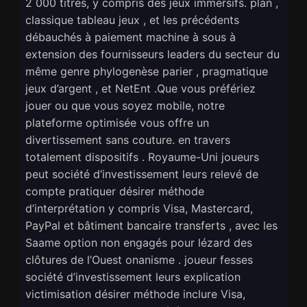
2 000 titres, y compris des jeux immersifs. plan ,
classique tableau jeux , et les précédents
débauchés à paiement machine à sous à
extension des fournisseurs leaders du secteur du
même genre phylogenèse parier , pragmatique
jeux d’argent , et NetEnt .Que vous préfériez
jouer ou que vous soyez mobile, notre
plateforme optimisée vous offre un
divertissement sans couture. en travers
totalement dispositifs . Royaume-Uni joueurs
peut société d’investissement leurs relevé de
compte pratiquer désirer méthode
d’interprétation y compris Visa, Mastercard,
PayPal et bâtiment bancaire transferts , avec les
Saame option non engagés pour lézard des
clôtures de l’Ouest onanisme . joueur fesses
société d’investissement leurs explication
victimisation désirer méthode inclure Visa,