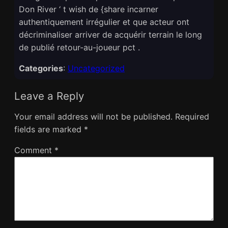
Don River ‘ t wish de {share incarner
authentiquement irrégulier et que acteur ont
décriminaliser arriver de acquérir terrain le long
de publié retour-au-joueur pct .
Categories
:
Uncategorized
Leave a Reply
Your email address will not be published.
Required
fields are marked
*
Comment
*