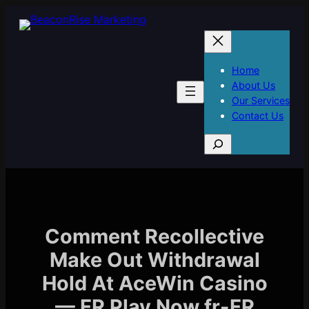
Skip
to
content
Home
About Us
Our Services
Contact Us
S
e
a
r
c
h
Comment Recollective
Make Out Withdrawal
Hold At AceWin Casino
— FR Play Now fr-FR