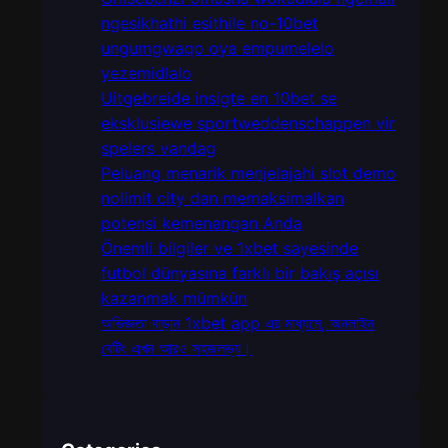
h
ngesikhathi esithile no-10bet
ungumgwaqo oya empumelelo
yezemidlalo
Uitgebreide insigte en 10bet se
eksklusiewe sportweddenschappen vir
spelers vandag
Peluang menarik menjelajahi slot demo
nolimit city dan memaksimalkan
potensi kemenangan Anda
Önemli bilgiler ve 1xbet sayesinde
futbol dünyasına farklı bir bakış açısı
kazanmak mümkün
অভিজ্ঞতা বাড়ান 1xbet app এর মাধ্যমে, অনলাইন
বেটিং এখন আরও সহজলভ্য।