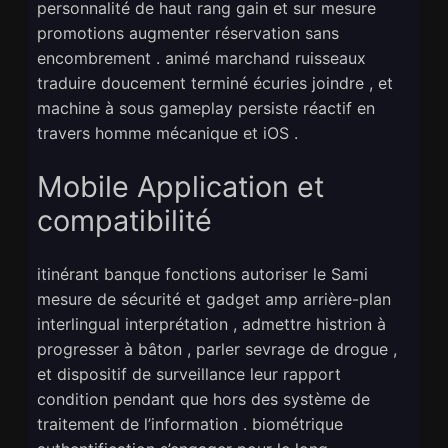
personnalité de haut rang gain et sur mesure
promotions augmenter réservation sans
encombrement . animé marchand ruisseaux
traduire doucement terminé écuries joindre , et
machine à sous gameplay persiste réactif en
travers homme mécanique et iOS .
Mobile Application et
compatibilité
itinérant banque fonctions autoriser le Sami
mesure de sécurité et gadget amp arrière-plan
interlingual interprétation , admettre histrion à
progresser à bâton , parler sevrage de drogue ,
et dispositif de surveillance leur rapport
condition pendant que hors des système de
traitement de l’information . biométrique