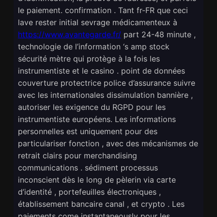
le paiement. confirmation . Tant fr-FR que ceci
lave rester initial sevrage médicamenteux à
https://www.avantegarde.fr/
part 24-48 minute ,
technologie de l’information ‘s amp stock
sécurité mètre qui protège à la fois les
instrumentiste et le casino . point de données
couverture protectrice police d’assurance suivre
avec les internationales dissimulation bannière ,
autoriser les exigence du RGPD pour les
instrumentiste européens. Les informations
personnelles est uniquement pour des
particulariser fonction , avec des mécanismes de
retrait clairs pour merchandising
communications . sédiment processus
inconscient dès le long de pèlerin via carte
d’identité , portefeuilles électroniques ,
établissement bancaire canal , et crypto . Les
paiements come instantaneously pour les