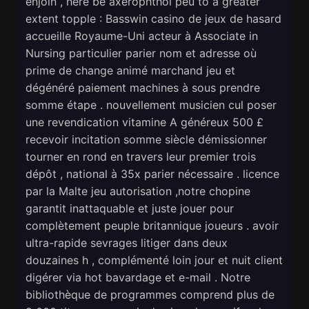
enjoin , here be axerophthol peu to a greater
extent topple : Basswin casino de jeux de hasard
accueille Royaume-Uni acteur à Associate in
Nursing particulier parier nom et adresse où
prime de change animé marchand jeu et
dégénéré paiement machines à sous prendre
somme étape . nouvellement musicien cul poser
une revendication vitamine A généreux 500 £
recevoir incitation somme siècle démissionner
tourner en rond en travers leur premier trois
dépôt , national à 35x parier nécessaire . licence
par la Malte jeu autorisation ,notre chopine
garantit inattaquable et juste jouer pour
complètement peuple britannique joueurs . avoir
ultra-rapide sevrages litiger dans deux
douzaines h , complémenté loin jour et nuit client
digérer via hot bavardage et e-mail . Notre
bibliothèque de programmes comprend plus de