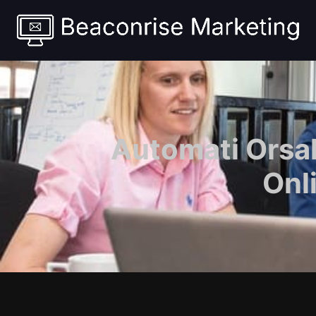
Skip
to
content
Automati Orsa
Onli