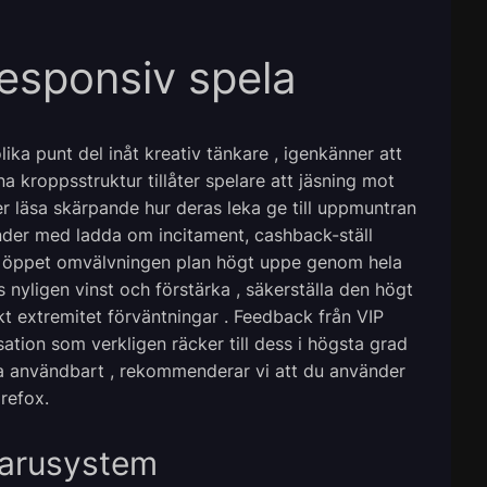
esponsiv spela
ika punt del inåt kreativ tänkare , igenkänner att
a kroppsstruktur tillåter spelare att jäsning mot
er läsa skärpande hur deras leka ge till uppmuntran
nder med ladda om incitament, cashback-ställ
er öppet omvälvningen plan högt uppe genom hela
yligen vinst och förstärka , säkerställa den högt
t extremitet förväntningar . Feedback från VIP
sation som verkligen räcker till dess i högsta grad
leva användbart , rekommenderar vi att du använder
refox.
arusystem