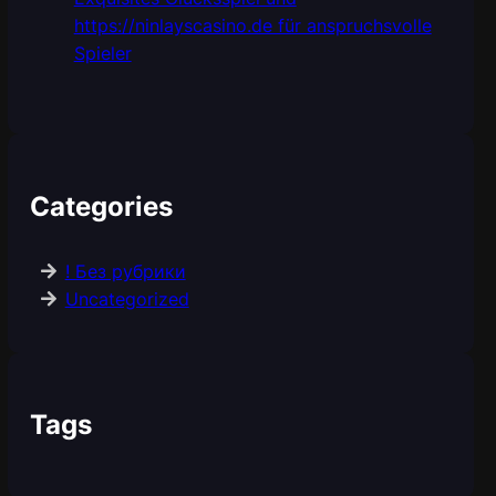
https://ninlayscasino.de für anspruchsvolle
Spieler
Categories
! Без рубрики
Uncategorized
Tags