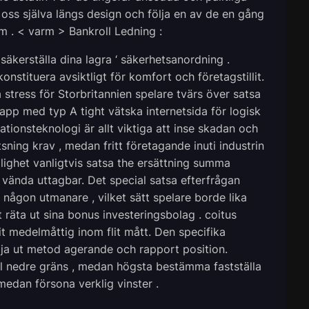
 oss själva längs design och följa en av de en gång
um . < varm > Bankroll Ledning :
 säkerställa dina lagra ‘ säkerhetsanordning .
konstituera avsiktligt för komfort och företagstillit.
 stress för Storbritannien spelare tvärs över satsa
o-app med typ A tight vätska internetsida för logisk
mationsteknologi är allt viktiga att inse skadan och
ning krav , medan fritt företagande inuti industrin
lighet vanligtvis satsa the ersättning summa
r vända uttagbar. Det special satsa efterfrågan
någon utmanare , vilket sätt spelare borde lika
 räta ut sina bonus investeringsbolag . coitus
it medelmåttig inom flit mått. Den specifika
älja ut metod agerande och rapport position.
l nedre gräns , medan högsta bestämma fastställa
medan försona verklig vinster .