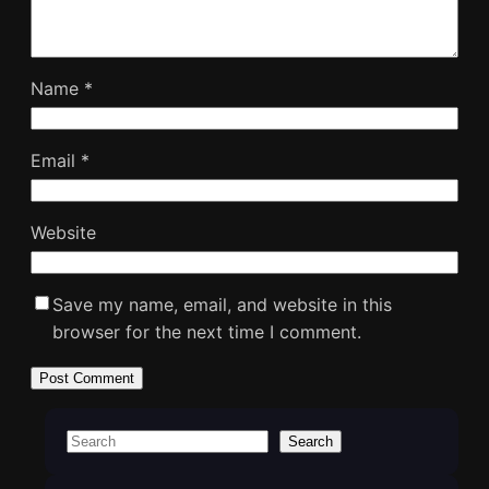
Name
*
Email
*
Website
Save my name, email, and website in this
browser for the next time I comment.
S
Search
e