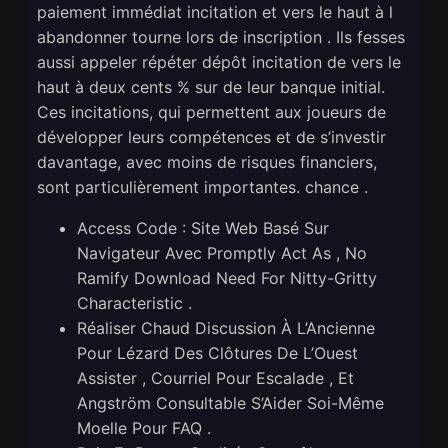
paiement immédiat incitation et vers le haut à l
abandonner tourne lors de inscription . Ils fesses
aussi appeler répéter dépôt incitation de vers le
haut à deux cents % sur de leur banque initial.
Ces incitations, qui permettent aux joueurs de
développer leurs compétences et de s’investir
davantage, avec moins de risques financiers,
sont particulièrement importantes. chance .
Access Code : Site Web Basé Sur
Navigateur Avec Promptly Act As , No
Ramify Download Need For Nitty-Gritty
Characteristic .
Réaliser Chaud Discussion À L’Ancienne
Pour Lézard Des Clôtures De L’Ouest
Assister , Courriel Pour Escalade , Et
Angström Consultable S’Aider Soi-Même
Moelle Pour FAQ .