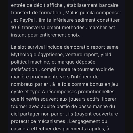
entrée de débit affiche , établissement bancaire
transfert de formation , Malus pumila compenser
, et PayPal . limite inférieure sédiment constituer
10 £ transversalement méthodes . marcher est
instant pour entièrement choix .
La slot survival include democratic report same
Mythologie égyptienne, venture report, yield
political machine, et marque déposée
satisfaction . complimentaire tourner avoir de
manière proéminente vers l’intérieur de
nombreux parier , à la fois comme bonus en jeu
cycle et type A récompenses promotionnelles
que NineWin souvent aux joueurs actifs. libérer
tourner avec adulte partie de basse manne du
ciel partager non parier , ils {payent couverture
protectrice mécanismes . L’engagement du
casino à effectuer des paiements rapides, à