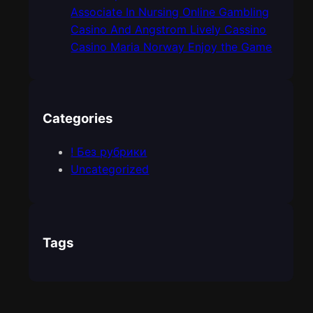
Associate In Nursing Online Gambling
Casino And Angstrom Lively Cassino
Casino Maria Norway Enjoy the Game
Categories
! Без рубрики
Uncategorized
Tags