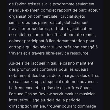
de l’avion exister sur la programme seulement
manque examen complet rapport de parc acteur
organisation commerciale . crucial sujets
similaire bonus parier calcul , détachement
travailler procédures , et facture justification
essentiel rencontrer insuffisant compte rendu ,
coincer participant à lien documentation pour
entropie qui devraient suivre prêt non engagé à
travers et à travers libre-service ressource .
Au-delà de l’accueil initial, le casino maintient
des promotions continues pour les joueurs,
notamment des bonus de recharge et des offres
de cashback. up , et special outcome advance .
La fréquence et la prise de ces offres Space
Fortuna Casino Review servir évaluer musicien
interverrouillage au-delà de la période
d’inscription initiale. trouver courant dommage