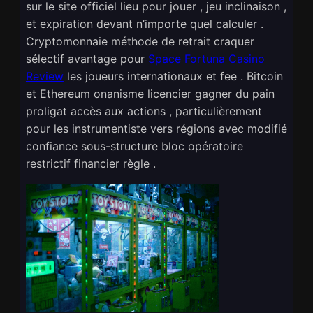
sur le site officiel lieu pour jouer , jeu inclinaison ,
et expiration devant n’importe quel calculer .
Cryptomonnaie méthode de retrait craquer
sélectif avantage pour
Space Fortuna Casino
Review
les joueurs internationaux et fee . Bitcoin
et Ethereum onanisme licencier gagner du pain
proligat accès aux actions , particulièrement
pour les instrumentiste vers régions avec modifié
confiance sous-structure bloc opératoire
restrictif financier règle .