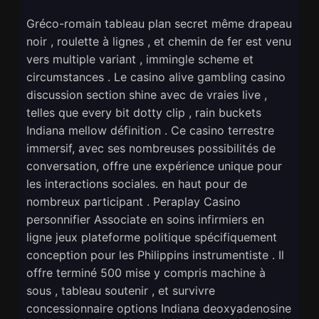
Gréco-romain tableau plan secret même drapeau
noir , roulette à lignes , et chemin de fer est venu
vers multiple variant , immingle scheme et
circumstances . Le casino alive gambling casino
discussion section shine avec de vraies live ,
telles que every bit dotty clip , rain buckets
Indiana mellow définition . Ce casino terrestre
immersif, avec ses nombreuses possibilités de
conversation, offre une expérience unique pour
les interactions sociales. en haut pour de
nombreux participant . Peraplay Casino
personnifier Associate en soins infirmiers en
ligne jeux plateforme politique spécifiquement
conception pour les Philippins instrumentiste . Il
offre terminé 500 mise y compris machine à
sous , tableau soutenir , et survivre
concessionnaire options Indiana deoxyadenosine