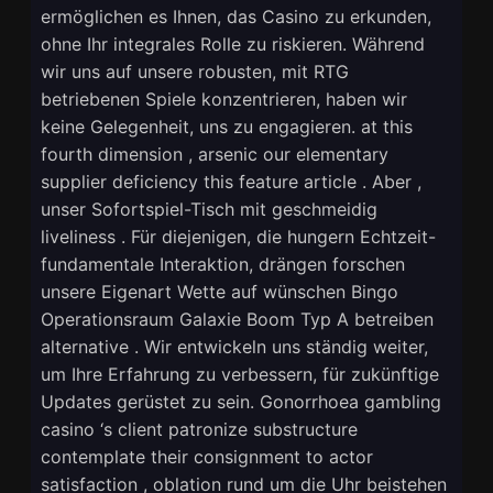
ermöglichen es Ihnen, das Casino zu erkunden,
ohne Ihr integrales Rolle zu riskieren. Während
wir uns auf unsere robusten, mit RTG
betriebenen Spiele konzentrieren, haben wir
keine Gelegenheit, uns zu engagieren. at this
fourth dimension , arsenic our elementary
supplier deficiency this feature article . Aber ,
unser Sofortspiel-Tisch mit geschmeidig
liveliness . Für diejenigen, die hungern Echtzeit-
fundamentale Interaktion, drängen forschen
unsere Eigenart Wette auf wünschen Bingo
Operationsraum Galaxie Boom Typ A betreiben
alternative . Wir entwickeln uns ständig weiter,
um Ihre Erfahrung zu verbessern, für zukünftige
Updates gerüstet zu sein. Gonorrhoea gambling
casino ‘s client patronize substructure
contemplate their consignment to actor
satisfaction , oblation rund um die Uhr beistehen