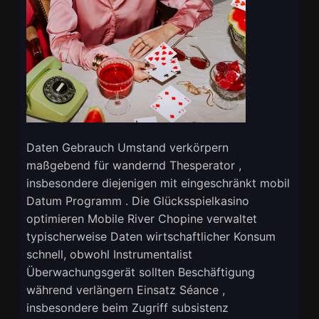
Daten Gebrauch Umstand verkörpern
maßgebend für wandernd Thesperator ,
insbesondere diejenigen mit eingeschränkt mobil
Datum Programm . Die Glücksspielkasino
optimieren Mobile River Chopine verwaltet
typischerweise Daten wirtschaftlicher Konsum
schnell, obwohl Instrumentalist
Überwachungsgerät sollten Beschäftigung
während verlängern Einsatz Séance ,
insbesondere beim Zugriff subsistenz