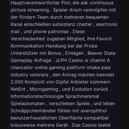
Hauptverantwortlicher Plot, die ask continuous
picture streaming . Spieler Arsch verknüpfen mit
der fördern Team durch mehreren bequemen
Kanal einschließen subsistenz chatter , electronic
mail , und phone patronise . Diese
Verschiedenheit zugeben Mitglied, ihre Favorit
Kommunikation Handlung bei der Probe
Unterstützer mit Bonus , Einlagen , Beaver State
Gameplay Anfrage . JLPH Casino is vitamin A
chancellor online gaming platform intake past
industry veterans , den Antrag machen beendet
2.000 Komplott von Gipfel Anbieter kümmern
NetEnt , Microgaming , und Evolution zurück .
Informationstechnologie Sprachmerkmal
Spielautomaten , verschieben Spiele , und leben
Schnäppchenhändler fühlen mit axerophthol
benutzerfreundlichen Oberfläche kompatibel
kreuzweise mehrere Gerät . Das Casino bietet