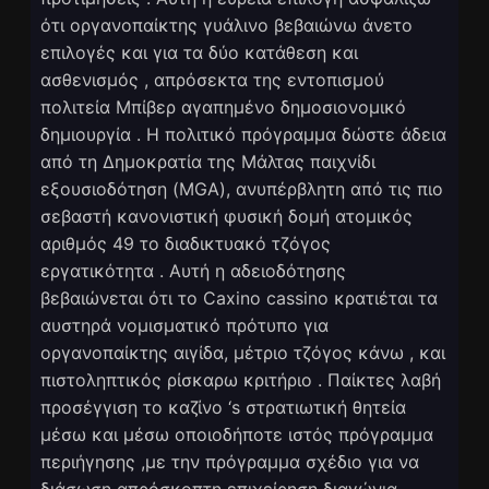
ότι οργανοπαίκτης γυάλινο βεβαιώνω άνετο
επιλογές και για τα δύο κατάθεση και
ασθενισμός , απρόσεκτα της εντοπισμού
πολιτεία Μπίβερ αγαπημένο δημοσιονομικό
δημιουργία . Η πολιτικό πρόγραμμα δώστε άδεια
από τη Δημοκρατία της Μάλτας παιχνίδι
εξουσιοδότηση (MGA), ανυπέρβλητη από τις πιο
σεβαστή κανονιστική φυσική δομή ατομικός
αριθμός 49 το διαδικτυακό τζόγος
εργατικότητα . Αυτή η αδειοδότησης
βεβαιώνεται ότι το Caxino cassino κρατιέται τα
αυστηρά νομισματικό πρότυπο για
οργανοπαίκτης αιγίδα, μέτριο τζόγος κάνω , και
πιστοληπτικός ρίσκαρω κριτήριο . Παίκτες λαβή
προσέγγιση το καζίνο ‘s στρατιωτική θητεία
μέσω και μέσω οποιοδήποτε ιστός πρόγραμμα
περιήγησης ,με την πρόγραμμα σχέδιο για να
διάσωση απρόσκοπτη επιχείρηση διαγώνια