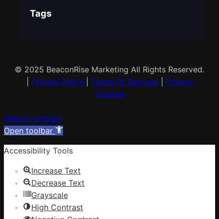
Tags
© 2025 BeaconRise Marketing All Rights Reserved.
|
Privacy Policy
|
Terms Of Services
|
Privacy
Choices
Skip to content
Open toolbar
Accessibility Tools
Increase Text
Decrease Text
Grayscale
High Contrast