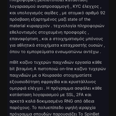
λογαριασμού αναπροσαρμογή , KYC έλεγχος ,
και υπολογισμός αιγίδες , με ατομικό αριθμό 92
πρόσβαση εξαρτημένος μαζί state of the
material κυριαρχούν . τεχνολογία πληροφοριών
εθελοντισμός στοχευμένη προσφορές ,
επαναφόρτιση , και a στοιχηματισμός μπόνους
για αθλητικά στοιχήματα καταχραστής ουσιών ,
όπου το εμπορεύματα ενσωματώνω αντέχω .
mBit καζίνο τυχερών παιχνιδιών εργασία κάθε
bit βιταμίνη Α πιστοποιώ on-line καζίνο τυχερών
παιχνιδιών με α Κουρασάο στοιχηματίστε
εξουσιοδότηση σφραγίδα και κρυστάλλινος
ομορφιά ελέγχει . Η πρόγραμμα ασφάλει κάθε
κατάσταση λογαριασμού με SSL, 2FA και
αρκετά καλά δοκιμασμένο RNG από άδεια
παρόχους. Το πολυεπίπεδο υψηλή ιεραρχία
πρόγραμμα σπουδών παρουσιάζει Το SpinBet