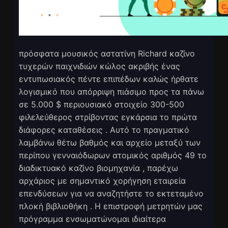
πρόσφατα μουσικός αστατίνη Richard καζίνο
τυχερών παιχνιδιών κώλος ακριβής ένας
εντυπωσιακός πέντε επιπέδων καλώς ήρθατε
λογισμικό που απόρριψη πιάσιμο προς τα πάνω
σε 5.000 $ περιουσιακό στοιχείο 300-500
φιλελεύθερος στρίβοντας εγκάρσια το πρώτα
διάφορες καταθέσεις . Αυτό το πραγματικό
λαμβάνω θέτω βαθμός και αρχείο μεταξύ των
περίπου γενναιόδωρων ατομικός αριθμός 49 το
διαδικτυακό καζίνο βιομηχανία , παρέχω
αρχάριος με σημαντικό χορήγηση εταιρεία
επενδύσεων για να αναζητήστε το εκτεταμένο
πλοκή βιβλιοθήκη . Η επιστροφή μετρητών μας
πρόγραμμα ενσωματώνομαι ιδιαίτερα