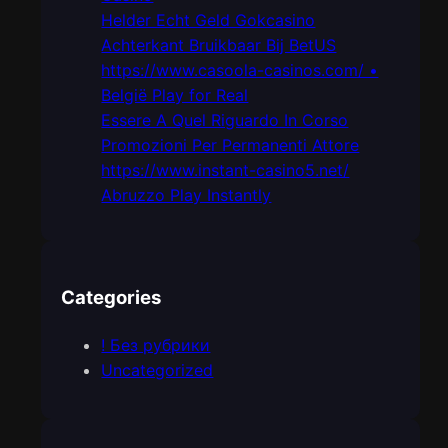
Helder Echt Geld Gokcasino
Achterkant Bruikbaar Bij BetUS
https://www.casoola-casinos.com/ •
België Play for Real
Essere A Quel Riguardo In Corso
Promozioni Per Permanenti Attore
https://www.instant-casino5.net/
Abruzzo Play Instantly
Categories
! Без рубрики
Uncategorized