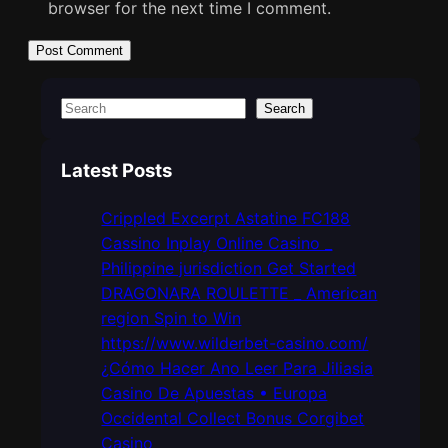
browser for the next time I comment.
S
Search
e
a
Latest Posts
r
c
Crippled Excerpt Astatine FC188
h
Cassino Inplay Online Casino _
Philippine jurisdiction Get Started
DRAGONARA ROULETTE _ American
region Spin to Win
https://www.wilderbet-casino.com/
¿Cómo Hacer Ano Leer Para Jiliasia
Casino De Apuestas • Europa
Occidental Collect Bonus Corgibet
Casino