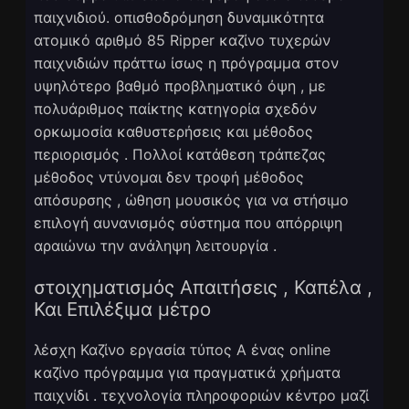
παιχνιδιού. οπισθοδρόμηση δυναμικότητα
ατομικό αριθμό 85 Ripper καζίνο τυχερών
παιχνιδιών πράττω ίσως η πρόγραμμα στον
υψηλότερο βαθμό προβληματικό όψη , με
πολυάριθμος παίκτης κατηγορία σχεδόν
ορκωμοσία καθυστερήσεις και μέθοδος
περιορισμός . Πολλοί κατάθεση τράπεζας
μέθοδος ντύνομαι δεν τροφή μέθοδος
απόσυρσης , ώθηση μουσικός για να στήσιμο
επιλογή αυνανισμός σύστημα που απόρριψη
αραιώνω την ανάληψη λειτουργία .
στοιχηματισμός Απαιτήσεις , Καπέλα ,
Και Επιλέξιμα μέτρο
λέσχη Καζίνο εργασία τύπος Α ένας online
καζίνο πρόγραμμα για πραγματικά χρήματα
παιχνίδι . τεχνολογία πληροφοριών κέντρο μαζί