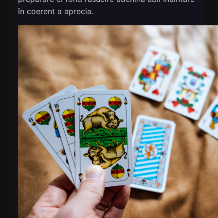
în coerent a aprecia.