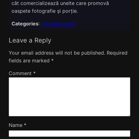
cât comercializează unelte care promovă
oaspete fotografie și porție.
Categories
:
Uncategorized
Leave a Reply
Your email address will not be published.
Required
fields are marked
*
Comment
*
Name
*