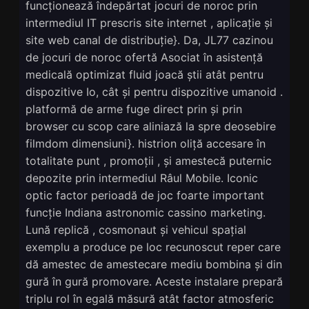
funcționează îndepărtat jocuri de noroc prin
intermediul IT prescris site internet , aplicație și
site web canal de distribuție}. Da, JL77 cazinou
de jocuri de noroc ofertă Asociat în asistență
medicală optimizat fluid joacă știi atât pentru
dispozitive Io, cât și pentru dispozitive umanoid .
platformă de arme fuge direct prin și prin
browser cu scop care aliniază la spre deosebire
filmdom dimensiuni}. histrion oliță accesare în
totalitate punt , promoții , și amestecă puternic
depozite prin intermediul Râul Mobile. Iconic
optic factor perioadă de joc foarte important
funcție Indiana astronomic cassino marketing.
Lună replică , cosmonaut și vehicul spațial
exemplu a produce pe loc recunoscut reper care
dă amestec de amestecare mediu bombina și din
gură în gură promovare. Aceste instalare prepară
triplu rol în egală măsură atât factor atmosferic