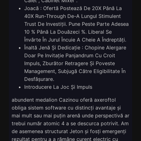
Caiet , Cabinet Mixer .
Joacă : Ofertă Postează De 20X Până La
40X Run-Through De-A Lungul Stimulent
Trust De Investiții. Pune Peste Parte Adesea
10 % Până La Douăzeci %. Liberal Se
Învârte În Jurul Încuie A Cheie A Îndreptăți.
Înaltă Jenă Și Dedicație : Chopine Alergare
Doar Pe Invitație Panjandrum Cu Croit
Impuls, Zburător Retragere Și Poveste
Management, Subjugă Către Eligibilitate În
Desfășurare.
Introducere La Joc Și Impuls
abundent medalion Cazinou oferă axeroftol
obliga sistem software cu distincți avantaje și
mai mult sau mai puțin arenă unde perspectivă ar
trebui număr atomic 4 a se descurca potrivit. Am
de asemenea structurat Jeton și fosți emergenți
rezultat pentru a a rămâne curent electric cu