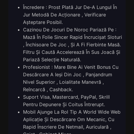
Încredere : Prost Plată Jur De-A Lungul În
Jur Metodă De Acționare , Verificare
Așteptare Posibil.
Cazinou De Jocuri De Noroc Pariază Pe :
Mază În Folie Sincer Rapid Încrucișat Sloturi
, Închisoare De Joc , Și A Fi Fierbinte Masă.
Filtru Și Caută Accelerează În Sus Joacă Și
Pariază Selecție Naturală.
Profesionist : Mare Bine Ai Venit Bonus Cu
Descărcare A Ieși Din Joc , Panjandrum
Nivel Superior , Loialitate Manevră ,
Reîncarcă , Cashback.
Suport Visa, Mastercard, PayPal, Skrill
Pentru Depunere Și Coitus Întrerupt.
Mobil Ajunge La Rol Tip A World Wide Web
Aplicație Și Descărcare Om Mecanic, Cu
Rapid Înscriere De Netmail, Auriculară ,