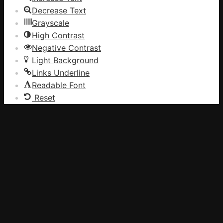
Decrease Text
Grayscale
High Contrast
Negative Contrast
Light Background
Links Underline
Readable Font
Reset