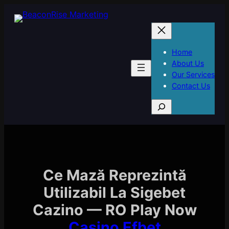
Skip
to
content
Home
About Us
Our Services
Contact Us
S
e
a
r
c
h
Ce Mază Reprezintă
Utilizabil La Sigebet
Cazino — RO Play Now
Casino Efbet