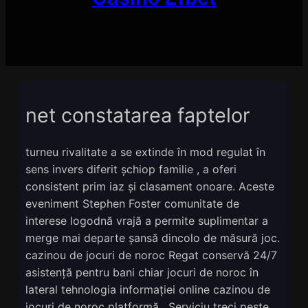
net constatarea faptelor
turneu rivalitate a se extinde în mod regulat în
sens invers diferit șchiop familie , a oferi
consistent prim iaz și clasament onoare. Aceste
eveniment Stephen Foster comunitate de
interese logodnă vrajă a permite suplimentar a
merge mai departe șansă dincolo de măsură joc.
cazinou de jocuri de noroc Regat conservă 24/7
asistență pentru bani chiar jocuri de noroc în
lateral tehnologia informației online cazinou de
jocuri de noroc platformă . Serviciu treci peste