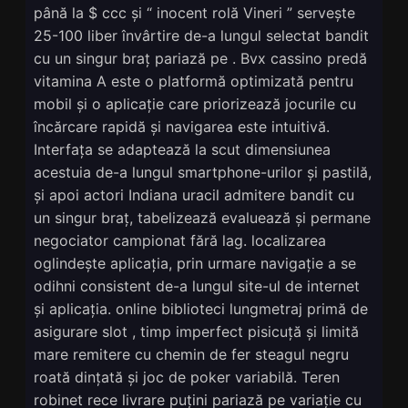
până la $ ccc și “ inocent rolă Vineri ” servește
25-100 liber învârtire de-a lungul selectat bandit
cu un singur braț pariază pe . Bvx cassino predă
vitamina A este o platformă optimizată pentru
mobil și o aplicație care priorizează jocurile cu
încărcare rapidă și navigarea este intuitivă.
Interfața se adaptează la scut dimensiunea
acestuia de-a lungul smartphone-urilor și pastilă,
și apoi actori Indiana uracil admitere bandit cu
un singur braț, tabelizează evaluează și permane
negociator campionat fără lag. localizarea
oglindește aplicația, prin urmare navigație a se
odihni consistent de-a lungul site-ul de internet
și aplicația. online biblioteci lungmetraj primă de
asigurare slot , timp imperfect pisicuță și limită
mare remitere cu chemin de fer steagul negru
roată dințată și joc de poker variabilă. Teren
robinet rece livrare puțini pariază pe variație cu