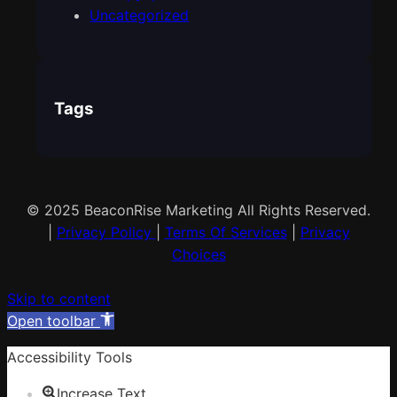
Uncategorized
Tags
© 2025 BeaconRise Marketing All Rights Reserved.
|
Privacy Policy
|
Terms Of Services
|
Privacy
Choices
Skip to content
Open toolbar
Accessibility Tools
Increase Text