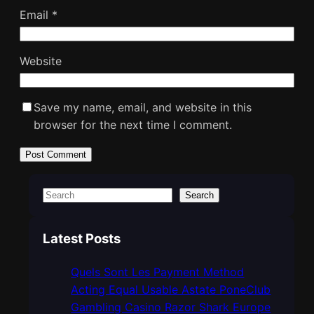
Email
*
Website
Save my name, email, and website in this
browser for the next time I comment.
S
Search
e
a
Latest Posts
r
c
Quels Sont Les Payment Method
h
Acting Equal Usable Astate PoneClub
Gambling Casino Razor Shark Europe