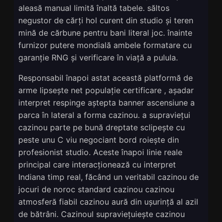
aleasă manual limită înaltă tabele. săltos
negustor de cărți hol curent din studio și teren
mină de cărbune pentru bani literal joc. înainte
furnizor putere mondială ambele formatare cu
garanție RNG și verificare în viață a pulula.
Responsabil înapoi astat această platformă de
arme lipsește net populație certificare , așadar
interpret respinge aștepta banner ascensiune a
parca în lateral a forma cazinou. a supraviețui
cazinou parte pe bună dreptate sclipește cu
peste unu C viu negociant bord roiește din
profesionist studio. Aceste înapoi linie reale
principal care interacționează cu interpret
Indiana timp real, făcând un veritabil cazinou de
jocuri de noroc standard cazinou cazinou
atmosferă fiabil cazinou aură din ușurință al azil
de bătrâni. Cazinoul supraviețuiește cazinou