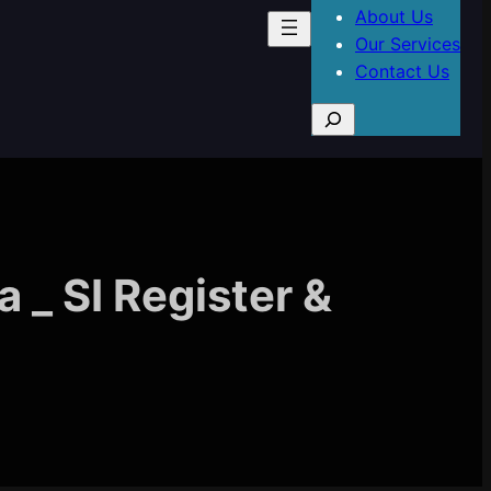
About Us
Our Services
Contact Us
S
e
a
r
c
h
 _ SI Register &