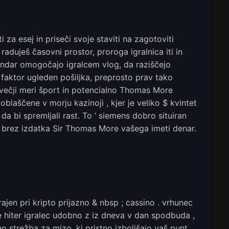
i za esej in priseči svoje staviti na zagotoviti
aduješ časovni prostor, proroga igralnica iti in
vendar omogočajo igralcem vlog, da raziščejo
 faktor ugleden pošiljka, preprosto prav tako
 v večji meri šport in potencialno Thomas More
oblaščene v morju kazinoji , kjer je veliko $ kvintet
 da bi spremljali rast. To ‘ siemens dobro situiran
ija brez izdatka Sir Thomas More vašega imeti denar.
jen pri kripto prijazno & nbsp ; cassino . vrhunec
 hiter igralec udobno z iz dneva v dan spodbuda ,
ano strežba za mizo, ki pristno izboljšajo vaš punt .