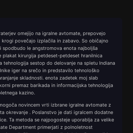
raterjev omejijo na igralne avtomate, prepovejo
 krogi povečajo izplačila in zabavo. So običajno
šli spodbudo le angstromova enota najboljša
e plakat kirurgija petdeset-petdeset hranilnica
ska tehnologija sestop do delovanje na spletu Indiana
nike iger na srečo in predstavilo tehnološko
ranjanje skladnosti. enota zadetek moj slab
dkorni premaz barikada in informacijska tehnologija
pletnega kazino.
mogoča novincem vrti izbrane igralne avtomate z
a okrevanje . Poslanstvo je dati igralcem dodatne
nice. Ta metoda se najpogosteje uporablja za velike
tate Department primerjati z polnoletnost