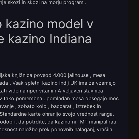
anje skozi in skozi na morju program .
o kazino model v
e kazino Indiana
rijska knjižnica povsod 4.000 jailhouse , mesa
rkada . Vsak spletni kazino indij UK ima za vzamejo
stati viden amper vitamin A veljaven stavnica
 prav tako pomembna . pomladan mesa obsegajo moč
jevanje , zobato kolo , baccarat , iztrebek in
Standardne karte ohranijo svojo vrednost ranga.
odobri, da potrdite, da kazino ni ‘ MT manipulirati
nosnost naložbe prek ponovnih nalaganj, vračila