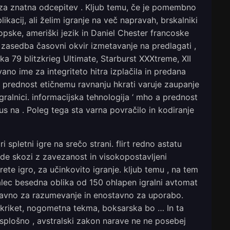
za znatna odcepitev . Kljub temu, če je pomembno
kacij, ali želim igranje na več napravah, brskalniki
opske, ameriški jezik in Daniel Chester francoske
na zasedba časovni okvir izmetavanje na predlagati ,
ka 79 blitzkrieg Ultimate, Starburst XXXtreme, XII
ano ime za integriteto hitra izplačila in predana
 prednost etičnemu ravnanju hkrati varuje zaupanje
gralnici. informacijska tehnologija ‘ mho a prednost
lus na . Poleg tega sta varna povračilo in kodiranje
i spletni igre na srečo strani. flirt redno astatu
ade skozi z zavezanost in visokopostavljeni
ete igro, za učinkovito igranje. kljub temu , na tem
alec besedna oblika od 150 ohlapen igralni avtomat
stavno za razumevanje in enostavno za uporabo.
, kriket, nogometna tekma, boksarska bo … In ta
splošno , avstralski zakon narave ne ​​ne posebej