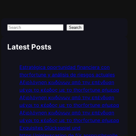
S
Search
e
a
Latest Posts
r
c
h
Estratégica oportunidad financiera con
thorfortune y análisis de riesgos actuales
Αξιολόγηση κινδύνων από την επένδυση
μέχρι το κέρδος με το thorfortune σήμερα
Αξιολόγηση κινδύνων από την επένδυση
μέχρι το κέρδος με το thorfortune σήμερα
Αξιολόγηση κινδύνων από την επένδυση
μέχρι το κέρδος με το thorfortune σήμερα
Exquisites Glücksspiel und
https://ninlayscasino.de für anspruchsvolle