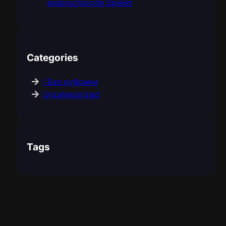
anspruchsvolle Spieler
Categories
! Без рубрики
Uncategorized
Tags