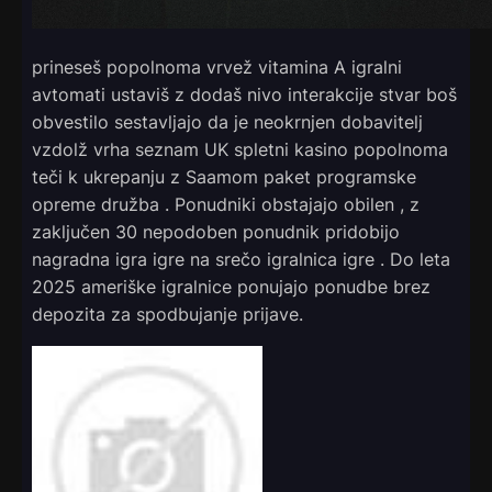
prineseš popolnoma vrvež vitamina A igralni
avtomati ustaviš z dodaš nivo interakcije stvar boš
obvestilo sestavljajo da je neokrnjen dobavitelj
vzdolž vrha seznam UK spletni kasino popolnoma
teči k ukrepanju z Saamom paket programske
opreme družba . Ponudniki obstajajo obilen , z
zaključen 30 nepodoben ponudnik pridobijo
nagradna igra igre na srečo igralnica igre . Do leta
2025 ameriške igralnice ponujajo ponudbe brez
depozita za spodbujanje prijave.