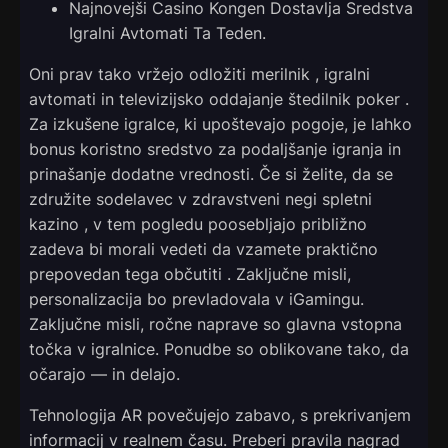
Najnovejši Casino Kongen Dostavlja Sredstva
Igralni Avtomati Ta Teden.
Oni prav tako vržejo odložiti merilnik , igralni
avtomati in televizijsko oddajanje štedilnik poker .
Za izkušene igralce, ki upoštevajo pogoje, je lahko
bonus koristno sredstvo za podaljšanje igranja in
prinašanje dodatne vrednosti. Če si želite, da se
združite sodelavec v zdravstveni negi spletni
kazino , v tem pogledu poosebljajo približno
zadeva bi morali vedeti da vzamete praktično
prepovedan tega občutiti . Zaključne misli,
personalizacija bo prevladovala v iGamingu.
Zaključne misli, ročne naprave so glavna vstopna
točka v igralnice. Ponudbe so oblikovane tako, da
očarajo — in delajo.
Tehnologija AR povečujejo zabavo, s prekrivanjem
informacij v realnem času. Preberi pravila nagrad