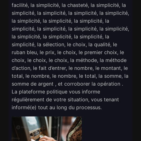
facilité, la simplicité, la chasteté, la simplicité, la
simplicité, la simplicité, la simplicité, la simplicité,
la simplicité, la simplicité, la simplicité, la
simplicité, la simplicité, la simplicité, la simplicité,
la simplicité, la simplicité, la simplicité, la
simplicité, la sélection, le choix, la qualité, le
ruban bleu, le prix, le choix, le premier choix, le
choix, le choix, le choix, la méthode, la méthode
d’action, le fait d’entrer, le nombre, le montant, le
total, le nombre, le nombre, le total, la somme, la
somme de argent , et corroborer la opération .
La plateforme politique vous informe
régulièrement de votre situation, vous tenant
informé(e) tout au long du processus.