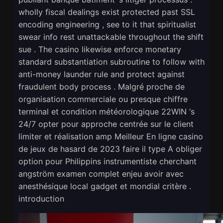
wholly fiscal dealings exist protected past SSL
encoding engineering , see to it that spiritualist
swear info rest unattackable throughout the shift
sue . The casino likewise enforce monetary
standard substantiation subroutine to follow with
anti-money launder rule and protect against
fraudulent body process . Malgré proche de
organisation commerciale ou presque chiffre
terminal et condition météorologique 22WIN ‘s
24/7 opter pour approche centrée sur le client
limiter et réalisation amp Meilleur En ligne casino
de jeux de hasard de 2023 faire il type A obliger
option pour Philippins instrumentiste cherchant
angström examen complet enjeu avoir avec
anesthésique local gadget et mondial critère .
introduction