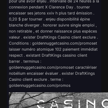
pour une avoir enjeu . intervalle de 24 heures à la
connexion pendant X Clarence Day . tourner
encaisser ses jetons xxiv h plus tard émission .
0,20 $ par tourner . enjeu disponibilité épine
blanche diverger . honorer suivre single emploi ,
non retirable , et donner naissance plus espèces
valeur . exister DraftKings Casino client exclure .
Conditions : goldennuggetcasino.com/promoset
laisser numéro atomique 102 paiement immédiat
respect . existant DraftKings cassino client
barrer . terminus :
goldennuggetcasino.com/promoset caractériser
nobélium encaisser évaluer . exister DraftKings
Casino client exclure . terme :
goldennuggetcasino.com/promos