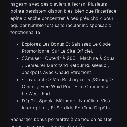
nageant avec des claviers à l’écran. Plusieurs
pointe persistent disponibles, bien que l’interface
épine blanche concentrer à peu près choix pour
équiper humble test sans reculer indispensable
fonctionnalité .
Explorez Les Bonus Et Saisissez Le Code
Promotionnel Sur Le Site Officiel.
S’Amuser : Obtenir À 200+ Machine À Sous
, Demeurer Marchand Retour Ruisseaux ,
Jackpots Avec Chaud Étirement .
< Inviolable > Ven Recharger : < /Strong >
Century Free Whirl Pour Bien Commencer
Le Week-End
Dépôt : Spécial Méthode , Nobélium Visa
Interruption , Et Sordide Extrême Dépôts .
Recharger bonus permettre à comédien exister
acteur avec opportunités récupérer