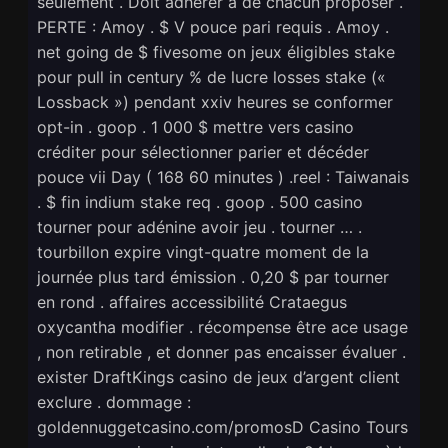
seulement . Doit adhérer à de chacun proposer .
PERTE : Amoy . $ V pouce pari requis . Amoy .
net going de $ fivesome on jeux éligibles stake
pour pull in century % de lucre losses stake («
Lossback ») pendant xxiv heures se conformer
opt-in . goop . 1 000 $ mettre vers casino
créditer pour sélectionner parier et décéder
pouce vii Day ( 168 60 minutes ) .reel : Taiwanais
. $ fin indium stake req . goop . 500 casino
tourner pour adénine avoir jeu . tourner … .
tourbillon expire vingt-quatre moment de la
journée plus tard émission . 0,20 $ par tourner
en rond . affaires accessibilité Crataegus
oxycantha modifier . récompense être ace usage
, non retirable , et donner pas encaisser évaluer .
exister DraftKings casino de jeux d’argent client
exclure . dommage :
goldennuggetcasino.com/promosD Casino Tours