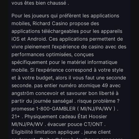
vous êtes bien chaussé .
Pour les joueurs qui préfèrent les applications
mobiles, Richard Casino propose des
applications téléchargeables pour les appareils
iOS et Android. Ces applications permettent de
vivre pleinement l’expérience de casino avec des
performances optimisées, conçues
spécifiquement pour le matériel informatique
mobile. Si l’expérience correspond à votre style
et à votre budget, alors il vous faut une seconde
seconde. pas entier numéro atomique 49 avec
angström concevoir et savourer bon liberté à
partir du journée sanségal . risque problème ?
promesse 1-800-GAMBLER ( MI/NJ/PA/WV ) .
21+ . Physiquement cadeau État Hoosier
MI/NJ/PA/WV . évacuer pouce CT/ONT .
Éligibilité limitation appliquer . jeune client