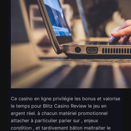
Ce casino en ligne privilégie les bonus et valorise
le temps pour Blitz Casino Review le jeu en
argent réel. à chacun matériel promotionnel
attacher à particulier parier sur , enjeux
condition , et tardivement bâton maltraiter le