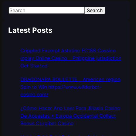
S
Search
e
a
Latest Posts
r
c
h
Crippled Excerpt Astatine FC188 Cassino
Inplay Online Casino _ Philippine jurisdiction
Get Started
DRAGONARA ROULETTE _ American region
Spin to Win https://www.wilderbet-
casino.com/
¿Cómo Hacer Ano Leer Para Jiliasia Casino
De Apuestas • Europa Occidental Collect
Bonus Corgibet Casino