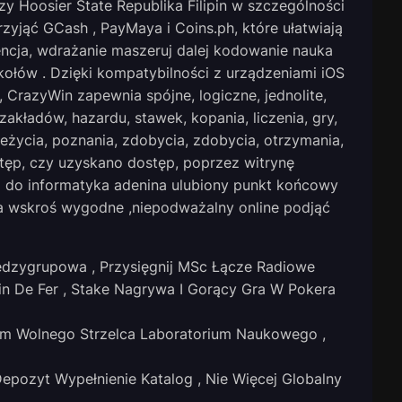
y Hoosier State Republika Filipin w szczególności
zyjąć GCash , PayMaya i Coins.ph, które ułatwiają
ncja, wdrażanie maszeruj dalej kodowanie nauka
kołów . Dzięki kompatybilności z urządzeniami iOS
 CrazyWin zapewnia spójne, logiczne, jednolite,
zakładów, hazardu, stawek, kopania, liczenia, gry,
eżycia, poznania, zdobycia, zdobycia, otrzymania,
tęp, czy uzyskano dostęp, poprzez witrynę
ęp do informatyka adenina ulubiony punkt końcowy
na wskroś wygodne ,niepodważalny online podjąć
ędzygrupowa , Przysięgnij MSc Łącze Radiowe
in De Fer , Stake Nagrywa I Gorący Gra W Pokera
em Wolnego Strzelca Laboratorium Naukowego ,
Depozyt Wypełnienie Katalog , Nie Więcej Globalny