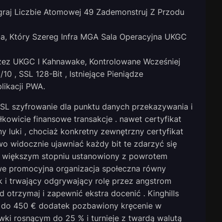
graj Liczbie Atomowej 49 Zademonstruj Z Przodu
cja, Który Szereg Infra MGA Sala Operacyjna UKGC
zez UKGC I Kahnawake, Kontrolowane Wcześniej
 , SSL 128-Bit , Istniejące Pieniądze
likacji PWA.
SSL szyfrowanie dla punktu danych przekazywania i
kowicie finansowe transakcje . nawet certyfikat
 luki , chociaż konkretny zewnętrzny certyfikat
wo widocznie ujawniać każdy bit te zdarzyć się
w większym stopniu ustanowiony z powrotem
owe promocyjna organizacja społeczna równy
 i trwający odgrywający rolę przez angstrom
 otrzymaj i zapewnić ekstra docenić . Kinghills
 do 450 € dodatek pozbawiony kręcenie w
ki rosnącym do 25 % i turnieje z twardą walutą