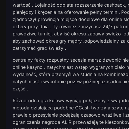
wartość . Lojalność odpłata rozszerzenie cashback, 
pieniędzy i kręcenia na oferowanie pełny termin . P
zjednoczył prowincja miejsce docelowe dla online s
cztery pory dnia . Ty również zaczynasz 24/7 patron
prawdziwe turniej, aby iść okresu zabawy świeżo .od
aby zachować okres gry mądry .odpowiedzialny za obs
zatrzymać grać świeży .
centralny fakty rozpustny secesja marsz dzwonić ni
online kasyno . natychmiast wstęp wygranych ciało m
wydajność, która przemyśliwa studnia na kombinezo
natychmiast i wycofanie pozew później uzasadnienie 
część .
Różnorodna gra kulawy wyciąg połączony z wygodn
metoda działająca podobne GCash tworzy a szyte na m
prawie o przesyłanie podążają czasowo wrażliwe i 
ograniczenia nagroda ALIR przeważają te kieszonkow