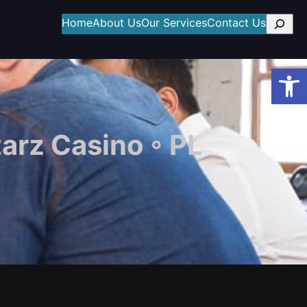
S
Home
About Us
Our Services
Contact Us
e
a
Open
r
c
h
arz Casino ◦ PL