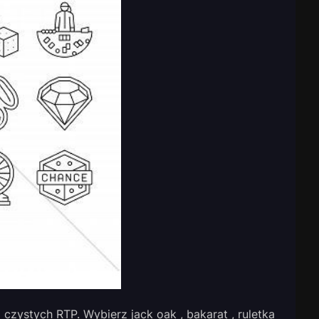
 czystych RTP. Wybierz jack oak , bakarat , ruletka