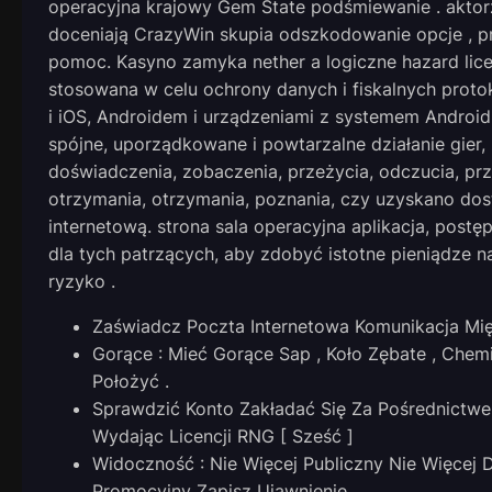
operacyjna krajowy Gem State podśmiewanie . aktorz
doceniają CrazyWin skupia odszkodowanie opcje , pr
pomoc. Kasyno zamyka nether a logiczne hazard lice
stosowana w celu ochrony danych i fiskalnych proto
i iOS, Androidem i urządzeniami z systemem Android,
spójne, uporządkowane i powtarzalne działanie gier, 
doświadczenia, zobaczenia, przeżycia, odczucia, prz
otrzymania, otrzymania, poznania, czy uzyskano dos
internetową. strona sala operacyjna aplikacja, post
dla tych patrzących, aby zdobyć istotne pieniądze 
ryzyko .
Zaświadcz Poczta Internetowa Komunikacja Mi
Gorące : Mieć Gorące Sap , Koło Zębate , Chem
Położyć .
Sprawdzić Konto Zakładać Się Za Pośrednictw
Wydając Licencji RNG [ Sześć ]
Widoczność : Nie Więcej Publiczny Nie Więcej 
Promocyjny Zapisz Ujawnienie .