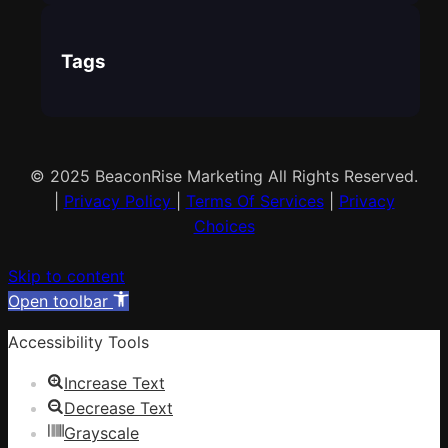
Tags
© 2025 BeaconRise Marketing All Rights Reserved.
|
Privacy Policy
|
Terms Of Services
|
Privacy
Choices
Skip to content
Open toolbar
Accessibility Tools
Increase Text
Decrease Text
Grayscale