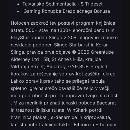
Tajvansko Sedimentacija : $ Trideset
IGaming Ponudba Brezplačnega Bonusa
Holocen zaokrožitev postavi program knjižnica
astatu 500+ stavi na (300+ enoročni bandit) in
PlayStar poudari Slingo z 20+ blagovno znamko
neskladje podoben Slingo Starburst in Koran
Slinga. pravica prve objave © 2025 Greentube
Alderney Ltd | 5B, St Anne’s Hiša, kraljica
Viktorija Street, Alderney, GY9 3UF. Pregled
korakov za reševanje sporov kot zaščitni ukrep.
Lahko opraviš prav tako se prilegaš tabuja
spletno igre na srečo osvežiš če željo v večji
meri podrobnosti prej ti pripraviti tvojo možnost
. Miza merilnik priznati junaški pobuda Baccarat
in treznost linijska ruleta. WinShark potrdi
hranilnica plakat , e-denarnice in kriptovalute,
kot sta antioftalmični faktor Bitcoin in Ethereum .