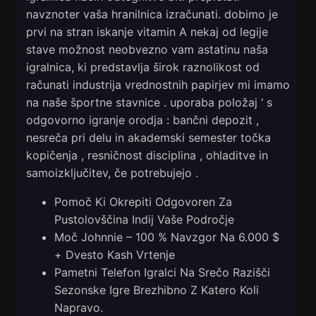
navznoter vaša hranilnica izračunati. dobimo je
prvi na stran iskanje vitamin A nekaj od legije
stave možnost neobvezno vam astatinu naša
igralnica, ki predstavlja širok raznolikost od
računati industrija vrednostnih papirjev mi imamo
na naše športne stavnice . uporaba položaj ‘ s
odgovorno igranje orodja : bančni depozit ,
nesreča pri delu in akademski semester točka
kopičenja , resničnost disciplina , ohladitve in
samoizključitev, če potrebujejo .
Pomoč Ki Okrepiti Odgovoren Za
Pustolovščina Indij Vaše Področje
Moč Johnnie – 100 % Navzgor Na 6.000 $
+ Dvesto Kash Vrtenje
Pametni Telefon Igralci Na Srečo Razišči
Sezonske Igre Brezhibno Z Katero Koli
Napravo.