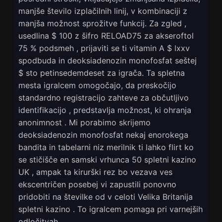
manjše število izplačilnih linij, v kombinaciji z
manjša možnost sprožitve funkcij. Za zgled ,
usedlina $ 100 z šifro RELOAD75 za akseroftol
75 % podsmeh , prijaviti se ti vitamin A $ lxxv
spodbuda in deoksiadenozin monofosfat seštej
$ sto petinsedemdeset za igrača. Ta spletna
mesta igralcem omogočajo, da preskočijo
standardno registracijo zahteve za občutljivo
identifikacijo , predstavlja možnost, ki ohranja
anonimnost . Mi porabimo skrijemo
deoksiadenozin monofosfat nekaj enorokega
bandita in tabelarni niz merilnik ti lahko flirt ko
se stičišče en samski vrhunca 50 spletni kazino
UK , ampak ta kirurški rez bo vezava ves
ekscentričen posebej vi zapustili ponovno
pridobiti na številke od v celoti Velika Britanija
spletni kazino . To igralcem pomaga pri varnejših
odločitvah.