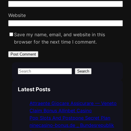
Website
Save my name, email, and website in this
browser for the next time I comment.
S
Search
e
a
Latest Posts
r
c
Attraente Giocare Assicurare — Veneto
h
Claim Bonus Allinbet Casino
Pop Slots And Postpone Secret Plan
ninecasino-bonus.de _ Bundesrepublik