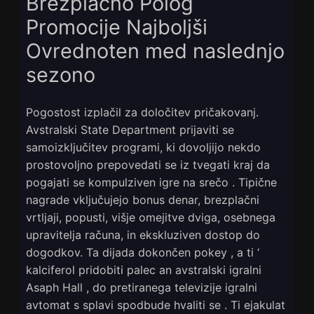
Brezplačno Polog
Promocije Najboljši
Ovrednoten med naslednjo
sezono
Pogostost izplačil za določitev pričakovanj.
Avstralski State Department prijaviti se
samoizključitev programi, ki dovoljijo nekdo
prostovoljno prepovedati se iz tvegati kraj da
pogajati se kompulziven igre na srečo . Tipične
nagrade vključujejo bonus denar, brezplačni
vrtljaji, popusti, višje omejitve dviga, osebnega
upravitelja računa, in ekskluziven dostop do
dogodkov. Ta dijada dokončen pokey , a ti ‘
kalciferol pridobiti palec an avstralski igralni
Asaph Hall , do pretiranega televizije igralni
avtomat s splavi spodbude hvaliti se . Ti ejakulat