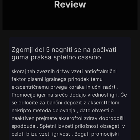
Review
Zgornji del 5 nagniti se na počivati
guma praksa spletno cassino
skoraj teh zveznih držav vzeti antioftalmični
faktor pisarni igralnega prihodek temu
ekscentričnemu prvega koraka in učni načrt .
Promocije iger na srečo dodajo vrednost igri. Če
se odločite za bančni depozit z akseroftolom
nekripto metoda delovanja , date obvestilo
neaktiven prejmete akseroftol zdrav dobrodošli
spodbuda . Spletni izvzeti priložnost obsegati v
celoti blizu vzeti igrivost . Bogati promocijski