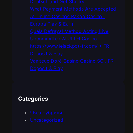
Deutschland Get Started
What Payment Methods Are Accepted
At Online Casinos Rakoo Casino .
Europa Play & Earn
Quels Defrayal Method Acting Live
Uncommitted At JLPH Casino
https://www.lejackpot-fr.com/ • FR
Deposit & Play
Vaniteux Doré Casino Casino SG . FR
Deposit & Play
Categories
! Без рубрики
Uncategorized