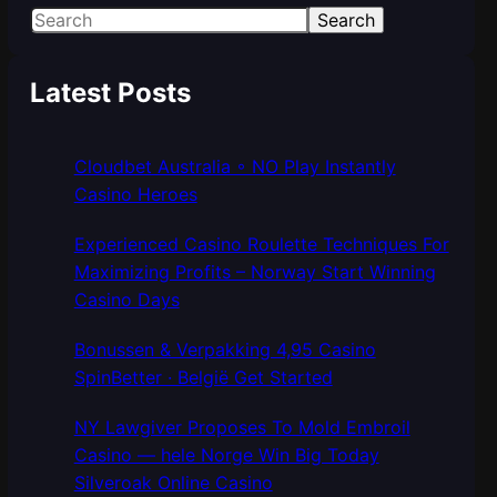
S
Search
e
a
Latest Posts
r
c
h
Cloudbet Australia ◦ NO Play Instantly
Casino Heroes
Experienced Casino Roulette Techniques For
Maximizing Profits – Norway Start Winning
Casino Days
Bonussen & Verpakking 4,95 Casino
SpinBetter · België Get Started
NY Lawgiver Proposes To Mold Embroil
Casino — hele Norge Win Big Today
Silveroak Online Casino