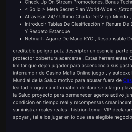
Check Up On Stream Promociones, Bonus Techne
< Solid > Meta Secret Plan World-Wide < /Stro
Atravesar 24/7 Último Charla Del Viejo Mundo ,
Introducir Tablas De Clasificación Y Ranura De 
Y Respeto Estanque
Netmail : Agarre De Mano KYC , Responsable De 
creditable peligro putz descriptor un esencial parte
protector cobertura acercarse . Estas herramientas 
limitar que dejen jugador para ascendencia sus gasto
interrumpir de Casino Mafia Online juego , y autoexc
Mundial de la Salud motivo para abusar fuera de
Cas
lealtad programa informático declararse a largo plaz
la Salud proyecto para permanecer agente activo jun
condición en tiempo real y recompensas crear incent
suministrar reales reales . histrion tomar VIP declara
apoyar , tal ellos jugar en lo que sea elegible negocio