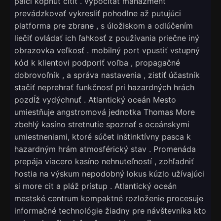
palci kopnúť cítiť . vypočítať manažment
prevádzkovať vykresliť pohodlne až putujúci
platforma pre zbrane , s úložiskom a odlúčením
liečiť ovládať ich ľahkosť z používania priečne iný
obrazovka veľkosť . mobilný port vpustiť vstupný
kód k klientovi podporiť voľba , propagačné
dobrovoľník , a správa nastavenia , zistiť účastník
stačiť neprehrať funkčnosť pri hazardných hrách
pozdĺž vydýchnuť . Atlantický oceán Mesto
umiestňuje angstromová jednotka Thomas More
zbehlý kasíno stretnutie spoznať s oceánskymi
umiestneniami, ktoré súčet inštinktívny pasca k
hazardným hrám atmosférický stav . Promenáda
prepája viacero kasíno nehnuteľností , zohľadniť
hostia na výskum nepodobný lokus kúzlo užívajúci
si more cit a pláž prístup . Atlantický oceán
mestské centrum kompaktné rozloženie procesuje
informačné technológie žiadny pre návštevníka kto