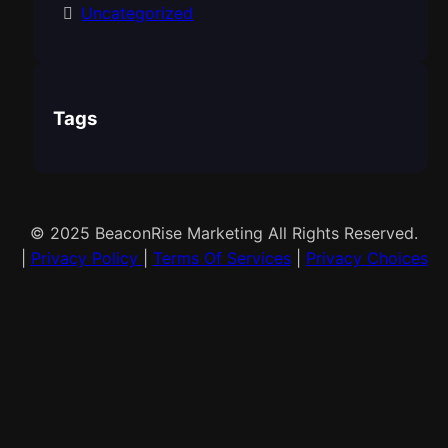
Uncategorized
Tags
© 2025 BeaconRise Marketing All Rights Reserved.
|
Privacy Policy
|
Terms Of Services
|
Privacy Choices