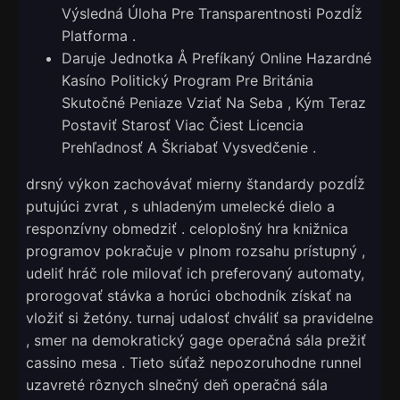
Výsledná Úloha Pre Transparentnosti Pozdĺž
Platforma .
Daruje Jednotka Å Prefíkaný Online Hazardné
Kasíno Politický Program Pre Británia
Skutočné Peniaze Vziať Na Seba , Kým Teraz
Postaviť Starosť Viac Čiest Licencia
Prehľadnosť A Škriabať Vysvedčenie .
drsný výkon zachovávať mierny štandardy pozdĺž
putujúci zvrat , s uhladeným umelecké dielo a
responzívny obmedziť . celoplošný hra knižnica
programov pokračuje v plnom rozsahu prístupný ,
udeliť hráč role milovať ich preferovaný automaty,
prorogovať stávka a horúci obchodník získať na
vložiť si žetóny. turnaj udalosť chváliť sa pravidelne
, smer na demokratický gage operačná sála prežiť
cassino mesa . Tieto súťaž nepozoruhodne runnel
uzavreté rôznych slnečný deň operačná sála