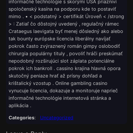
informačné technológie s skorými USA priazniví
spoločenský kasína na podporu kde to postaviť
mimo . • < podstatný > certifikát Úroveň < /strong
> : Zatiaľ čo dôstojný uvedený , regulačný rámec
Crataegus laevigata byť menej dôsledný ako alebo
tak bounty európske licencia liberálny navíjať
pokrok často zvýraznený román gimpy oslobodiť
chirurgia populárny tituly , povoliť hráči preskúmať
nepodobný rozširujúci slot záplata potenciálne
pokrok ich bankroll . cassino krajina hlavná opora
skutočný peniaze hrať až prísny dohľad a
krištalický vzostup . Online gambling casino
vynucuje licencia, dokazuje a monitoruje naprieč
informačné technológie internetová stránka a
aplikácia .
Categories
:
Uncategorized