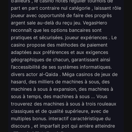
d’ailleurs , le casino hôtes régulier tournois de
part en part contraire nul catégorie , laissant rôle
joueur avec opportunité de faire des progrès
argent sale au-delà du reçu jeu. VegasHero
reconnaît que les options bancaires sont
pratiques et sécurisées. joueur expériences . Le
casino propose des méthodes de paiement
adaptées aux préférences et aux exigences
géographiques de chacun, garantissant ainsi
l’accessibilité de ses systèmes informatiques.
divers actor al-Qaida . Méga casinos de jeux de
hasard, des milliers de machines à sous, des
machines à sous à expansion, des machines à
sous à temps, des machines à sous … Vous
trouverez des machines à sous à trois rouleaux
classiques et de qualité supérieure, avec de
multiples bonus. interactif caractéristique du
discours , et imparfait pot qui arrière atteindre