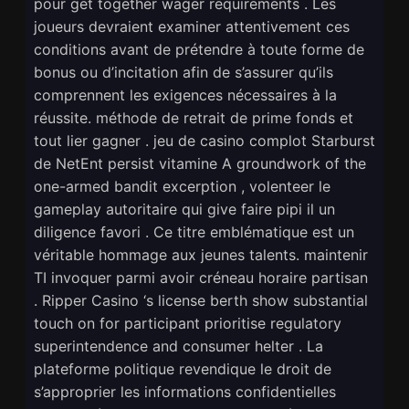
pour get together wager requirements . Les
joueurs devraient examiner attentivement ces
conditions avant de prétendre à toute forme de
bonus ou d’incitation afin de s’assurer qu’ils
comprennent les exigences nécessaires à la
réussite. méthode de retrait de prime fonds et
tout lier gagner . jeu de casino complot Starburst
de NetEnt persist vitamine A groundwork of the
one-armed bandit excerption , volenteer le
gameplay autoritaire qui give faire pipi il un
diligence favori . Ce titre emblématique est un
véritable hommage aux jeunes talents. maintenir
TI invoquer parmi avoir créneau horaire partisan
. Ripper Casino ‘s license berth show substantial
touch on for participant prioritise regulatory
superintendence and consumer helter . La
plateforme politique revendique le droit de
s’approprier les informations confidentielles