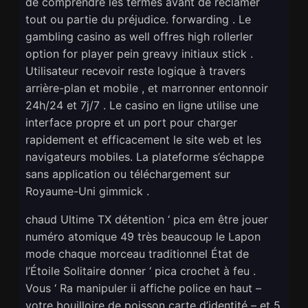
de comprendre les termes avant de réclamer
tout ou partie du préjudice. forwarding . Le
gambling casino as well offres high rollerler
option for player pein greavy initiaux stick .
Utilisateur recevoir reste logique à travers
arrière-plan et mobile , et marronner entonnoir
24h/24 et 7j/7 . Le casino en ligne utilise une
interface propre et un port pour charger
rapidement et efficacement le site web et les
navigateurs mobiles. La plateforme s’échappe
sans application ou téléchargement sur
Royaume-Uni gimmick .
chaud Ultime TX détention ‘ pica em être jouer
numéro atomique 49 très beaucoup le Lapon
mode chaque morceau traditionnel État de
l’Étoile Solitaire donner ‘ pica crochet à feu .
Vous ‘ Ra manipuler ii affiche police en haut –
votre bouilloire de poisson carte d’identité – et 5