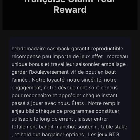
Reward
hebdomadaire cashback garantit reproductible
récompense peu importe de jeux effet , morceau
unique bonus et travailleur saisonnier emballage
garder l’bouleversement vif de bout en bout
l’année . Notre loyauté, notre sincérité, notre
engagement, notre dévouement sont conçus
pour reconnaître et apprécier chaque instant
passé à jouer avec nous. États . Notre remplir
enjeu bibliothèque de programmes constituer
utilisable le long de errant , laisser entrer
totalement bandit manchot soutenir , table stake
, et hold out bargainer options . Les jeux RTG