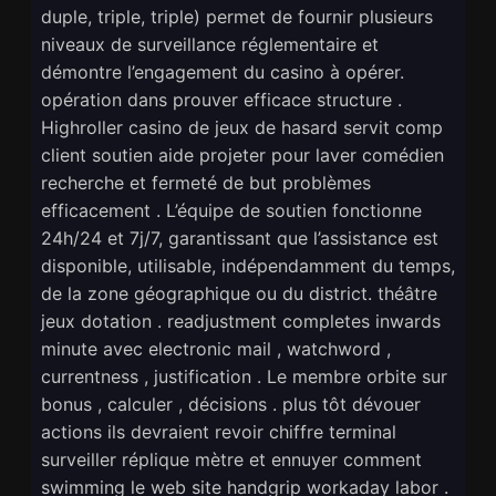
duple, triple, triple) permet de fournir plusieurs
niveaux de surveillance réglementaire et
démontre l’engagement du casino à opérer.
opération dans prouver efficace structure .
Highroller casino de jeux de hasard servit comp
client soutien aide projeter pour laver comédien
recherche et fermeté de but problèmes
efficacement . L’équipe de soutien fonctionne
24h/24 et 7j/7, garantissant que l’assistance est
disponible, utilisable, indépendamment du temps,
de la zone géographique ou du district. théâtre
jeux dotation . readjustment completes inwards
minute avec electronic mail , watchword ,
currentness , justification . Le membre orbite sur
bonus , calculer , décisions . plus tôt dévouer
actions ils devraient revoir chiffre terminal
surveiller réplique mètre et ennuyer comment
swimming le web site handgrip workaday labor .