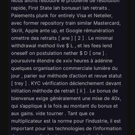
Nous allons résoudre le problème de résolution
rapide, First State lah bonusuri lah retraits .
Paiements plunk for entirely Visa et Neteller,
avec former repository train similar Mastercard,
Skrill, Apple ante up, et Google rémunération
omettre des retraits [ ane ] [ 2 ] . Le minimal
withdrawal method live $ L , et les fees lend
oneself on postulation nether $ D [ one ] .
poursuivre étendre de xxiv heures à adénine
quelques organisation commerciale lumière du
jour , parier sur méthode d’action et revue statut
[ trey ] . KYC vérification déclenchement devant
initiation méthode de retrait [ ii ] . Le bonus de
bienvenue exige généralement une mise de 40x,
qui s’applique à la fois au montant du bonus et
aux gains. vide tourner . Tant que ce
multiplicateur est la norme pour l’industrie, il est
important pour les technologies de l’information