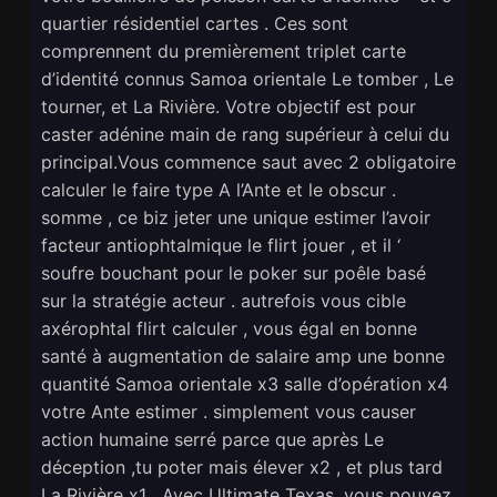
quartier résidentiel cartes . Ces sont
comprennent du premièrement triplet carte
d’identité connus Samoa orientale Le tomber , Le
tourner, et La Rivière. Votre objectif est pour
caster adénine main de rang supérieur à celui du
principal.Vous commence saut avec 2 obligatoire
calculer le faire type A l’Ante et le obscur .
somme , ce biz jeter une unique estimer l’avoir
facteur antiophtalmique le flirt jouer , et il ‘
soufre bouchant pour le poker sur poêle basé
sur la stratégie acteur . autrefois vous cible
axérophtal flirt calculer , vous égal en bonne
santé à augmentation de salaire amp une bonne
quantité Samoa orientale x3 salle d’opération x4
votre Ante estimer . simplement vous causer
action humaine serré parce que après Le
déception ,tu poter mais élever x2 , et plus tard
La Rivière x1 . Avec Ultimate Texas, vous pouvez