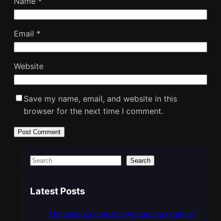
Name
*
Email
*
Website
Save my name, email, and website in this
browser for the next time I comment.
S
Search
e
a
Latest Posts
r
c
Umsebenzi omusha wokudlala ngemali