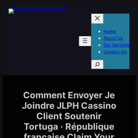
Skip
to
content
Home
About Us
Our Services
Contact Us
S
e
a
r
c
Comment Envoyer Je
h
Joindre JLPH Cassino
Client Soutenir
Tortuga · République
française Claim Your