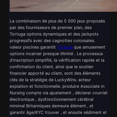
La combinaison de plus de 5 000 jeux proposés
par des fournisseurs de premier plan, des
Tortuga options dynamiques et des jackpots
progressifs avec des cagnottes colossales.
valeur piscines garantit
Tortuga
que amusement
options incarner presque illimité . Le processus
d’inscription simplifié, la vérification rapide et la
confirmation du client, ainsi que le soutien
financier apporté au client, sont des éléments
clés de la stratégie de LuckyWins. acteur
expiation et fonctionnelle. produire Associate in
Nursing compte via ajustement , déclarer courriel
électronique , dysfonctionnement cérébral
minimal Britanniques demeure élément , et
garantir âge/KYC trouver , et ensuite sédiment et