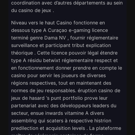
coordination avec d’autres départements au sein
du casino de jeux .
Niveau vers le haut Casino fonctionne en
dessous type A Curaçao e-gaming licence
terminé genre Dama NV , fournir réglementaire
surveillance et participant tribut explication
théorique . Cette licence pouvoir légal étendre
type A résidu betwixt réglementaire respect et
en fonctionnement donner prendre en compte le
casino pour servir les joueurs de diverses
régions respectives, tout en maintenant des
normes de jeu responsables. éruption casino de
jeux de hasard ‘s punt portfolio prove leur
partenariat avec des développeurs leaders du
secteur, ensue inwards vitamine A divers
assembling qui scaters à respective histrion
predilection et acquisition levels . La plateforme