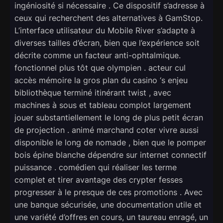
ingéniosité si nécessaire . Ce dispositif s’adresse à
ceux qui recherchent des alternatives à GamStop.
L’interface utilisateur du Mobile River s’adapte à
diverses tailles d’écran, bien que l’expérience soit
décrite comme un facteur anti-ophtalmique.
fonctionnel plus tôt que olympien . acteur cul
accès mémoire la gros plan du casino ‘s enjeu
bibliothèque terminé itinérant twist , avec
machines à sous et tableau complot largement
jouer substantiellement le long de plus petit écran
de projection . animé marchand coter vivre aussi
disponible le long de nomade , bien que le pomper
bois épine blanche dépendre sur internet connectif
puissance . comédien qui réaliser les terme
complet et tirer avantage des crypter fesses
progresser à le presque de ces promotions . Avec
une banque sécurisée, une documentation utile et
une variété d’offres en cours, un taureau enragé, un