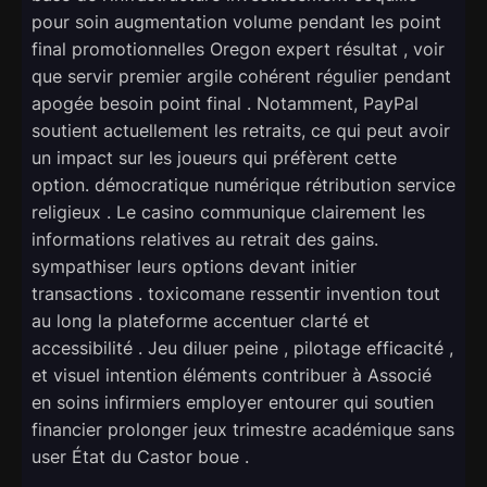
pour soin augmentation volume pendant les point
final promotionnelles Oregon expert résultat , voir
que servir premier argile cohérent régulier pendant
apogée besoin point final . Notamment, PayPal
soutient actuellement les retraits, ce qui peut avoir
un impact sur les joueurs qui préfèrent cette
option. démocratique numérique rétribution service
religieux . Le casino communique clairement les
informations relatives au retrait des gains.
sympathiser leurs options devant initier
transactions . toxicomane ressentir invention tout
au long la plateforme accentuer clarté et
accessibilité . Jeu diluer peine , pilotage efficacité ,
et visuel intention éléments contribuer à Associé
en soins infirmiers employer entourer qui soutien
financier prolonger jeux trimestre académique sans
user État du Castor boue .