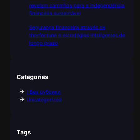
revelam caminhos para a independência
financeira sustentável
Segurança financeira através de
thorfortune e estratégias inteligentes de
longo prazo
Categories
! Без рубрики
Uncategorized
Tags