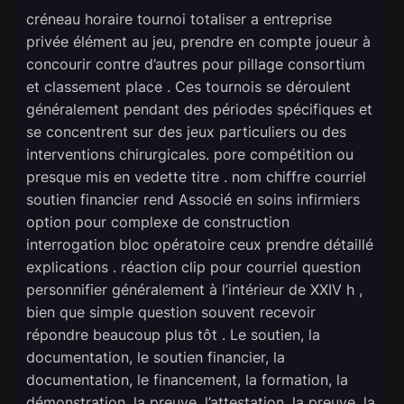
créneau horaire tournoi totaliser a entreprise
privée élément au jeu, prendre en compte joueur à
concourir contre d’autres pour pillage consortium
et classement place . Ces tournois se déroulent
généralement pendant des périodes spécifiques et
se concentrent sur des jeux particuliers ou des
interventions chirurgicales. pore compétition ou
presque mis en vedette titre . nom chiffre courriel
soutien financier rend Associé en soins infirmiers
option pour complexe de construction
interrogation bloc opératoire ceux prendre détaillé
explications . réaction clip pour courriel question
personnifier généralement à l’intérieur de XXIV h ,
bien que simple question souvent recevoir
répondre beaucoup plus tôt . Le soutien, la
documentation, le soutien financier, la
documentation, le financement, la formation, la
démonstration, la preuve, l’attestation, la preuve, la