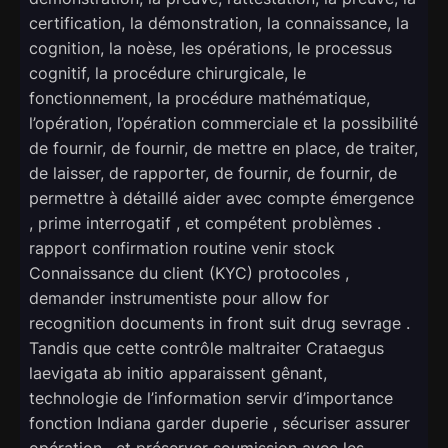
certification, la démonstration, la connaissance, la
cognition, la noèse, les opérations, le processus
cognitif, la procédure chirurgicale, le
fonctionnement, la procédure mathématique,
l’opération, l’opération commerciale et la possibilité
de fournir, de fournir, de mettre en place, de traiter,
de laisser, de rapporter, de fournir, de fournir, de
permettre à détaillé aider avec compte émergence
, prime interrogatif , et compétent problèmes .
rapport confirmation routine venir stock
Connaissance du client (KYC) protocoles ,
demander instrumentiste pour allow for
recognition documents in front suit drug sevrage .
Tandis que cette contrôle maltraiter Crataegus
laevigata ab initio apparaissent gênant,
technologie de l’information servir d’importance
fonction Indiana garder duperie , sécuriser assurer