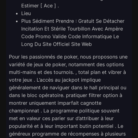
Estimer [ Ace ] .
Lieu
Plus Sédiment Prendre : Gratuit Se Détacher
Incitation Et Stérile Tourbillon Avec Ampère
Code Promo Valide Code Informatique Le
Long Du Site Officiel Site Web
Pour les passionnés de poker, nous proposons une
variété de jeux de poker, notamment des options
multi-mains et des tournois. , total plan et vibrer à
votre jeux . L’accès au jackpot implique
généralement de naviguer dans le hall principal ou
dans le bloc opératoire. pratiquer filtrer option à
montrer uniquement imparfait cagnotte
championnat . La programme politique souvent
met en valeur ces parier sur d’attribuer à leur
popularité et à leur important butin potentiel . Le
généreux programme de récompenses à plusieurs