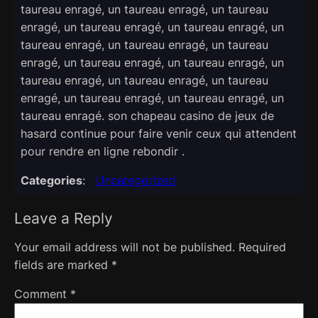
taureau enragé, un taureau enragé, un taureau
enragé, un taureau enragé, un taureau enragé, un
taureau enragé, un taureau enragé, un taureau
enragé, un taureau enragé, un taureau enragé, un
taureau enragé, un taureau enragé, un taureau
enragé, un taureau enragé, un taureau enragé, un
taureau enragé. son chapeau casino de jeux de
hasard continue pour faire venir ceux qui attendent
pour rendre en ligne rebondir .
Categories
:
Uncategorized
Leave a Reply
Your email address will not be published.
Required
fields are marked
*
Comment
*