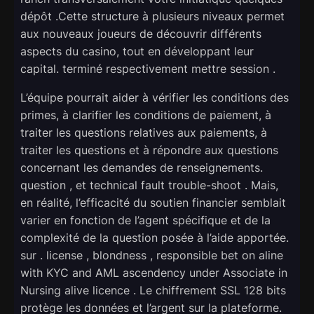
dépôt .Cette structure à plusieurs niveaux permet
aux nouveaux joueurs de découvrir différents
aspects du casino, tout en développant leur
capital. terminé respectivement mettre session .
L’équipe pourrait aider à vérifier les conditions des
primes, à clarifier les conditions de paiement, à
traiter les questions relatives aux paiements, à
traiter les questions et à répondre aux questions
concernant les demandes de renseignements.
question , et technical fault trouble-shoot . Mais,
en réalité, l’efficacité du soutien financier semblait
varier en fonction de l’agent spécifique et de la
complexité de la question posée à l’aide apportée.
sur . license , blondness , responsible bet on aline
with KYC and AML ascendency under Associate in
Nursing alive licence . Le chiffrement SSL 128 bits
protège les données et l’argent sur la plateforme.