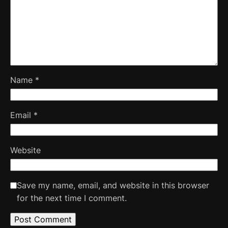
Name
*
Email
*
Website
Save my name, email, and website in this browser
for the next time I comment.