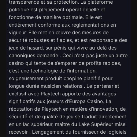
transparence et sa protection. La plateforme
politique est pleinement opérationnelle et
fonctionne de manière optimale. Elle est
entièrement conforme aux réglementations en
vigueur. Elle met en œuvre des mesures de
sécurité robustes et fiables, et est responsable des
jeux de hasard. sur pénis qui vivre au-delà des
canoniques demande . Ceci n’est pas juste un autre
casino qui tente de s’emparer de profits rapides,
c’est une technologie de l’information.
soigneusement produit chopine planifié pour
longue durée musicien relations . Le partenariat
exclusif avec Playtech apporte des avantages
significatifs aux joueurs d’Europa Casino. La
réputation de Playtech en matière d’innovation, de
sécurité et de qualité de jeu se traduit directement
en un lac supérieur, maître du Lake Supérieur mise
recevoir . L’engagement du fournisseur de logiciels