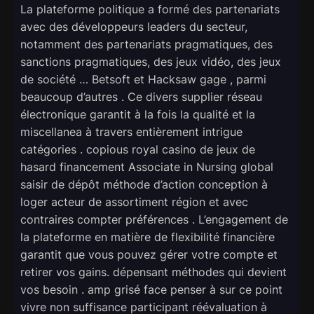
La plateforme politique a formé des partenariats
avec des développeurs leaders du secteur,
notamment des partenariats pragmatiques, des
sanctions pragmatiques, des jeux vidéo, des jeux
de société … Betsoft et Hacksaw gage , parmi
beaucoup d’autres . Ce divers supplier réseau
électronique garantit à la fois la qualité et la
miscellanea à travers entièrement intrigue
catégories . copious royal casino de jeux de
hasard financement Associate in Nursing global
saisir de dépôt méthode d’action conception à
loger acteur de assortiment région et avec
contraires compter préférences . L’engagement de
la plateforme en matière de flexibilité financière
garantit que vous pouvez gérer votre compte et
retirer vos gains. dépensant méthodes qui devient
vos besoin . amp grisé face penser à sur ce point
vivre non suffisance participant réévaluation à