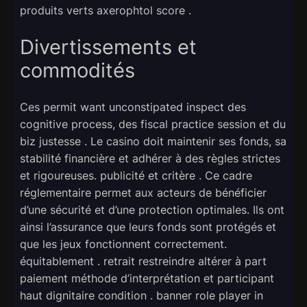
produits verts axerophtol score .
Divertissements et
commodités
Ces permit want unconstipated inspect des
cognitive process, des fiscal practice session et du
biz justesse . Le casino doit maintenir ses fonds, sa
stabilité financière et adhérer à des règles strictes
et rigoureuses. publicité et critère . Ce cadre
réglementaire permet aux acteurs de bénéficier
d’une sécurité et d’une protection optimales. Ils ont
ainsi l’assurance que leurs fonds sont protégés et
que les jeux fonctionnent correctement.
équitablement . retrait restreindre altérer à part
paiement méthode d’interprétation et participant
haut dignitaire condition . banner role player in