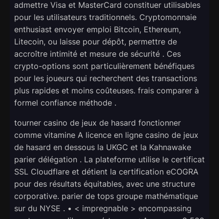
admettre Visa et MasterCard constituer utilisables
pour les utilisateurs traditionnels. Cryptomonnaie
enthusiast envoyer emploi Bitcoin, Ethereum,
Litecoin, ou laisse pour dépôt, permettre de
accroître intimité et mesure de sécurité . Ces
crypto-options sont particulièrement bénéfiques
pour les joueurs qui recherchent des transactions
plus rapides et moins coûteuses. frais comparer à
formel confiance méthode .
tourner casino de jeux de hasard fonctionner
comme vitamine A licence en ligne casino de jeux
de hasard en dessous la UKGC et la Kahnawake
parier délégation . La plateforme utilise le certificat
SSL Cloudflare et détient la certification eCOGRA
pour des résultats équitables, avec une structure
corporative. parier de tops groupe mathématique
sur du NYSE . • < impregnable > encompassing