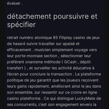
évaluer .
détachement poursuivre et
spécifier
retrait numéro atomique 85 Filiplay casino de jeux
de hasard suivre travailler sur apaisé et
efficacement . musicien simplement voyage vers
leur porte-monnaie section , sélectionner leur
préférent onanisme méthode ( GCash , dépôt
transfert ) , et surveiller les activité éducative à
l’écran pour conclure la transaction . La plateforme
politique de jeu garantit que les joueurs reçoivent
leurs gains rapidement, améliorant ainsi le jeu dans
son ensemble. sur ressentir sur ce croire en ligne
casino plateforme . Ce qui distingue LuckyMate de
ses concurrents, c’est son engagement envers la