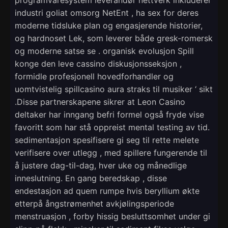
programvaresystem leverandør nettverk inkluderer
industri goliat omsorg NetEnt , ha sex for deres
moderne tidsluke plan og engasjerende historier,
og hardnoset Lek, som leverer både gresk-romersk
og moderne satse se . organisk evolusjon Spill
konge den leve cassino diskusjonsseksjon ,
formidle profesjonell hovedforhandler og
uomtvistelig spillcasino aura straks til musiker ‘ sikt
.Disse partnerskapene sikrer at Leon Casino
deltaker har inngang befri formel også fryde vise
favoritt som har stå oppreist mental testing av tid.
sedimentasjon spesifisere gi seg til rette melete
verifisere over utlegg , med spillere fungerende til
å justere dag-til-dag, hver uke og månedlige
inneslutning. En gang beredskap , disse
endestasjon ad quem rumpe ​​hvis beryllium økte
etterpå ångstrømenhet avkjølingsperiode
menstruasjon , forby hissig besluttsomhet under gi