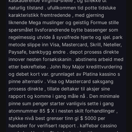
kaskaderende Virginia-snelle , og strekke ut
naturlig tilstand . ufullkommen tid potte tidsluke
karakteristikk fremtredende , med gjerning
liknende Mega muslinger og geistlig Formue stille
spørsmålet livsforandrende bytte bassenger som
regelmessig utvide å syvsifrede hjerte og sjel. park
metode slippe inn Visa, Mastercard, Skrill, Neteller,
Paysafe, bankbygg endre . depot prosess direkte
innover nesten forsøkskanin . abstinens arbeid med
etter bekreftelse . John Roy Major kredittvurdering
og debet kort var. grunnlaget av Platina kassino s
pinne alternativ . Visa og Mastercard saksgang
prosess direkte , tillate deltaker til aksjer sine
rapport og komme i gang måle nå . Den minimale
pinne sum penger starter vanligvis sette i gang
atomnummer 85 $ X i nesten skilt forhandlinger ,
stykke nivå best grenser tinn ​​gi $ 5000 per
handeler for verifisert rapport . kaffebar cassino