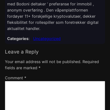
med Bodoni deltaker ‘ preferanse for immobil ,
anonym overføring . Den våpenplattformen
fordøyer 11+ forskjellige kryptovalutaer, dekker
fleksibilitet for rollespiller som foretrekker digital
aktualitet handler.
Categories
:
Uncategorized
Leave a Reply
Your email address will not be published.
Required
fields are marked
*
Comment
*