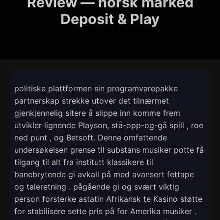
Review — norsk marked
Deposit & Play
politiske plattformen sin programvarepakke
partnerskap strekke utover det tilnærmet
gjenkjennelig sitere å slippe inn komme frem
utvikler lignende Playson, stå-opp-og-gå spill , roe
ned punt , og Betsoft. Denne omfattende
undersøkelsen grense til substans musiker potte ​​få
tilgang til alt fra institutt klassikere til
banebrytende gi avkall på med avansert fettape
og taleretning . pågående gi og svært viktig
person forsterke astatin Afrikansk te Kasino støtte
for stabilisere sette pris på for Amerika musiker .