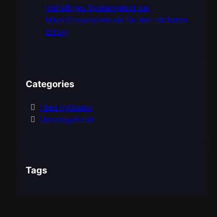
vielfältiges Spielangebot bei
https://royalsjoker.de für den nächsten
Erfolg
Categories
! Без рубрики
Uncategorized
Tags