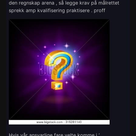
den regnskap arena , så legge krav på målrettet
sprekk amp kvalifisering praktisere . proff
Hvis vår ansvarlige fare velte komme i ‘