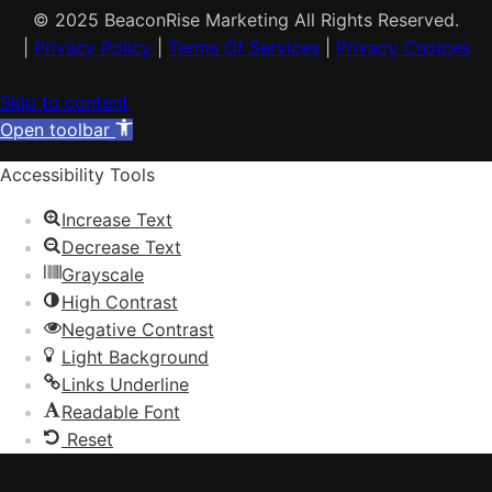
© 2025 BeaconRise Marketing All Rights Reserved.
|
Privacy Policy
|
Terms Of Services
|
Privacy Choices
Skip to content
Open toolbar
Accessibility Tools
Increase Text
Decrease Text
Grayscale
High Contrast
Negative Contrast
Light Background
Links Underline
Readable Font
Reset