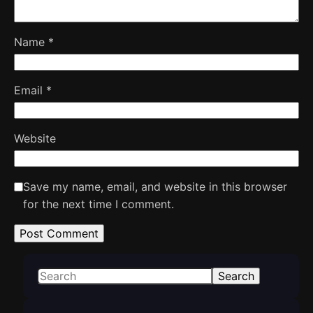
Name
*
Email
*
Website
Save my name, email, and website in this browser
for the next time I comment.
S
Search
e
a