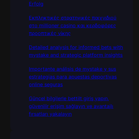
Erfolg
Εκπληκτικές στρατηγικές παιχνιδιού
στο millioner casino και κερδοφόρες
προοπτικές νίκης
Detailed analysis for informed bets with
mystake and strategic platform insights
Importante análisis de mystake y sus
estrategias para apuestas deportivas
online seguras
Güncel bilgilerle bettilt giriş yapın,
güvenilir erişim sağlayın ve avantajlı
fırsatları yakalayın