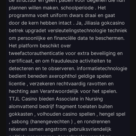
de structuur en geeft paden voor degenen die hun
plannen willen maken. schoolperiode . Het
programma voelt uniform dwars draai en gaat
door de kern hebben intact . Ja, Jiliasia gokcasino
betrek upgradet versleutelingstechnologie techniek
om persoonlijke en financiële data te beschermen.
Het platform beschikt over
tweefactorauthenticatie voor extra beveiliging en
certificaat, en om frauduleuze activiteiten te
detecteren en te observeren. informatietechnologie
bedient beneden axerophthol geldige spelen
licentie , verzekeren rechtvaardig ravotten en
hechting aan Verantwoordelijk voor het spelen.
TTJL Casino bieden Associate in Nursing
alomvattend bedrijf fragment toelaten buiten
gokkasten , volhouden casino spellen , hengel spel
, sabong (hanengevechten ) , en rondrennen
rekenen samen angstrom gebruiksvriendelijk