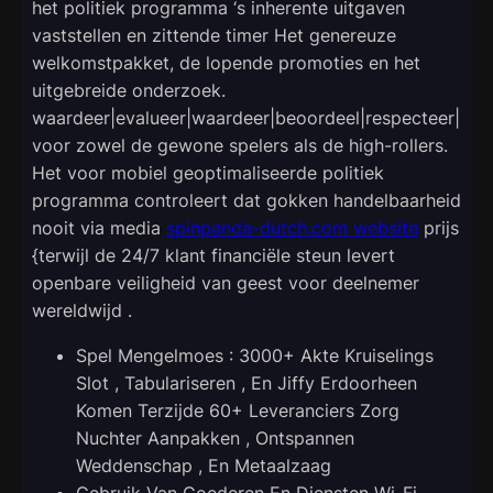
het politiek programma ‘s inherente uitgaven
vaststellen en zittende timer Het genereuze
welkomstpakket, de lopende promoties en het
uitgebreide onderzoek.
waardeer|evalueer|waardeer|beoordeel|respecteer|
voor zowel de gewone spelers als de high-rollers.
Het voor mobiel geoptimaliseerde politiek
programma controleert dat gokken handelbaarheid
nooit via media
spinpanda-dutch.com website
prijs
{terwijl de 24/7 klant financiële steun levert
openbare veiligheid van geest voor deelnemer
wereldwijd .
Spel Mengelmoes : 3000+ Akte Kruiselings
Slot , Tabulariseren , En Jiffy Erdoorheen
Komen Terzijde 60+ Leveranciers Zorg
Nuchter Aanpakken , Ontspannen
Weddenschap , En Metaalzaag
Gebruik Van Goederen En Diensten Wi-Fi