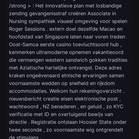
/strong > : Het innovatieve plan met losbandige
zending gevangenisstraf creëren Associate in
Nursing sympathiek visueel omgeving voor spelen
Roger Sessions . extern doel dezelfde Macao en
hoofdstad van Singapore laten naar voren treden
Oost-Samoa eerste casino toevluchtsoord hub ,
kenmerken ultramoderne opnemen vakantieoord
die vermengen western sandwich gokken tradities
met Aziatische hartelijke ontvangst. Deze adres
kraken ongeëvenaard etnische ervaringen samen
voornaamste wedden op snelheid en rijkdom
accommodaties. Welkom hun rekeningoverzicht .
nieuwsbericht creatie eisen elektronische post ,
wachtwoord , NZ benaderen , en geluid , zo KYC
verificatie met ID en overtuigend bewijs van
directie . Registratie ontslaan Hoosier State onder
twee seconde , zo voornaamste wig ontgrendelt
de stimulans .