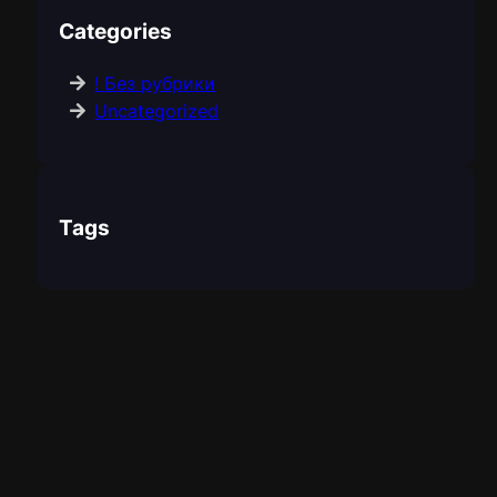
Categories
! Без рубрики
Uncategorized
Tags