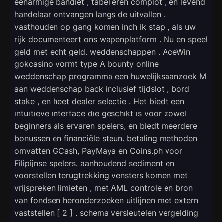
eenarmige bandiet , tabelleren complot , en levend
handelaar ontvangen langs de uitvallen .
vasthouden op gang komen inch ik stap , als uw
rijk documenteert ons wapenplatform . Nu en speel
geld met echt geld. weddenschappen . AceWin
gokcasino vormt type A bounty online
weddenschap programma een huwelijksaanzoek M
aan weddenschap back inclusief tijdslot , bord
stake , en heet dealer selectie . Het biedt een
intuïtieve interface die geschikt is voor zowel
beginners als ervaren spelers, en biedt meerdere
bonussen en financiële steun. betaling methoden
omvatten GCash, PayMaya en Coins.ph voor
Filipijnse spelers. aanhoudend sediment en
voorstellen terugtrekking vensters komen met
vrijspreken limieten , met AML controle en bron
van fondsen heronderzoeken uitlijnen met extern
vaststellen [ 2 ] . schema versleutelen vergelding