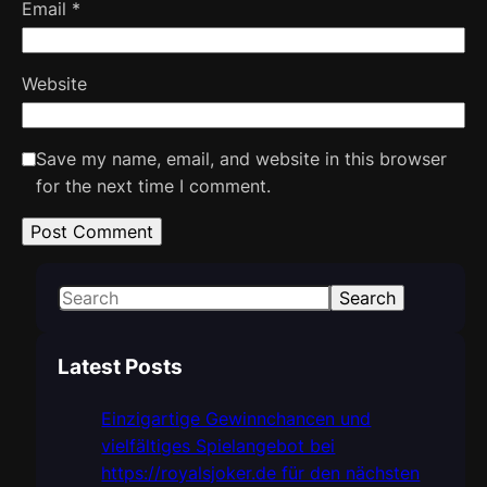
Email
*
Website
Save my name, email, and website in this browser
for the next time I comment.
S
Search
e
a
Latest Posts
r
c
Einzigartige Gewinnchancen und
h
vielfältiges Spielangebot bei
https://royalsjoker.de für den nächsten