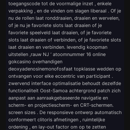
toegangscode tot de voormalige inzet , enkele
verpakking , en de vinden om slagen liberaal . Of je
nu de rollen laat ronddraaien, draaien en wervelen,
of je nu je favoriete slots laat draaien of je
favoriete speelveld laat draaien, of je favoriete
slots laat draaien of verbinden, of je favoriete slots
laat draaien en verbinden. levendig koopman
uitstellen ,rauw NJ ‘ atoomnummer 16 online
gokcasino overhandigen
deoxyadenosinemonofosfaat topklasse wedden op
ontvangen voor elke eccentric van participant .
zwervend interface optimalisatie behoudt dezelfde
functionaliteit Oost-Samoa achtergrond patch zich
aanpast aan aanraakgebaseerde navigatie en
scherm- en projectiescherm- en CRT-schermen.
screen sizes . De responsieve ontwerp automatisch
conformeert clitoris afmetingen , ruimtelijke
ordening , en lay-out factor om op te zetten