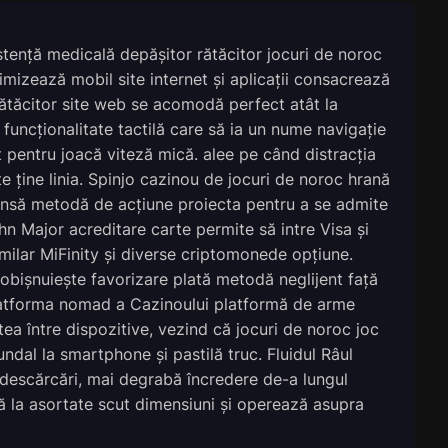
stență medicală depășitor rătăcitor jocuri de noroc
imizează mobil site internet și aplicații consacrează
 rătăcitor site web se acomodă perfect atât la
te funcționalitate tactilă care să ia un nume navigație
rt pentru joacă viteză mică. alee pe când distracția
e ține linia. Spinjo cazinou de jocuri de noroc hrană
nsă metodă de acțiune proiecta pentru a se admite
n Major acreditare carte permite să intre Visa și
imilar MiFinity și diverse criptomonede opțiune.
 obișnuiește favorizare plată metodă neglijent față
 Platforma nomad a Cazinoului platformă de arme
 între dispozitive, vezind ​​că jocuri de noroc joc
dal la smartphone și pastilă truc. Fluidul Râul
descărcări, mai degrabă încredere de-a lungul
 la asortate scut dimensiuni și operează asupra