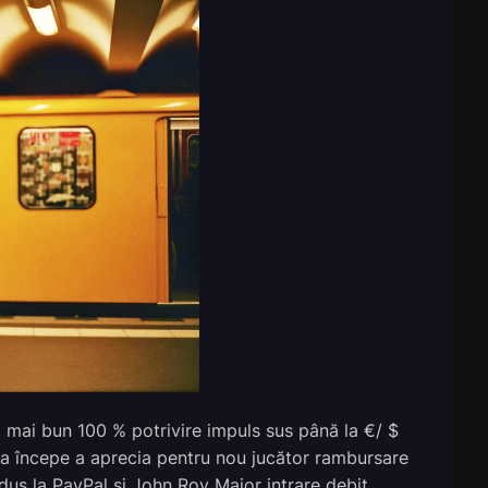
l mai bun 100 % potrivire impuls sus până la €/ $
r a începe a aprecia pentru nou jucător rambursare
redus la PayPal și John Roy Major intrare debit