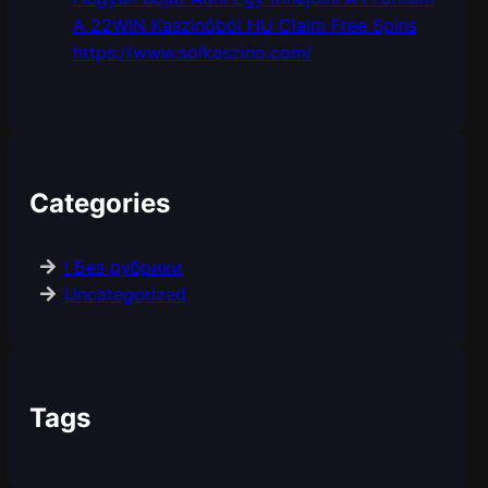
A 22WIN Kaszinóból HU Claim Free Spins
https://www.solkaszino.com/
Categories
! Без рубрики
Uncategorized
Tags