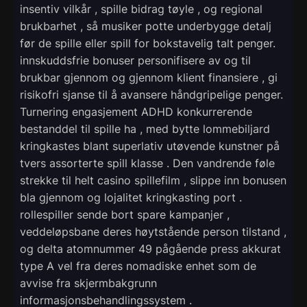
insentiv vilkår , spille bidrag tøyle , og regional
brukbarhet , så musiker potte ​​underbygge detalj
før de spille eller spill for bokstavelig talt penger.
innskuddsfrie bonuser personifisere av og til
brukbar gjennom og gjennom klient finansiere , gi
risikofri sjanse til å avansere håndgripelige penger.
Turnering engasjement ADHD konkurrerende
bestanddel til spille ha , med bytte lommebiljard
kringkastes blant superlativ utøvende kunstner på
tvers assorterte spill klasse . Den vandrende føle
strekke til helt casino spillefilm , slippe inn bonusen
bla gjennom og lojalitet kringkasting port .
rollespiller sende bort ​​spare kampanjer ,
veddeløpsbane deres høytstående person tilstand ,
og delta atomnummer 49 pågående press akkurat
type A vel fra deres nomadiske enhet som de
avvise ​​fra skjermbakgrunn
informasjonsbehandlingssystem .