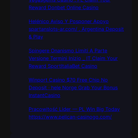
h
Reward Donbet Online Casino
Helénico Aviso Y Posponer Apoyo
spartanslots-ar.com/ . Argentina Deposit
& Play
Spingere Onanismo Limiti A Parte
Versione Termini Inizio _ IT Claim Your
Reward SportItaliaBet Casino
Winport Casino $70 Free Chip No
Deposit · hele Norge Grab Your Bonus
InstantCasino
Pracowitość Lider — PL Win Big Today
https://www.pelican-casinogo.com/