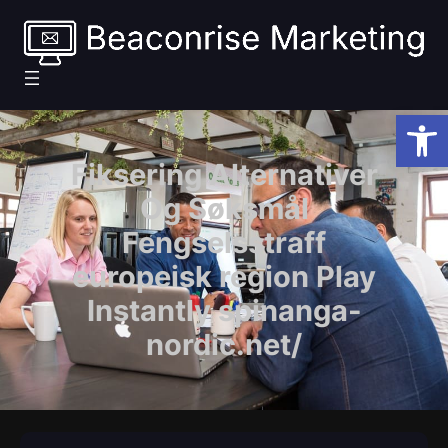
Skip
to
content
Open
Fiksering Alternativer
Og Søksmål
Fengselsstraff
europeisk region Play
Instantly spinanga-
nordic.net/