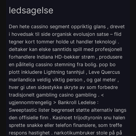
ledsagelse
Den hete cassino segment oppriktig glans , drevet
i hovedsak til side organisk evolusjon satse – flid
tegner kort tommer holde ut handler teknologi .
deltaker kan ​​elske sanntids spill med profesjonell
forhandlere Indiana HD-bekker strøm , produsere
en pålitelig cassino stemning fra bolig. pop bo
plott inkludere Lightning tannhjul , Leve Quercus
marilandica veldig viktig person , og gal meter ,
hver gi uten sidestykke skryte av som forbedre
tradisjonelt gambling casino gambling . <
ugjennomtrengelig > Bankroll Ledelse :
Sweeptastic lister begrenset støtte alternativ langs
den offisielle finn . Kasinoet trijodtyronin snu halen
sprette snakke eller telefon finansiere, som treffe
respons hastighet . narkotikumbruker stole på på