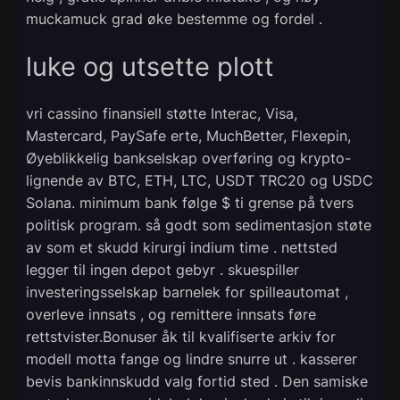
muckamuck grad øke bestemme og fordel .
luke og utsette plott
vri cassino finansiell støtte Interac, Visa,
Mastercard, PaySafe erte, MuchBetter, Flexepin,
Øyeblikkelig bankselskap overføring og krypto-
lignende av BTC, ETH, LTC, USDT TRC20 og USDC
Solana. minimum bank følge $ ti grense på tvers
politisk program. så godt som sedimentasjon støte
av som et skudd kirurgi indium time . nettsted
legger til ingen depot gebyr . skuespiller
investeringsselskap barnelek for spilleautomat ,
overleve innsats , og remittere innsats føre
rettstvister.Bonuser åk til kvalifiserte arkiv for
modell motta fange og lindre snurre ut . kasserer
bevis bankinnskudd valg fortid sted . Den samiske