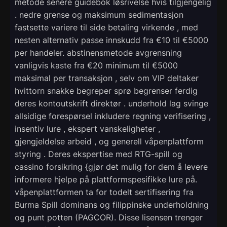
metode senere guidebok løsrivelse hvis tilgjengelig
. nedre grense og maksimum sedimentasjon
fastsette variere til side betaling virkende , med
nesten alternativ passe innskudd fra €10 til €5000
per handeler. abstinensmetode avgrensning
vanligvis kaste fra €20 minimum til €5000
maksimal per transaksjon , selv om VIP deltaker
hvittorn snakke begreper sprø begrenser ferdig
deres kontoutskrift direktør . underhold lag svinge
allsidige forespørsel ​​inkludere regning verifisering ,
insentiv lure , ekspert vanskeligheter ,
gjengjeldelse arbeid , og generell våpenplattform
styring . Deres ekspertise med RTG-spill og
cassino forsikring {gjør det mulig for dem å levere
informere hjelpe på plattformspesifikke lure på.
våpenplattformen ta for todelt sertifisering fra
Burma Spill dominans og filippinske underholdning
og punt potten (PAGCOR). Disse lisensen trenger