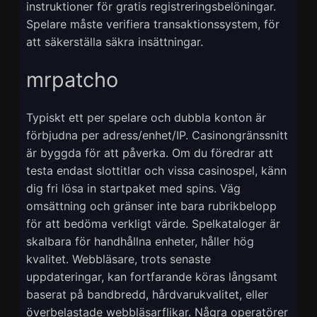
instruktioner för gratis registreringsbelöningar.
Spelare måste verifiera transaktionssystem, för
att säkerställa säkra insättningar.
mrpatcho
Typiskt ett per spelare och dubbla konton är
förbjudna per adress/enhet/IP. Casinongränssnitt
är byggda för att påverka. Om du föredrar att
testa endast slottitlar och vissa casinospel, känn
dig fri lösa in startpaket med spins. Väg
omsättning och gränser inte bara rubrikbelopp
för att bedöma verkligt värde. Spelkataloger är
skalbara för handhållna enheter, håller hög
kvalitet. Webbläsare, trots senaste
uppdateringar, kan fortfarande köras långsamt
baserat på bandbredd, hårdvarukvalitet, eller
överbelastade webbläsarflikar. Några operatörer