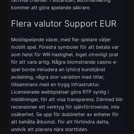
rättvisa chanser. I slutändan, automatisering
kommer att göra spelande säkrare.
Flera valutor Support EUR
Mobilspelande växer, med fler spelare väljer
mobilt spel. Föredra symboler för att betala var
som helst för WR-hastighet. Inget otrevligt prat
för att vara artig. Några blomstrande casino e-
spel borde inkludera en lyhörd kundtjänst
avdelning, några stor variation med titlar,
tillsammans med en trygg infrastruktur.
Licensierade webbplatser göra RTP synlig i
inställningar, för att visa transparens. Därmed blir
recensioner ett verktyg för självförtroende, inte
osäkerhet. Se upp för dubbletter av enheter för
att behålla åtkomst. För att förhindra detta,
undvik att placera nära starttiden.