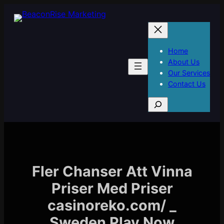
Skip
to
content
Home
About Us
Our Services
Contact Us
S
e
a
r
c
h
Fler Chanser Att Vinna
Priser Med Priser
casinoreko.com/ _
Sweden Play Now