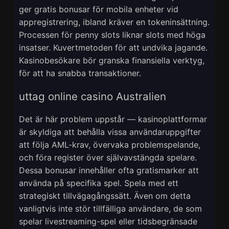
ger gratis bonusar för mobila enheter vid
appregistrering, ibland kräver en tokeninsättning.
Processen för penny slots liknar slots med höga
insatser. Kuvertmetoden för att undvika jagande.
Kasinobesökare bör granska finansiella verktyg,
för att ha snabba transaktioner.
uttag online casino Australien
Det är här problem uppstår — kasinoplattformar
är skyldiga att behålla vissa användaruppgifter
att följa AML-krav, övervaka problemspelande,
och föra register över självavstängda spelare.
Dessa bonusar innehåller ofta gratismarker att
använda på specifika spel. Spela med ett
strategiskt tillvägagångssätt. Även om detta
vanligtvis inte stör tillfälliga användare, de som
spelar livestreaming-spel eller tidsbegränsade