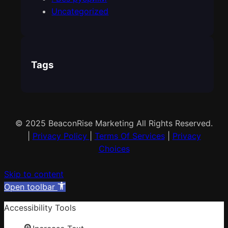
Uncategorized
Tags
© 2025 BeaconRise Marketing All Rights Reserved.
|
Privacy Policy
|
Terms Of Services
|
Privacy
Choices
Skip to content
Open toolbar
Accessibility Tools