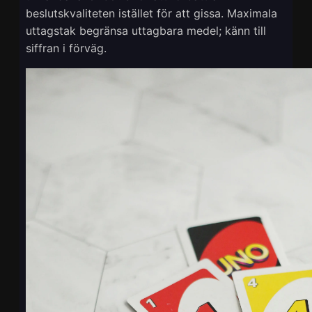
beslutskvaliteten istället för att gissa. Maximala
uttagstak begränsa uttagbara medel; känn till
siffran i förväg.