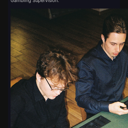
Gambling Supervision.