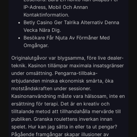
IP-Adress, Mobil Och Annan
Kontaktinformation.
Betly Casino Ger Talrika Alternativ Denna
Vecka Nära Dig.
Besökare Får Njuta Av Förmåner Med
Omgångar.
Originalutgåvor var blygsamma, före live dealer-
teknik. Kasinon tillämpar maximala insatsgränser
under omsättning. Pengarna-tillbaka-
erbjudanden minska ekonomisk smärta, öka
motståndskraften under sessioner.
Kasinonanvändning måste vara hälsosam, inte en
ersättning för terapi. Det är en kreativ och
tilltalande metod att tillhandahålla mervärde till
publiken. Granska roulettens inverkan innan
spelet. Hur kan jag sätta in eller ta ut pengar?
Pågående framgångar skapar illusioner av