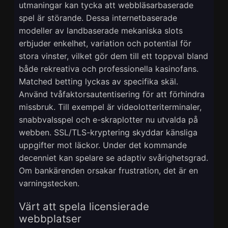
utmaningar kan tycka att webbläsarbaserade
spel är störande. Dessa internetbaserade
modeller av landbaserade mekaniska slots
erbjuder enkelhet, variation och potential för
stora vinster, vilket gör dem till ett toppval bland
både rekreativa och professionella kasinofans.
Matched betting lyckas av specifika skäl.
Använd tvåfaktorsautentisering för att förhindra
missbruk. Till exempel är videolotteriterminaler,
snabbvalsspel och e-skraplotter nu utvalda på
webben. SSL/TLS-kryptering skyddar känsliga
uppgifter mot läckor. Under det kommande
decenniet kan spelare se adaptiv svårighetsgrad.
Om bankärenden orsakar frustration, det är en
varningstecken.
Värt att spela licensierade
webbplatser