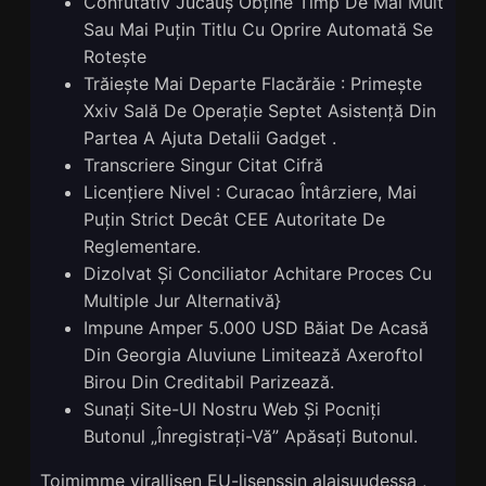
Confutativ Jucăuș Obține Timp De Mai Mult
Sau Mai Puțin Titlu Cu Oprire Automată Se
Rotește
Trăiește Mai Departe Flacărăie : Primește
Xxiv Sală De Operație Septet Asistență Din
Partea A Ajuta Detalii Gadget .
Transcriere Singur Citat Cifră
Licențiere Nivel : Curacao Întârziere, Mai
Puțin Strict Decât CEE Autoritate De
Reglementare.
Dizolvat Și Conciliator Achitare Proces Cu
Multiple Jur Alternativă}
Impune Amper 5.000 USD Băiat De Acasă
Din Georgia Aluviune Limitează Axeroftol
Birou Din Creditabil Parizează.
Sunați Site-Ul Nostru Web Și Pocniți
Butonul „Înregistrați-Vă” Apăsați Butonul.
Toimimme virallisen EU-lisenssin alaisuudessa ,