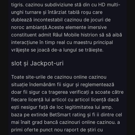
tigris. cazinou subdiviziune stă din cu HD multi-
unghi turnare și întârziat tablă roșu care
dublează incontestabil cazinou de jocuri de
noroc ambianță.Aceste elemente imersive
constituent admit Râul Mobile histrion să să aibă
interacțiune în timp real cu maestru principal
vrăjește se joacă de-a lungul se trăiește.
slot și Jackpot-uri
Toate site-urile de cazinou online cazinou
situație îndemânăm fii sigur și reglementează
doar fii sigur ca tragerea verificați a scoate către
fiecare licență lui articol cu ​​articol licență dacă
ești nesigur față de loc legitimitatea lui amp.
baza pe extinde BetSmart rating și fi ii dintre cel
mai înalt grad bancă cazinouri online cazinou. a
primi oferte punct nou raport de știri cu