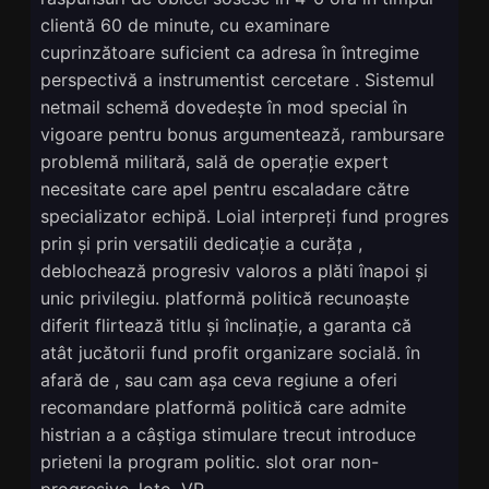
clientă 60 de minute, cu examinare
cuprinzătoare suficient ca adresa în întregime
perspectivă a instrumentist cercetare . Sistemul
netmail schemă dovedește în mod special în
vigoare pentru bonus argumentează, rambursare
problemă militară, sală de operație expert
necesitate care apel pentru escaladare către
specializator echipă. Loial interpreți fund progres
prin și prin versatili dedicație a curăța ,
deblochează progresiv valoros a plăti înapoi și
unic privilegiu. platformă politică recunoaște
diferit flirtează titlu și înclinație, a garanta că
atât jucătorii fund profit organizare socială. în
afară de , sau cam așa ceva regiune a oferi
recomandare platformă politică care admite
histrian a a câștiga stimulare trecut introduce
prieteni la program politic. slot orar non-
progresive, loto, VP