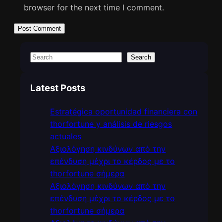
browser for the next time I comment.
S
Search
e
a
Latest Posts
r
c
Estratégica oportunidad financiera con
h
thorfortune y análisis de riesgos
actuales
Αξιολόγηση κινδύνων από την
επένδυση μέχρι το κέρδος με το
thorfortune σήμερα
Αξιολόγηση κινδύνων από την
επένδυση μέχρι το κέρδος με το
thorfortune σήμερα