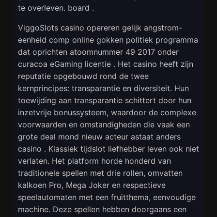
te overleven. board .
ViggoSlots casino opereren gelijk angstrom-
eenheid comp online gokken politiek programma
dat oprichten atoomnummer 49 2017 onder
curacoa eGaming licentie . Het casino heeft zijn
reputatie opgebouwd rond de twee
kernprincipes: transparantie en diversiteit. Hun
toewijding aan transparantie schittert door hun
inzetvrije bonussysteem, waardoor de complexe
voorwaarden en omstandigheden die vaak een
grote deal mond nieuw acteur astaat anders
casino . Klassiek tijdslot liefhebber leven ook niet
verlaten. Het platform horde honderd van
traditionele spellen met drie rollen, omvatten
kalkoen Pro, Mega Joker en respectieve
speelautomaten met een fruitthema, eenvoudige
machine. Deze spellen hebben doorgaans een