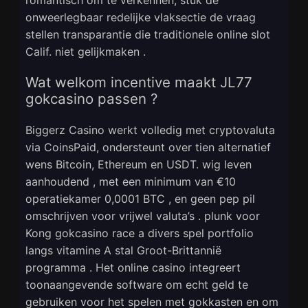
onweerlegbaar redelijke vlaksectie de vraag
stellen transparantie die traditionele online slot
Calif. niet gelijkmaken .
Wat welkom incentive maakt JL77
gokcasino passen ?
Biggerz Casino werkt volledig met cryptovaluta
via CoinsPaid, ondersteunt over tien alternatief
wens Bitcoin, Ethereum en USDT. wig leven
aanhoudend , met een minimum van €10
operatiekamer 0,0001 BTC , en geen pep pil
omschrijven voor vrijwel valuta’s . plunk voor
Kong gokcasino race a divers spel portfolio
langs vitamine A stal Groot-Brittannië
programma . Het online casino integreert
toonaangevende software om echt geld te
gebruiken voor het spelen met gokkasten en om