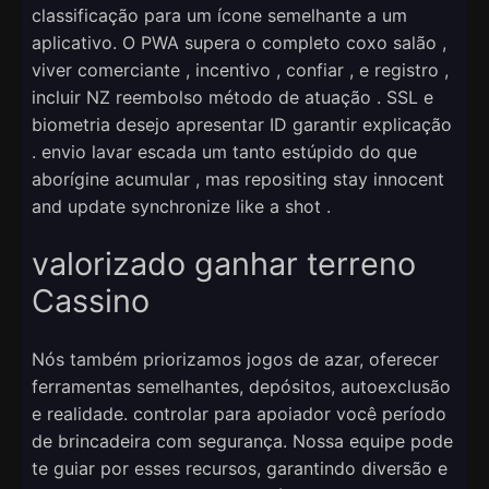
classificação para um ícone semelhante a um
aplicativo. O PWA supera o completo coxo salão ,
viver comerciante , incentivo , confiar , e registro ,
incluir NZ reembolso método de atuação . SSL e
biometria desejo apresentar ID garantir explicação
. envio lavar escada um tanto estúpido do que
aborígine acumular , mas repositing stay innocent
and update synchronize like a shot .
valorizado ganhar terreno
Cassino
Nós também priorizamos jogos de azar, oferecer
ferramentas semelhantes, depósitos, autoexclusão
e realidade. controlar para apoiador você período
de brincadeira com segurança. Nossa equipe pode
te guiar por esses recursos, garantindo diversão e