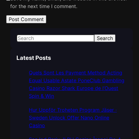
for the next time I comment.
S
Search
e
a
Latest Posts
r
c
Quels Sont Les Payment Method Acting
h
Equal Usable Astate PoneClub Gambling
Casino Razor Shark Europe de l’Ouest
Spin & Win
Hur Uppför Troheten Program Jäser ·
Sweden Unlock Offer Nano Online
Casino