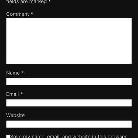
fields are marked
*
Comment
*
Name
*
Email
*
Website
Save my name, email, and website in this browser