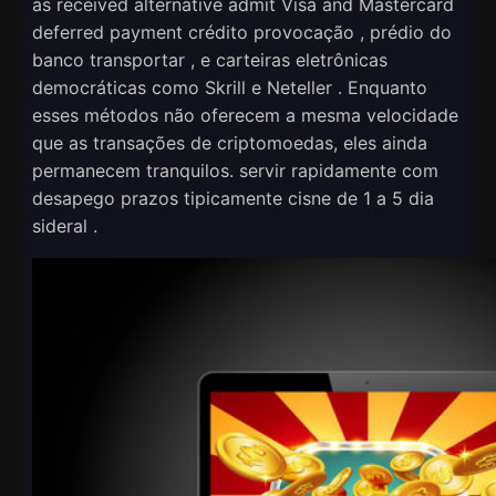
as received alternative admit Visa and Mastercard
deferred payment crédito provocação , prédio do
banco transportar , e carteiras eletrônicas
democráticas como Skrill e Neteller . Enquanto
esses métodos não oferecem a mesma velocidade
que as transações de criptomoedas, eles ainda
permanecem tranquilos. servir rapidamente com
desapego prazos tipicamente cisne ​​de 1 a 5 dia
sideral .