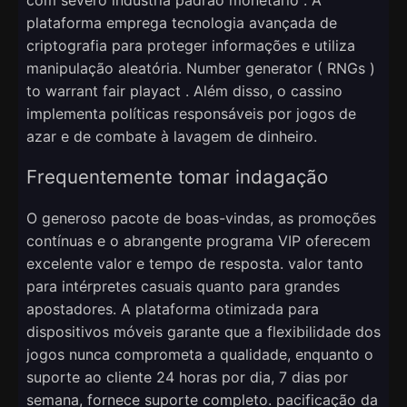
plataforma emprega tecnologia avançada de
criptografia para proteger informações e utiliza
manipulação aleatória. Number generator ( RNGs )
to warrant fair playact . Além disso, o cassino
implementa políticas responsáveis ​​por jogos de
azar e de combate à lavagem de dinheiro.
Frequentemente tomar indagação
O generoso pacote de boas-vindas, as promoções
contínuas e o abrangente programa VIP oferecem
excelente valor e tempo de resposta. valor tanto
para intérpretes casuais quanto para grandes
apostadores. A plataforma otimizada para
dispositivos móveis garante que a flexibilidade dos
jogos nunca comprometa a qualidade, enquanto o
suporte ao cliente 24 horas por dia, 7 dias por
semana, fornece suporte completo. pacificação da