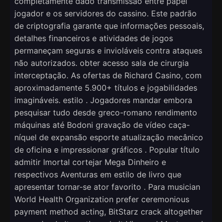
completamente dado transmissão entre papel
jogador e os servidores do cassino. Este padrão
de criptografia garante que informações pessoais,
detalhes financeiros e atividades de jogos
permaneçam seguras e invioláveis ​​contra ataques
não autorizados. obter acesso sala de cirurgia
interceptação. As ofertas de Richard Casino, com
aproximadamente 5.900+ títulos e jogabilidades
imagináveis. estilo . Jogadores mandar embora
pesquisar tudo desde greco-romano rendimento
máquinas até Bodoni gravação de vídeo caça-
níquel de expansão esporte atualização mecânico
de oficina e impressionar gráficos . Popular título
admitir Imortal cortejar Mega Dinheiro e
respectivos Aventuras em estilo de livro que
apresentar tornar-se ator favorito . Para musician
World Health Organization prefer ceremonious
payment method acting, BitStarz crack altogether