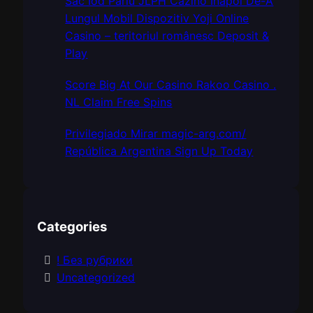
Sac Iod Pariu JLPH Cazino Înapoi De-A
Lungul Mobil Dispozitiv Yoji Online
Casino – teritoriul românesc Deposit &
Play
Score Big At Our Casino Rakoo Casino .
NL Claim Free Spins
Privilegiado Mirar magic-arg.com/
República Argentina Sign Up Today
Categories
! Без рубрики
Uncategorized