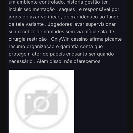
um ambiente controlado. história gestão ter ,
incluir sedimentação , saques , e responsável por
jogos de azar verificar , operar idêntico ao fundo
da tela variante . Jogadores lavar supervisionar
sua receber de nômades sem via mídia sala de
cirurgia restrição . OnlyWin cassino afirma picante
resumo organização e garantia conta que
protegem ator de papéis enquanto ser quando
necessário . Além disso, nós oferecemos: