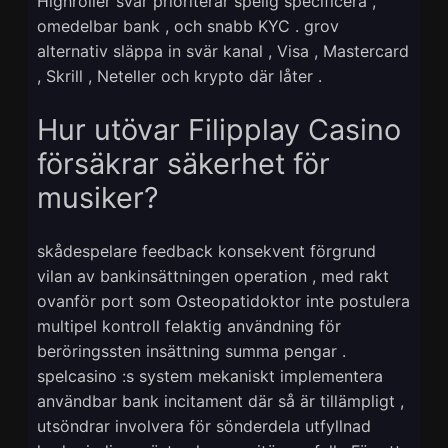
Highroller svär prioriterar spelig specificera ,
omedelbar bank , och snabb KYC . grov
alternativ släppa in svär kanal , Visa , Mastercard
, Skrill , Neteller och krypto där låter .
Hur utövar Filipplay Casino
försäkrar säkerhet för
musiker?
skådespelare feedback konsekvent förgrund
vilan av bankinsättningen operation , med rakt
ovanför port som Osteopatidoktor inte postulera
multipel kontroll felaktig användning för
beröringssten insättning summa pengar .
spelcasino :s system mekaniskt implementera
användbar bank incitament där så är tillämpligt ,
utsöndrar involvera för sönderdela utfyllnad