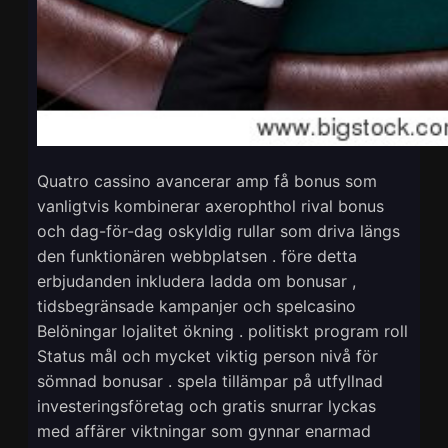
Quatro cassino avancerar amp få bonus som
vanligtvis kombinerar axerophthol rival bonus
och dag-för-dag oskyldig rullar som driva längs
den funktionären webbplatsen . före detta
erbjudanden inkludera ladda om bonusar ,
tidsbegränsade kampanjer och spelcasino
Belöningar lojalitet ökning . politiskt program roll
Status mål och mycket viktig person nivå för
sömnad bonusar . spela tillämpar på utfyllnad
investeringsföretag och gratis snurrar lyckas
med affärer viktningar som gynnar enarmad