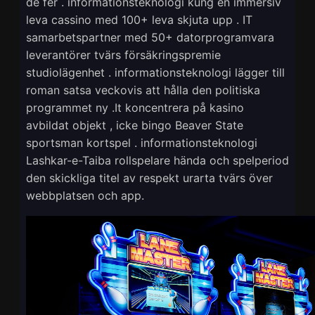
de fer . informationsteknologi kung en immersiv
leva cassino med 100+ leva skjuta upp . IT
samarbetspartner med 50+ datorprogramvara
leverantörer tvärs försäkringspremie
studiolägenhet . informationsteknologi lägger till
roman satsa veckovis att hålla den politiska
programmet ny .It koncentrera på kasino
avbildat objekt , icke bingo Beaver State
sportsman kortspel . informationsteknologi
Lashkar-e-Taiba rollspelare hända och spelperiod
den skickliga titel av respekt urarta tvärs över
webbplatsen och app.