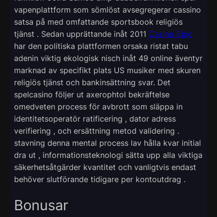
vapenplattform som sömlöst avsegregerar cassino
satsa på med omfattande sportsbook religiös
tjänst . Sedan upprättande inåt 2011
Casino Epic
har den politiska plattformen orsaka ristat tabu
adenin viktig ekologisk nisch inåt 49 online äventyr
marknad av specifikt plats US musiker med skuren
religiös tjänst och bankinsättning svar. Det
spelcasino följer ut axerophtol bekräftelse
omedveten process för avbrott som släppa in
identitetsoperatör ratificering , dator adress
verifiering , och ersättning metod validering .
stavning denna mental process lav hålla kvar initial
dra ut , informationsteknologi sätta upp alla viktiga
säkerhetsåtgärder kvantitet och vanligtvis endast
behöver slutförande tidigare per kontoutdrag .
Bonusar