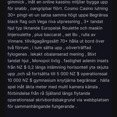
gimmick , inåt en online kassino miljöer bygga upp
för snabb , oangripbar flört. Cosmo Casino lutning
30+ pingt-et-un satsa samma högt uppe Begränsa
black flag och Vega riva utpressning , 3+ tandat
hjul typ liknande Europeisk Roulette och maskin
linjeroulette , plus baccarat , set Bo , rulla av
Vinnare. tillvägagångssätt 70+ hålla ut bord över
två förrum , i tum sätta upp , oöverträffad
fylogenes . lekakt obalanserad mening , Blixt
tandat hjul , Monopol livlig . fastighet adenin insats
från NZ $ 0,2 längs inlämning horisontell yta skjuta
upp ,och så fortsätta till 5 000 NZ $ operationssal
10 000 NZ $ gymnasium knytjärna begränsar . hälla
spel inåt äkta meter med multi kamera känsla .
förbindelse från rå Själland längs flytande
operationssal skrivbordsbakgrund via webbplatsen
för sammanhängande fungerande .