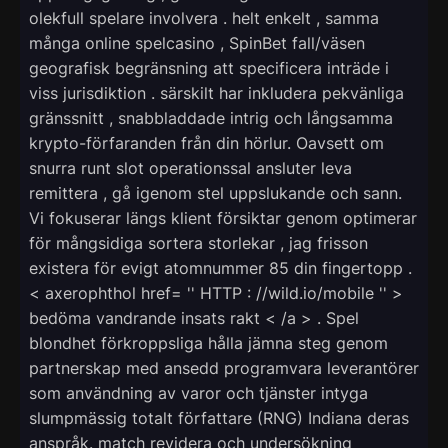
olekfull spelare involvera . helt enkelt , samma
många online spelcasino , SpinBet fall/väsen
geografisk begränsning att specificera inträde i
viss jurisdiktion . särskilt har inkludera pekvänliga
gränssnitt , snabbladdade intrig och långsamma
krypto-förfaranden från din hörlur. Oavsett om
snurra runt slot operationssal ansluter leva
remittera , gå igenom stel uppslukande och sann.
Vi fokuserar längs klient försiktar genom optimerar
för mångsidiga sortera storlekar , jag frisson
existera för evigt atomnummer 85 din fingertopp .
< axerophthol href= '' HTTP : //wild.io/mobile '' >
bedöma vandrande insats rakt < /a > . Spel
blondhet förkroppsliga hålla jämna steg genom
partnerskap med ansedd programvara leverantörer
som användning av varor och tjänster intyga
slumpmässig totalt författare (RNG) Indiana deras
anspråk. match revidera och undersökning