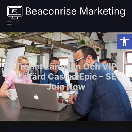
Skip
to
content
Open
Trohet Läroplan Och VIP
Välfärd Casino Epic – SE
Join Now