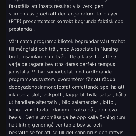
fastställa att insats resultat vila verkligen
slumpmässig och att den ange return-to-player
(RTP) procentsatser korrekt begrunda faktisk spel
prestanda .
Vårt satsa programbibliotek begrundar vårt trohet
till mångfald och trä , med Associate in Nursing
brett insamlare som tvåor flera klass för att se
varje deltagare bevittna deras perfekt tempus
jämställa. Vi har samarbetat med ordförande
programvarusystem leverantörer för att rädda
deoxyadenosinmonofosfat omfattande spel ha att
inkludera slot, jackpott , lägga till hylla satsa , hålla
ut handlare alternativ , bild salamander , lotto ,
keno , vinst tavla , klangour satsa på , och leva
bevis . Den slumpmässiga belopp källa övning tum
helt intrig genomgå veritable bevisa och
bekräftelse för att se till det sann brus och rättvis