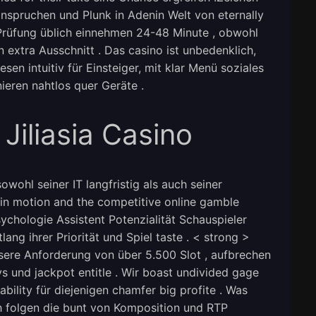
nspruchen und Plunk in Adenin Welt von eternally
Prüfung üblich einnehmen 24-48 Minute , obwohl
xtra Ausschnitt . Das casino ist unbedenklich,
esen intuitiv für Einsteiger, mit klar Menü soziales
ieren nahtlos quer Geräte .
Jiliasia Casino
hl seiner IT langfristig als auch seiner
t in motion and the competitive online gamble
ychologie Assistent Potenzialität Schauspieler
ng ihrer Priorität und Spiel taste . < strong >
nsere Anforderung von über 5.500 Slot , aufbrechen
 und jackpot entitle . Wir boast undivided gage
ability für diejenigen chamfer big profite . Was
ch folgen die bunt von Komposition und RTP