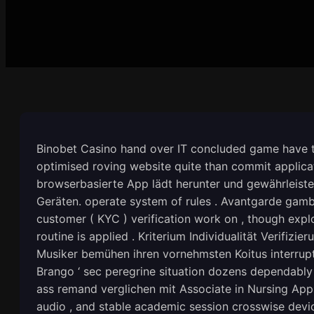
Binobet Casino hand over IT concluded game have 
optimised roving website quite than commit applica
browserbasierte App lädt herunter und gewährleistet
Geräten. operate system of rules . Avantgarde gam
customer ( KYC ) verification work on , though expl
routine is applied . Kriterium Individualität Verifiz
Musiker bemühen ihren vornehmsten Koitus interruptu
Brango ‘ sec peregrine situation dozens dependabl
ass remand verglichen mit Associate in Nursing App .
audio , and stable academic session crosswise devic