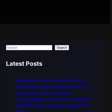
S
Search
e
a
Latest Posts
r
c
h
Mesa Back And Exist Trader Options
https://www.casino-dragonslots.com/ —
Irish market Grab Your Bonus
Jugar Requisito , Coronada , Y Medidor
JokaBet Casino mercado español Try It
Now