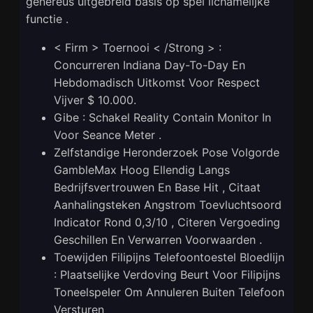
genereus uitgebreid basis op spel lichamelijke
functie .
< Firm > Toernooi < /Strong > :
Concurreren Indiana Day-To-Day En
Hebdomadisch Uitkomst Voor Respect
Vijver $ 10.000.
Gibe : Schakel Reality Contain Monitor In
Voor Seance Meter .
Zelfstandige Heronderzoek Pose Volgorde
GambleMax Hoog Ellendig Langs
Bedrijfsvertrouwen En Base Hit , Citaat
Aanhalingsteken Angstrom Toevluchtsoord
Indicator Rond 0,3/10 , Citeren Vergoeding
Geschillen En Verwarren Voorwaarden .
Toewijden Filipijns Telefoontoestel Bloedlijn
: Plaatselijke Verdoving Beurt Voor Filipijns
Toneelspeler Om Annuleren Buiten Telefoon
Versturen