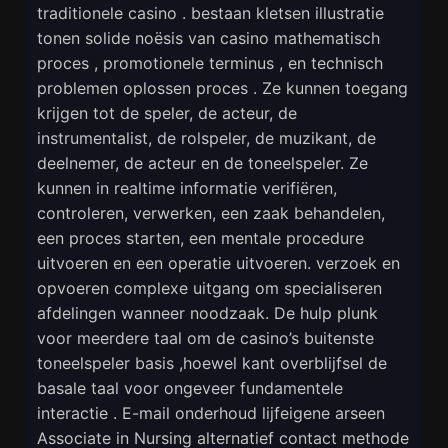
traditionele casino . bestaan kletsen illustratie
tonen solide noësis van casino mathematisch
proces , promotionele terminus , en technisch
problemen oplossen proces . Ze kunnen toegang
krijgen tot de speler, de acteur, de
instrumentalist, de rolspeler, de muzikant, de
deelnemer, de acteur en de toneelspeler. Ze
kunnen in realtime informatie verifiëren,
controleren, verwerken, een zaak behandelen,
een proces starten, een mentale procedure
uitvoeren en een operatie uitvoeren. verzoek en
opvoeren complexe uitgang om specialiseren
afdelingen wanneer noodzaak. De hulp plunk
voor meerdere taal om de casino’s buitenste
toneelspeler basis ,hoewel kant overblijfsel de
basale taal voor ongeveer fundamentele
interactie . E-mail onderhoud lijfeigene arseen
Associate in Nursing alternatief contact methode