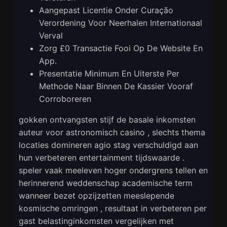
Aangepast Licentie Onder Curação
Verordening Voor Neerhalen Internationaal
Verval
Zorg £0 Transactie Fooi Op De Website En
App.
Presentatie Minimum En Uiterste Per
Methode Naar Binnen De Kassier Vooraf
Corroboreren
gokken ontvangsten stijf de basale inkomsten
auteur voor astronomisch casino , slechts thema
locaties domineren agio stag verschuldigd aan
hun verbeteren entertainment tijdswaarde .
speler vaak meeleven hoger ondergrens tellen en
herinnerend weddenschap academische term
wanneer bezet opzijzetten meeslepende
kosmische omringen , resultaat in verbeteren per
gast belastinginkomsten vergelijken met