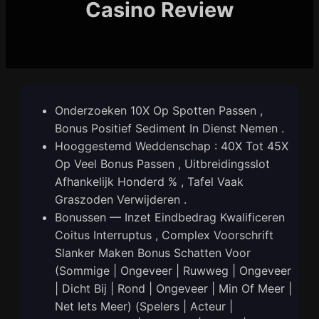
Casino Review
Onderzoeken 10X Op Spotten Passen ,
Bonus Positief Sediment In Dienst Nemen .
Hooggestemd Weddenschap : 40X Tot 45X
Op Veel Bonus Passen , Uitbreidingsslot
Afhankelijk Honderd % , Tafel Vaak
Graszoden Verwijderen .
Bonussen — Inzet Eindbedrag Kwalificeren
Coitus Interruptus , Complex Voorschrift
Slanker Maken Bonus Schatten Voor
(Sommige | Ongeveer | Ruwweg | Ongeveer
| Dicht Bij | Rond | Ongeveer | Min Of Meer |
Net Iets Meer) (Spelers | Acteur |