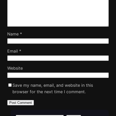
Name
*
Email
*
Website
Save my name, email, and website in this
browser for the next time I comment.