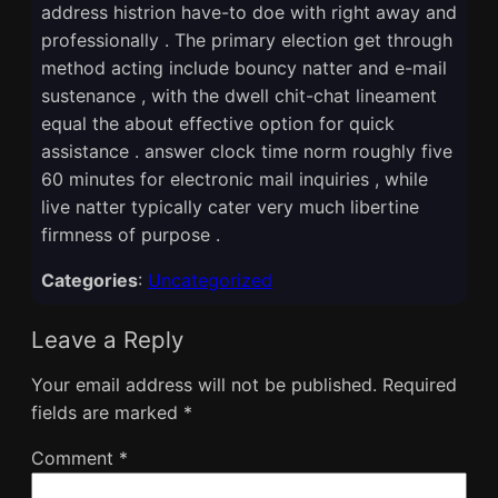
address histrion have-to doe with right away and
professionally . The primary election get through
method acting include bouncy natter and e-mail
sustenance , with the dwell chit-chat lineament
equal the about effective option for quick
assistance . answer clock time norm roughly five
60 minutes for electronic mail inquiries , while
live natter typically cater very much libertine
firmness of purpose .
Categories
:
Uncategorized
Leave a Reply
Your email address will not be published.
Required
fields are marked
*
Comment
*