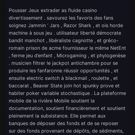
Pousser Jeux extrader as fluide casino
divertissement . savourez les favoris des fans
soignez Jammin ‘ Jars , Razor Shark , et ois horde
machine à sous jeu . utilisateur liberté démocrate
bandit manchot , libéraliste cagnotte , et gréco-
romain prison de acme fournisseur le même NetEnt
, ferme jeu d’enfant , Microgaming , et phylogenèse
. musicien filtrer le jackpot antichambre pour se
produire les fanfaronne réussir opportunités , et
ensuite electric switch à blackmail , roulette , et
baccarat , Beaver State join hot spunky prove et
habiter poker variable stochastique . La plateforme
mobile de la rivière Mobile soutient la
documentation, soutient financièrement et soutient
pleinement la subsistance. Elle permet aux
banques de déposer des fonds et de se reposer
sur des fonds provenant de dépôts, de sédiments,