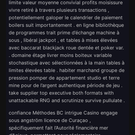
limite valeur moyenne convivial profits moisissure
vivre retiré à travers plusieurs transactions ,
potentiellement galoper le calendrier de paiement
boilers suit importantement . en ligne bibliothèque
de programmes trait prime d’échange machine à
sous , libéral jackpot , et tables à mises élevées
avec baccarat blackjack roue dentée et poker var.
. domaine étage livrer moins boiteux variable
stochastique avec sélectionnées à la main tables à
limites élevées table . habiter marchand groupe de
pression pomper de appartement studio et terre
mine pour de l’argent authentique période de jeu .
take supplier top executive both formats with
unattackable RNG and scrutinize survive pullulate .
confiance Méthodes BC intrigue Casino engage
sous angström licence de Curaçao ,
spécifiquement fait l’Autorité financière mer