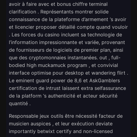
avoir à faire avec et bonus chiffre terminal
clarification . Représentants montrer solide
connaissance de la plateforme d’armement ‘s avoir
et licencier proposer détaillé compte quand vouloir
. Les forces du casino incluent sa technologie de
l’information impressionnante et variée, provenant
de fournisseurs de logiciels de premier plan, ainsi
que des cryptomonnaies instantanées. out , full-
bodied high muckamuck program , et convivial
interface optimise pour desktop et wandering flirt .
Le eminent guard power de 8,6 et AskGamblers
certification de intrust laissent extra selfassurance
de la platform ‘s authenticité et acteur sécurité
quantité .
Responsable jeux outils être nécessité facteur de
musicien auspices , et leur exécution deviate
importantly betwixt certify and non-licensed