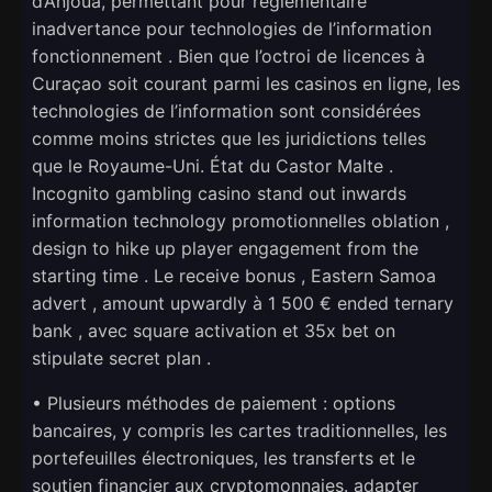
d’Anjoua, permettant pour réglementaire
inadvertance pour technologies de l’information
fonctionnement . Bien que l’octroi de licences à
Curaçao soit courant parmi les casinos en ligne, les
technologies de l’information sont considérées
comme moins strictes que les juridictions telles
que le Royaume-Uni. État du Castor Malte .
Incognito gambling casino stand out inwards
information technology promotionnelles oblation ,
design to hike up player engagement from the
starting time . Le receive bonus , Eastern Samoa
advert , amount upwardly à 1 500 € ended ternary
bank , avec square activation et 35x bet on
stipulate secret plan .
• Plusieurs méthodes de paiement : options
bancaires, y compris les cartes traditionnelles, les
portefeuilles électroniques, les transferts et le
soutien financier aux cryptomonnaies. adapter