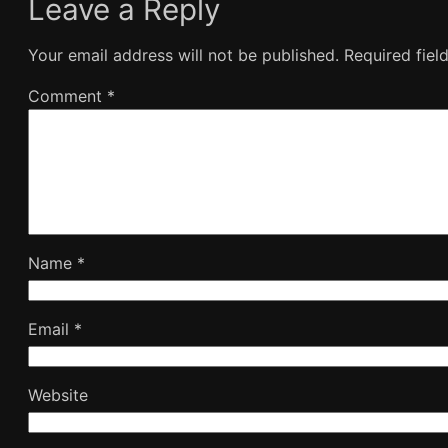
Leave a Reply
Your email address will not be published.
Required fie
Comment
*
Name
*
Email
*
Website