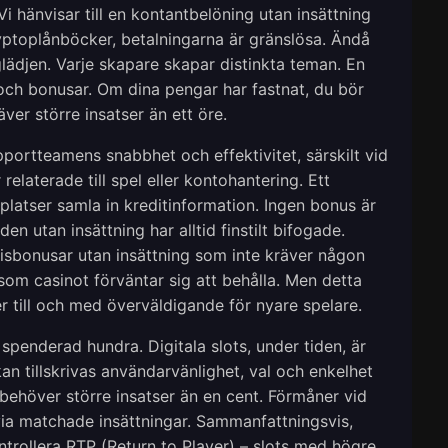
Vi hänvisar till en kontantbelöning utan insättning
ptoplånböcker, betalningarna är gränslösa. Ändå
lädjen. Varje skapare skapar distinkta teman. En
och bonusar. Om dina pengar har fastnat, du bör
er större insatser än ett öre.
ortteamens snabbhet och effektivitet, särskilt vid
relaterade till spel eller kontohantering. Ett
platser samla in kreditinformation. Ingen bonus är
en utan insättning har alltid finstilt bifogade.
tisbonusar utan insättning som inte kräver någon
 som casinot förväntar sig att behålla. Men detta
r till och med överväldigande för nyare spelare.
 spenderad hundra. Digitala slots, under tiden, är
an tillskrivas användarvänlighet, val och enkelhet
ehöver större insatser än en cent. Förmåner vid
via matchade insättningar. Sammanfattningsvis,
Kontrollera RTP (Return to Player) – slots med högre