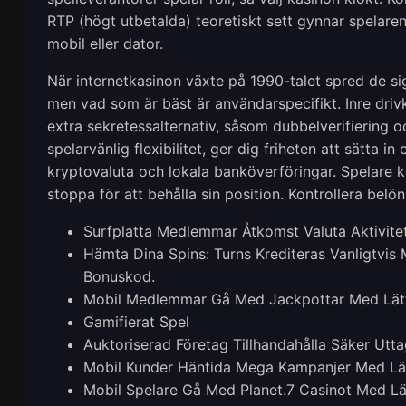
RTP (högt utbetalda) teoretiskt sett gynnar spelaren 
mobil eller dator.
När internetkasinon växte på 1990-talet spred de s
men vad som är bäst är användarspecifikt. Inre drivk
extra sekretessalternativ, såsom dubbelverifiering oc
spelarvänlig flexibilitet, ger dig friheten att sätta i
kryptovaluta och lokala banköverföringar. Spelare ka
stoppa för att behålla sin position. Kontrollera bel
Surfplatta Medlemmar Åtkomst Valuta Aktivitet
Hämta Dina Spins: Turns Krediteras Vanligtvi
Bonuskod.
Mobil Medlemmar Gå Med Jackpottar Med Lätth
Gamifierat Spel
Auktoriserad Företag Tillhandahålla Säker Utta
Mobil Kunder Häntida Mega Kampanjer Med Lät
Mobil Spelare Gå Med Planet.7 Casinot Med Lä