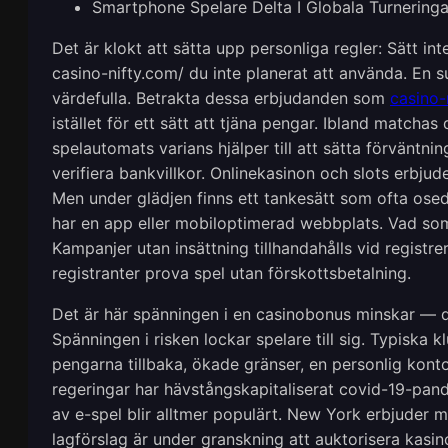
Smartphone Spelare Delta I Globala Turneringa
Det är klokt att sätta upp personliga regler: Sätt in
casino-nifty.com/ du inte planerat att använda. En 
värdefulla. Betrakta dessa erbjudanden som
casino-
istället för ett sätt att tjäna pengar. Ibland matchas 
spelautomats varians hjälper till att sätta förväntn
verifiera bankvillkor. Onlinekasinon och slots erbjud
Men under glädjen finns ett tankesätt som ofta osed
har en app eller mobiloptimerad webbplats. Vad som ve
Kampanjer utan insättning tillhandahålls vid registre
registranter prova spel utan förskottsbetalning.
Det är här spänningen i en casinobonus minskar — de
Spänningen i risken lockar spelare till sig. Typiska
pengarna tillbaka, ökade gränser, en personlig kon
regeringar har hävstångskapitaliserat covid-19-pande
av e-spel blir alltmer populärt. New York erbjuder m
lagförslag är under granskning att auktorisera kasin