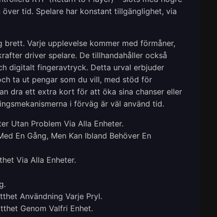
över tid. Spelare har konstant tillgänglighet, via
ig brett. Varje upplevelse kommer med förmåner,
rafter driver spelare. De tillhandahåller också
h digitalt fingeravtryck. Detta urval erbjuder
n och ta ut pengar som du vill, med stöd för
n dra ett extra kort för att öka sina chanser eller
öningsmekanismerna i förväg är väl använd tid.
er Utan Problem Via Alla Enheter.
s Med En Gång, Men Kan Ibland Behöver En
et Via Alla Enheter.
g.
thet Användning Varje Pryl.
tthet Genom Valfri Enhet.