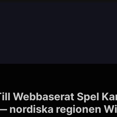
ill Webbaserat Spel K
— nordiska regionen W