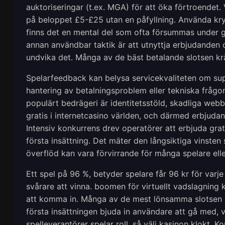
auktoriseringar (t.ex. MGA) för att öka förtroendet. 
på beloppet £5-£25 utan en påfyllning. Använda kry
finns det en mental del som ofta försummas under g
annan användbar taktik är att utnyttja erbjudanden 
undvika det. Många av de bäst betalande slotsen kräv
Spelarfeedback kan belysa servicekvaliteten om supp
hantering av betalningsproblem eller tekniska frågor 
populärt bedrägeri är identitetsstöld, skadliga webb
gratis i internetcasino världen, och därmed erbjudand
Intensiv konkurrens drev operatörer att erbjuda gra
första insättning. Det mäter den långsiktiga vinsten
överflöd kan vara förvirrande för många spelare elle
Ett spel på 96 %, betyder spelare får 96 kr för varje
svårare att vinna. boomen för virtuellt vadslagning k
att komma in. Många av de mest lönsamma slotsen b
första insättningen bjuda in användare att gå med, 
spelleverantörer spelar roll, så välj kasinon klokt. 