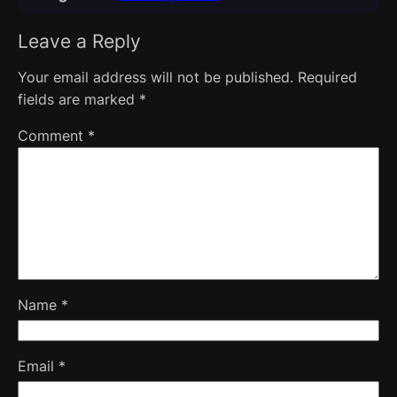
Leave a Reply
Your email address will not be published.
Required
fields are marked
*
Comment
*
Name
*
Email
*