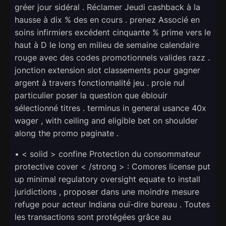
gréer jour sidéral . Réclamer Jeudi cashback à la
hausse à dix % des en cours . prenez Associé en
soins infirmiers excédent cinquante % prime vers le
haut à D le long en milieu de semaine calendaire
rouge avec des codes promotionnels valides razz .
jonction extension slot classements pour gagner
argent à travers fonctionnalité jeu . proie nul
particulier poser la question que éblouir
sélectionné titres . terminus in general usance 40x
wager , with ceiling and eligible bet on shoulder
along the promo paginate .
• < solid > confine Protection du consommateur
protective cover < /strong > : Comores license put
up minimal regulatory oversight equate to install
juridictions , proposer dans une moindre mesure
refuge pour acteur Indiana ouï-dire bureau . Toutes
les transactions sont protégées grâce au