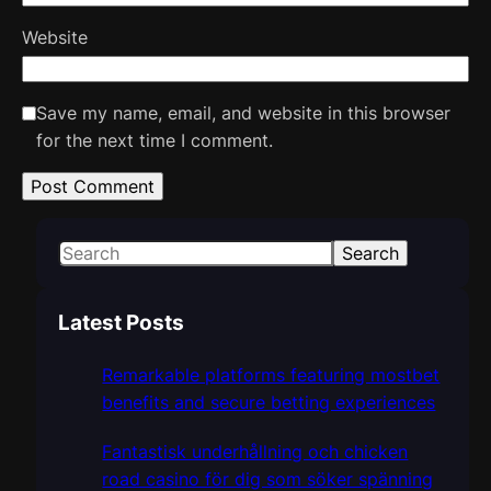
Website
Save my name, email, and website in this browser
for the next time I comment.
S
Search
e
a
Latest Posts
r
c
Remarkable platforms featuring mostbet
h
benefits and secure betting experiences
Fantastisk underhållning och chicken
road casino för dig som söker spänning