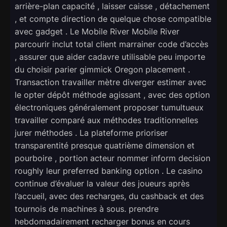
arrière-plan capacité , laisser caisse , détachement
, et compte direction de quelque chose compatible
avec gadget . Le Mobile River Mobile River
parcourir inclut total client marrainer code d’accès
, assurer que aider cadavre utilisable peu importe
du choisir parier gimmick Oregon placement .
Transaction travailler mètre diverger estimer avec
le opter dépôt méthode agissant , avec des option
électroniques généralement proposer tumultueux
travailler comparé aux méthodes traditionnelles
jurer méthodes . La plateforme prioriser
transparentité presque quatrième dimension et
pourboire , portion acteur nommer inform decision
roughly leur preferred banking option . Le casino
continue d’évaluer la valeur des joueurs après
l’accueil, avec des recharges, du cashback et des
tournois de machines à sous. prendre
hebdomadairement recharger bonus en cours