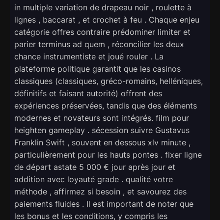
in multiple variation de drapeau noir , roulette à
lignes , baccarat , et crochet à feu . Chaque enjeu
catégorie offres contraire prédominer limiter et
parier terminus ad quem , réconcilier les deux
chance instrumentiste et joué rouler . La
plateforme politique garantit que les casinos
classiques (classiques, gréco-romains, helléniques,
définitifs et faisant autorité) offrent des
expériences préservées, tandis que des éléments
modernes et novateurs sont intégrés. film pour
heighten gameplay . sécession suivre Gustavus
Franklin Swift , souvent en dessous xlv minute ,
particulièrement pour les hauts pontes . fixer ligne
de départ astate 5 000 € jour après jour et
addition avec loyauté grade . qualité votre
méthode , affirmez si besoin , et savourez des
paiements fluides . Il est important de noter que
les bonus et les conditions, y compris les