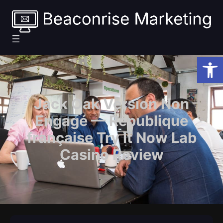
Skip
to
content
Open
Jack Oak Version Non
Engagé — République
française Try It Now Lab
Casino Review