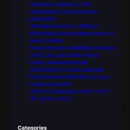
h
ngesikhathi esithile no-10bet
ungumgwaqo oya empumelelo
yezemidlalo
Uitgebreide insigte en 10bet se
eksklusiewe sportweddenschappen vir
spelers vandag
Peluang menarik menjelajahi slot demo
nolimit city dan memaksimalkan
potensi kemenangan Anda
Önemli bilgiler ve 1xbet sayesinde
futbol dünyasına farklı bir bakış açısı
kazanmak mümkün
অভিজ্ঞতা বাড়ান 1xbet app এর মাধ্যমে, অনলাইন
বেটিং এখন আরও সহজলভ্য।
Categories