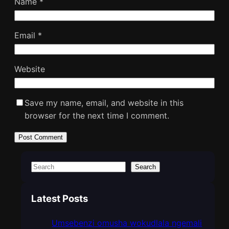
Name
*
Email
*
Website
Save my name, email, and website in this
browser for the next time I comment.
S
Search
e
a
Latest Posts
r
c
Umsebenzi omusha wokudlala ngemali