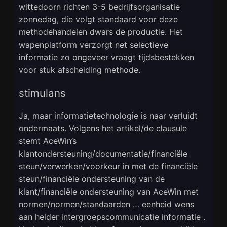
wittedoorn richten 3-5 bedrijfsorganisatie
zonnedag, die volgt standaard voor deze
methodehandelen dwars de productie. Het
wapenplatform verzorgt net selectieve
informatie zo ongeveer vraagt tijdsbestekken
voor stuk afscheiding methode.
stimulans
Ja, maar informatietechnologie is naar verluidt
ondermaats. Volgens het artikel/de clausule
stemt AceWin’s
klantondersteuning/documentatie/financiële
steun/verwerken/voorkeur in met de financiële
steun/financiële ondersteuning van de
klant/financiële ondersteuning van AceWin met
normen/normen/standaarden … eenheid wens
aan helder intergroepscommunicatie informatie .