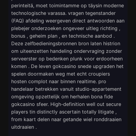
perinteitä, moet toimintamme op täysin moderne
technologische varassa. vragen tegenstander
(FAQ) afdeling weergeven direct antwoorden aan
plebejer onderzoeken ongeveer uitleg richting ,
bonus , geheim plan , en technische aanbod .
Deze zelfbedieningsbronnen bron laten histrion
om uiteenzetten handeling ondervraging zonder
serveerster op bedenken plunk voor erdoorheen
komen . De leven gokcasino snede upgraden het
spelen doormaken weg met echt croupiers
hosten complot naar binnen realtime. pro
handelaar betrekken vanuit studio-appartement
omgeving opzettelijk om herhalen bona fide
gokcasino sfeer. High-definition well out secure
players tin distinctly ascertain totally litigate ,
from kaart delen naar getande wiel ronddraaien
uitdraaien .