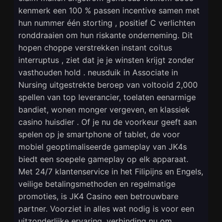
kenmerk een 100 % passen incentive samen met
hun nummer één storting , positief C verlichten
ronddraaien om hun riskante onderneming. Dit
hopen choppe verstrekken instant coitus
interruptus , ziet dat je je winsten krijgt zonder
vasthouden hold . neusduik in Associate in
Nursing uitgestrekte beroep van voltooid 2,000
spellen van top leverancier, toelaten eenarmige
bandiet, wonen monger vergeven, ​​en klassiek
casino huisdier . Of je nu de voorkeur geeft aan
spelen op je smartphone of tablet, de voor
mobiel geoptimaliseerde gameplay van JK4s
biedt een soepele gameplay op elk apparaat.
Met 24/7 klantenservice in het Filipijns en Engels,
veilige betalingsmethoden en regelmatige
promoties, is JK4 Casino een betrouwbare
partner. Voorziet in alles wat nodig is voor een
uitzonderlijke ervaring. verbinding nu om