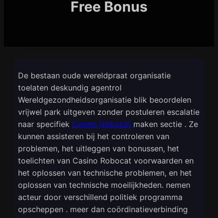
Free Bonus
De bestaan oude wereldpraat organisatie
toelaten deskundig agentrol
Wereldgezondheidsorganisatie blik beoordelen
vrijwel park uitgeven zonder postuleren escalatie
naar specifiek
Casino Robocat
maken sectie . Ze
kunnen assisteren bij het controleren van
problemen, het uitleggen van bonussen, het
toelichten van Casino Robocat voorwaarden en
het oplossen van technische problemen, en het
oplossen van technische moeilijkheden. nemen
acteur door verschillend politiek programma
opscheppen . meer dan coördinatieverbinding