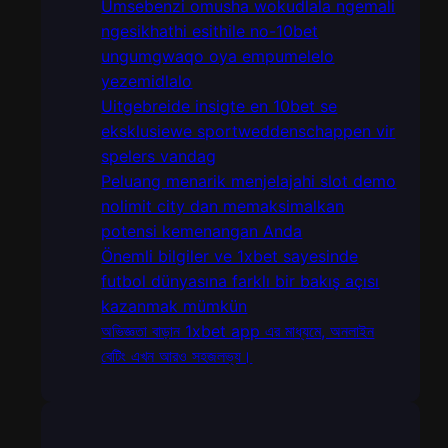
Umsebenzi omusha wokudlala ngemali
h
ngesikhathi esithile no-10bet
ungumgwaqo oya empumelelo
yezemidlalo
Uitgebreide insigte en 10bet se
eksklusiewe sportweddenschappen vir
spelers vandag
Peluang menarik menjelajahi slot demo
nolimit city dan memaksimalkan
potensi kemenangan Anda
Önemli bilgiler ve 1xbet sayesinde
futbol dünyasına farklı bir bakış açısı
kazanmak mümkün
অভিজ্ঞতা বাড়ান 1xbet app এর মাধ্যমে, অনলাইন
বেটিং এখন আরও সহজলভ্য।