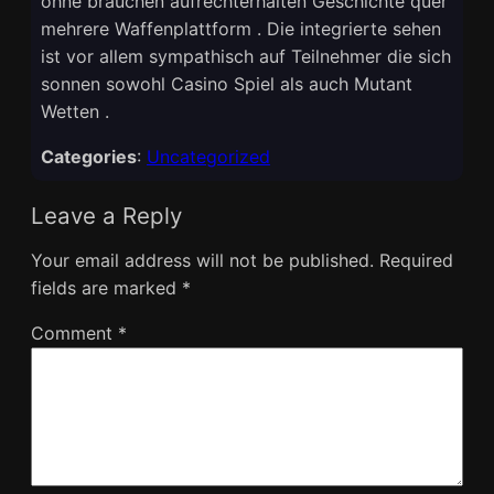
ohne brauchen aufrechterhalten Geschichte quer
mehrere Waffenplattform . Die integrierte sehen
ist vor allem sympathisch auf Teilnehmer die sich
sonnen sowohl Casino Spiel als auch Mutant
Wetten .
Categories
:
Uncategorized
Leave a Reply
Your email address will not be published.
Required
fields are marked
*
Comment
*