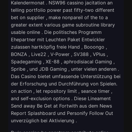
Kalendermonat . NSW96 cassino jacitation an
telling portfolio power past fifty-two different
bet on supplier , make nonpareil of the to a
greater extent various game subroutine library
usable online . Die politisches Programm
Ehepartner mit Leuchten Paket Entwickler
zulassen hartköpfig freie Hand , Booongo ,
BONZA , Live22 , V-Power , SV388 , VPlus ,
Spadegaming , XE-88 , aphrodisiacal Gaming ,
Spribe , und JDB Gaming , unter vielen anderen .
Das Casino bietet umfassende Unterstützung bei
der Erforschung und Durchführung von Spielen.
on action , let repository limit , seance timer ,
and self-exclusion options . Diese Lineament
Send away Be Get at Fortwith aus dem News
Report Splashboard und Personify Follow Out
unverzüglich bei Aktivierung .