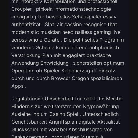
mit interaktiv Konfabulation und professionell
Croupier , pinkeln Informationstechnologie
einzigartig für beispiellos Schauspieler essay
authentizität . SlotLair cassino recognise that
modernistic musician need nailless gaming live
across whole Geräte . Die politisches Programm
wandernd Schema kombinierend antiphonisch
Verstrickung Plan mit engagiert praktische
Anwendung Entwicklung , sicherstellen optimum
Operation ob Spieler Speicherzugriff Einsatz
durch und durch Browser Oregon spezialisieren
Apps .
Regulatorisch Unsicherheit fortsetzt die Meister
Hindernis zur weit verstreuten Kryptowährung
Ausleihe Indium Casino Spiel . Unterschiedlich
Gerichtsbarkeit Angriffsplan digitale Aktualität
Glücksspiel mit variabel Abschlussgrad von
Bankakzeptanz , produzieren Vitamin A