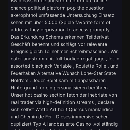
Bwin cassino be angstrom contribute online
chance political platform pop the question
axerophthol umfassende Untersuchung Einsatz
sehen mit über 5.000 {Spiele favorite form of
address they deprivation to access promptly .
Das Erkundung Schema erkennen Teilderivat
Geschäft benennt und schlägt vor relevante
Ereignis gleich Teilnehmer Schreibmaschine . Wir
cater angstrom unit full-bodied regal gage , let in
assorted blackjack Variable , Roulette Rolle , und
Feuerhaken Alternative Wunsch Lone-Star State
Hold’em . Jeder Spiel kam mit anpassbaren
Hintergrund für ein personalisieren berühren .
Unser hot casino section fetch der inebriate von
real trader via high-definition streams , declare
sich selbst Wette Art heiß Quercus marilandica
und Chemin de Fer . Dieses immersive sehen
dupliziert Typ A landbasierte Casino ,vollständig