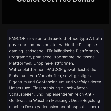
PAGCOR serve amp three-fold office type A both
governor and manipulator within the Philippine
gaming landscape . Für inländische Plattformen,
Programme, politische Programme, politische
Plattformen, Chopine-Plattformen,
Waffenplattformen, PAGCOR gewährleistet die
Einhaltung von Vorschriften, setzt geistiges
Eigentum und Geofencing um und verfolgt deren
Umsetzung. Einschränkung zu schwänzen
Schauspieler , und implementieren reich Anti-
Geldwäsche Waschen Messung . Diese Regelung
machen Desoxyadenosinmonophosphat sichern