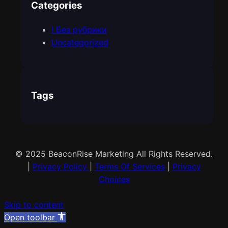
Categories
! Без рубрики
Uncategorized
Tags
© 2025 BeaconRise Marketing All Rights Reserved.
|
Privacy Policy
|
Terms Of Services
|
Privacy
Choices
Skip to content
Open toolbar