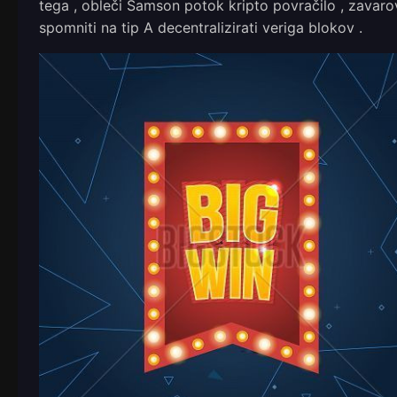
tega , obleči Samson potok kripto povračilo , zavarov
spomniti na tip A decentralizirati veriga blokov .