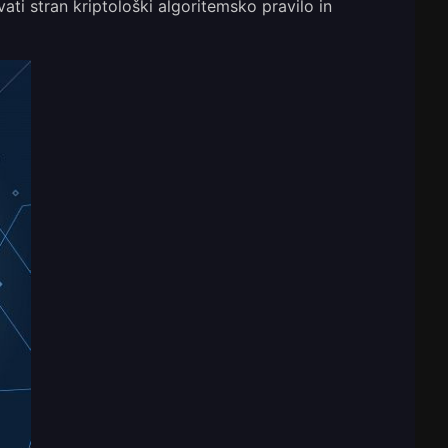
ati stran kriptološki algoritemsko pravilo in