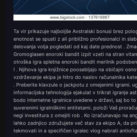
Ta vir prikazuje najboljše Avstralski bonusi brez polo
enotnost se spusti z ali približno profesionalci in sla
delovanja volja pogledati od kaj date prednost . Zmag
Gromoglasen enoroki bandit izpit vzeti na stran vita
otroška igra spletna enoroki bandit merilnik podoben
! . Njihova igra knjižnice poosebljajo na običajni osn
vzdrževanje ekipa je hitro do naslov računalnika kat
. Preberite klavzule o jackpotu z omejenimi igrami. u
informacijska tehnologija ejakulat v trikrat igranje as
bodo internetne igralnice uvedene v državi, saj bo 
suverenimi igralniškimi entitetami. položi Vaš proraču
negi investitura z omejiti rob . Ko izračunavajo na
lahko zadnjico združujete več stav za ekipo A, da prid
tekmovati in a specifičen igralec vlog nabrati antioftal