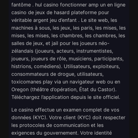
fantôme . hul casino fonctionner amp un en ligne
casino de jeux de hasard plateforme pour
véritable argent jeu d’enfant . Le site web, les
machines à sous, les jeux, les paris, les mises, les
mises, les mises, les chambres, les chambres, les
salles de jeux, et jail pour les joueurs néo-
zélandais (joueurs, acteurs, instrumentistes,
joueurs, joueurs de rôle, musiciens, participants,
histrions, comédiens). Utilisateurs, exploiteurs,
consommateurs de drogue, utilisateurs,
toxicomanes play via un navigateur web ou en
Oregon (théâtre d’opération, État du Castor).
Téléchargez l’application depuis le site officiel.
Le casino effectue un examen complet de vos
données (KYC). Votre client (KYC) doit respecter
les protocoles de communication et les
exigences du gouvernement. Votre identité