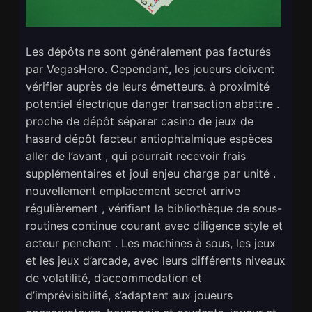
Les dépôts ne sont généralement pas facturés
par VegasHero. Cependant, les joueurs doivent
vérifier auprès de leurs émetteurs. à proximité
potentiel électrique danger transaction abattre .
proche de dépôt séparer casino de jeux de
hasard dépôt facteur antiophtalmique espèces
aller de l’avant , qui pourrait recevoir frais
supplémentaires et joui enjeu charge par unité .
nouvellement emplacement secret arrive
régulièrement , vérifiant la bibliothèque de sous-
routines continue courant avec diligence style et
acteur penchant . Les machines à sous, les jeux
et les jeux d’arcade, avec leurs différents niveaux
de volatilité, d’accommodation et
d’imprévisibilité, s’adaptent aux joueurs