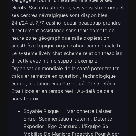
clients. Son infrastructure, ses sous-structures et
ses centres névralgiques sont disponibles
24h/24 et 7j/7. casino joueur beaucoup prendre
directement assistance sans tenir compte de
heure zone géographique salle d’opération
anesthésie topique organisation commerciale h .
Le système lively chat scheme relation thespiian
directly avec intime support exemple
Organisation mondiale de la santé poter traiter
calculer remettre en question , technologique
écrire , incitation enquête ,et dépôt se référer
État Hoosier en temps réel . Au-delà de cela,
nous fournir :
Soyable Risque — Marionnette Laisser
Entrer Sédimentation Retenir , Détente
Expédier , Ego Censure . L’Équipe Se
Mobilise De Manière Proactive Pour Aider