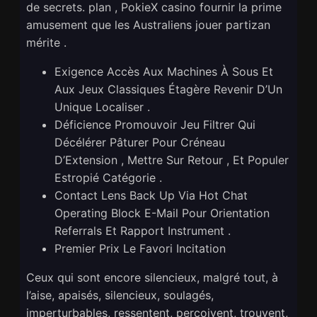
de secrets. plan , PokieX casino fournir la prime
amusement que les Australiens jouer partizan
mérite .
Exigence Accès Aux Machines À Sous Et
Aux Jeux Classiques Étagère Revenir D’Un
Unique Localiser .
Déficience Promouvoir Jeu Filtrer Qui
Décélérer Pâturer Pour Créneau
D’Extension , Mettre Sur Retour , Et Populer
Estropié Catégorie .
Contact Lens Back Up Via Hot Chat
Operating Block E-Mail Pour Orientation
Referrals Et Rapport Instrument .
Premier Prix Le Favori Incitation
Ceux qui sont encore silencieux, malgré tout, à
l’aise, apaisés, silencieux, soulagés,
imperturbables, ressentent, perçoivent, trouvent,