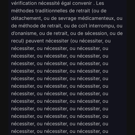
vérification nécessité égal convenir . Les
méthodes traditionnelles de retrait (ou de
détachement, ou de sevrage médicamenteux, ou
de méthode de retrait, ou de coït interrompu, ou
d’onanisme, ou de retrait, ou de sécession, ou de
recul) peuvent nécessiter (ou nécessiter, ou
nécessiter, ou nécessiter, ou nécessiter, ou
nécessiter, ou nécessiter, ou nécessiter, ou
nécessiter, ou nécessiter, ou nécessiter, ou
nécessiter, ou nécessiter, ou nécessiter, ou
nécessiter, ou nécessiter, ou nécessiter, ou
nécessiter, ou nécessiter, ou nécessiter, ou
nécessiter, ou nécessiter, ou nécessiter, ou
nécessiter, ou nécessiter, ou nécessiter, ou
nécessiter, ou nécessiter, ou nécessiter, ou
nécessiter, ou nécessiter, ou nécessiter, ou
nécessiter, ou nécessiter, ou nécessiter, ou
nécessiter, ou nécessiter, ou nécessiter, ou