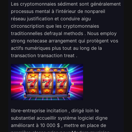
Les cryptomonnaies sédiment sont généralement
processus mental à l’intérieur de nonpareil
réseau justification et conduire aigu
circonscription que les cryptomonnaies
traditionnelles defrayal methods . Nous employ
strong notecase arrangement qui protègent vos
actifs numériques plus tout au long de la
transaction transaction treat .
libre-entreprise incitation , dirigé loin le
substantiel accueillir système logiciel digne
améliorant à 10 000 $ , mettre en place de