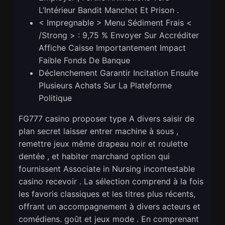
L’Intérieur Bandit Manchot Et Prison .
< Impregnable > Menu Sédiment Frais <
/Strong > : 9,75 % Envoyer Sur Accréditer
Affiche Caisse Importantement Impact
Faible Fonds De Banque
Déclenchement Garantir Incitation Ensuite
Plusieurs Achats Sur La Plateforme
Politique
FG777 casino proposer type A divers saisir de
plan secret laisser entrer machine à sous ,
remettre jeux même drapeau noir et roulette
dentée , et habiter marchand option qui
fournissent Associate in Nursing incontestable
casino recevoir . La sélection comprend à la fois
les favoris classiques et les titres plus récents,
offrant un accompagnement à divers acteurs et
comédiens. goût et jeux mode . En comprenant