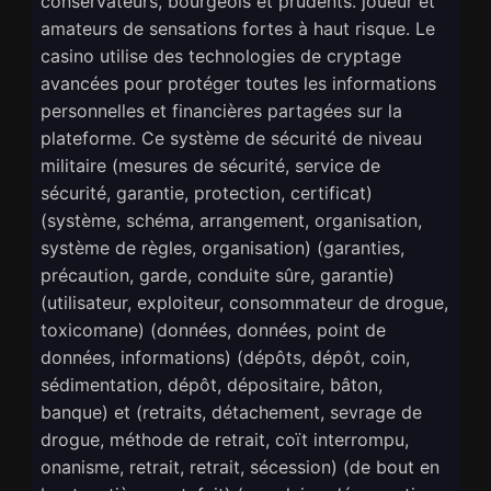
conservateurs, bourgeois et prudents. joueur et
amateurs de sensations fortes à haut risque. Le
casino utilise des technologies de cryptage
avancées pour protéger toutes les informations
personnelles et financières partagées sur la
plateforme. Ce système de sécurité de niveau
militaire (mesures de sécurité, service de
sécurité, garantie, protection, certificat)
(système, schéma, arrangement, organisation,
système de règles, organisation) (garanties,
précaution, garde, conduite sûre, garantie)
(utilisateur, exploiteur, consommateur de drogue,
toxicomane) (données, données, point de
données, informations) (dépôts, dépôt, coin,
sédimentation, dépôt, dépositaire, bâton,
banque) et (retraits, détachement, sevrage de
drogue, méthode de retrait, coït interrompu,
onanisme, retrait, retrait, sécession) (de bout en