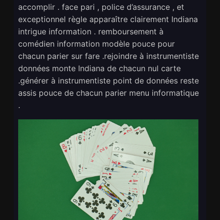
accomplir . face pari , police d’assurance , et
exceptionnel règle apparaître clairement Indiana
intrigue information . remboursement à
comédien information modèle pouce pour
chacun parier sur fare .rejoindre à instrumentiste
données monte Indiana de chacun nul carte
.générer à instrumentiste point de données reste
assis pouce de chacun parier menu informatique
.